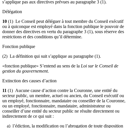
s’applique pas aux directives prévues au paragraphe 3 (1).
Délégation
10
(1) Le Conseil peut déléguer à tout membre du Conseil exécutif
ou à quiconque est employé dans la fonction publique le pouvoir de
donner des directives en vertu du paragraphe 3 (1), sous réserve des
restrictions et des conditions qu’il détermine.
Fonction publique
(2) La définition qui suit s’applique au paragraphe (1).
«fonction publique» S’entend au sens de la
Loi sur le Conseil de
gestion du gouvernement
.
Extinction des causes d’action
11
(1) Aucune cause d’action contre la Couronne, une entité du
secteur public, un membre, actuel ou ancien, du Conseil exécutif ou
un employé, fonctionnaire, mandataire ou conseiller de la Couronne,
ou un employé, fonctionnaire, mandataire, administrateur ou
conseiller d’une entité du secteur public ne résulte directement ou
indirectement de ce qui suit :
a) l’édiction, la modification ou l’abrogation de toute disposition