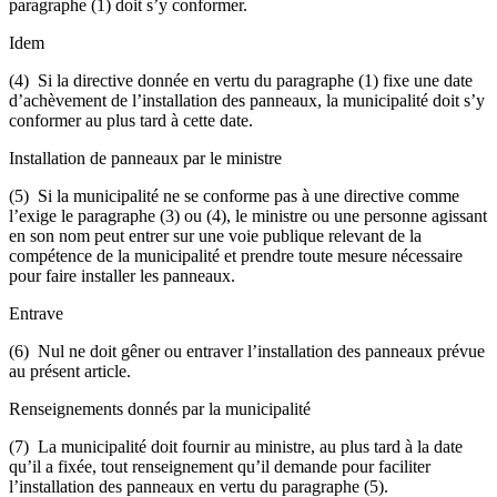
paragraphe (1) doit s’y conformer.
Idem
(4) Si la directive donnée en vertu du paragraphe (1) fixe une date
d’achèvement de l’installation des panneaux, la municipalité doit s’y
conformer au plus tard à cette date.
Installation de panneaux par le ministre
(5) Si la municipalité ne se conforme pas à une directive comme
l’exige le paragraphe (3) ou (4), le ministre ou une personne agissant
en son nom peut entrer sur une voie publique relevant de la
compétence de la municipalité et prendre toute mesure nécessaire
pour faire installer les panneaux.
Entrave
(6) Nul ne doit gêner ou entraver l’installation des panneaux prévue
au présent article.
Renseignements donnés par la municipalité
(7) La municipalité doit fournir au ministre, au plus tard à la date
qu’il a fixée, tout renseignement qu’il demande pour faciliter
l’installation des panneaux en vertu du paragraphe (5).