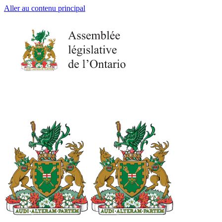
Aller au contenu principal