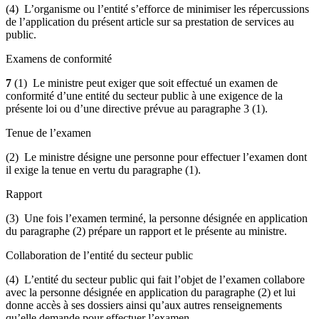
(4) L’organisme ou l’entité s’efforce de minimiser les répercussions
de l’application du présent article sur sa prestation de services au
public.
Examens de conformité
7
(1) Le ministre peut exiger que soit effectué un examen de
conformité d’une entité du secteur public à une exigence de la
présente loi ou d’une directive prévue au paragraphe 3 (1).
Tenue de l’examen
(2) Le ministre désigne une personne pour effectuer l’examen dont
il exige la tenue en vertu du paragraphe (1).
Rapport
(3) Une fois l’examen terminé, la personne désignée en application
du paragraphe (2) prépare un rapport et le présente au ministre.
Collaboration de l’entité du secteur public
(4) L’entité du secteur public qui fait l’objet de l’examen collabore
avec la personne désignée en application du paragraphe (2) et lui
donne accès à ses dossiers ainsi qu’aux autres renseignements
qu’elle demande pour effectuer l’examen.