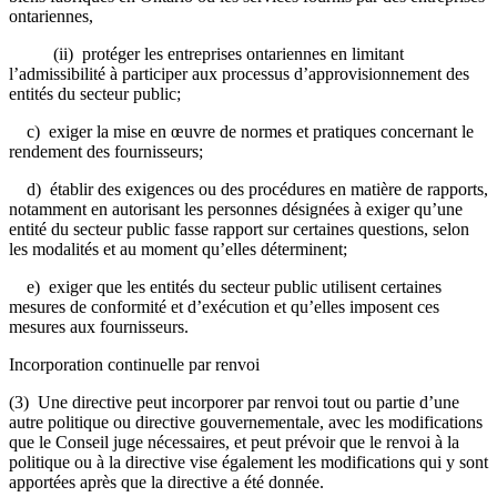
ontariennes,
(ii) protéger les entreprises ontariennes en limitant
l’admissibilité à participer aux processus d’approvisionnement des
entités du secteur public;
c) exiger la mise en œuvre de normes et pratiques concernant le
rendement des fournisseurs;
d) établir des exigences ou des procédures en matière de rapports,
notamment en autorisant les personnes désignées à exiger qu’une
entité du secteur public fasse rapport sur certaines questions, selon
les modalités et au moment qu’elles déterminent;
e) exiger que les entités du secteur public utilisent certaines
mesures de conformité et d’exécution et qu’elles imposent ces
mesures aux fournisseurs.
Incorporation continuelle par renvoi
(3) Une directive peut incorporer par renvoi tout ou partie d’une
autre politique ou directive gouvernementale, avec les modifications
que le Conseil juge nécessaires, et peut prévoir que le renvoi à la
politique ou à la directive vise également les modifications qui y sont
apportées après que la directive a été donnée.