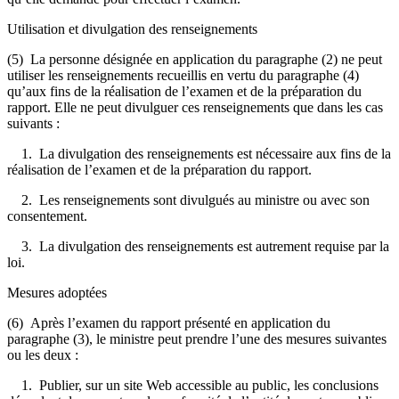
Utilisation et divulgation des renseignements
(5) La personne désignée en application du paragraphe (2) ne peut
utiliser les renseignements recueillis en vertu du paragraphe (4)
qu’aux fins de la réalisation de l’examen et de la préparation du
rapport. Elle ne peut divulguer ces renseignements que dans les cas
suivants :
1. La divulgation des renseignements est nécessaire aux fins de la
réalisation de l’examen et de la préparation du rapport.
2. Les renseignements sont divulgués au ministre ou avec son
consentement.
3. La divulgation des renseignements est autrement requise par la
loi.
Mesures adoptées
(6) Après l’examen du rapport présenté en application du
paragraphe (3), le ministre peut prendre l’une des mesures suivantes
ou les deux :
1. Publier, sur un site Web accessible au public, les conclusions