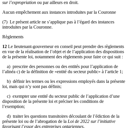
sur l’expropriation
ou par ailleurs en droit.
Aucun empêchement aux instances introduites par la Couronne
(7) Le présent article ne s’applique pas à l’égard des instances
introduites par la Couronne.
Règlements
12
Le lieutenant-gouverneur en conseil peut prendre des règlements
en vue de la réalisation de l’objet et de l’application des dispositions
de la présente loi, notamment des règlements pour faire ce qui suit :
a) prescrire des personnes ou des entités pour l’application de
l’alinéa c) de la définition de «entité du secteur public» à l’article 1;
b) définir les termes ou les expressions employés dans la présente
loi, mais qui n’y sont pas définis;
c) exempter une entité du secteur public de l’application d’une
disposition de la présente loi et préciser les conditions de
l’exemption;
d) traiter les questions transitoires découlant de l’édiction de la
présente loi ou de l’abrogation de la
Loi de 2022 sur l’initiative
favorisant l’essor des entreprises ontariennes
.