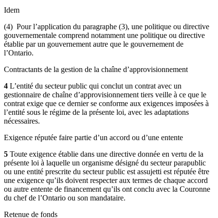
Idem
(4) Pour l’application du paragraphe (3), une politique ou directive
gouvernementale comprend notamment une politique ou directive
établie par un gouvernement autre que le gouvernement de
l’Ontario.
Contractants de la gestion de la chaîne d’approvisionnement
4
L’entité du secteur public qui conclut un contrat avec un
gestionnaire de chaîne d’approvisionnement tiers veille à ce que le
contrat exige que ce dernier se conforme aux exigences imposées à
l’entité sous le régime de la présente loi, avec les adaptations
nécessaires.
Exigence réputée faire partie d’un accord ou d’une entente
5
Toute exigence établie dans une directive donnée en vertu de la
présente loi à laquelle un organisme désigné du secteur parapublic
ou une entité prescrite du secteur public est assujetti est réputée être
une exigence qu’ils doivent respecter aux termes de chaque accord
ou autre entente de financement qu’ils ont conclu avec la Couronne
du chef de l’Ontario ou son mandataire.
Retenue de fonds