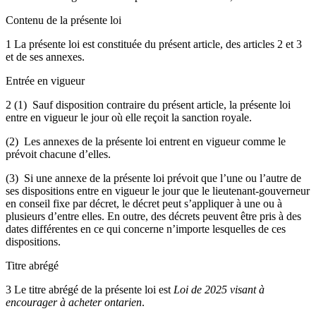
Contenu de la présente loi
1 La présente loi est constituée du présent article, des articles 2 et 3
et de ses annexes.
Entrée en vigueur
2 (1) Sauf disposition contraire du présent article, la présente loi
entre en vigueur le jour où elle reçoit la sanction royale.
(2) Les annexes de la présente loi entrent en vigueur comme le
prévoit chacune d’elles.
(3) Si une annexe de la présente loi prévoit que l’une ou l’autre de
ses dispositions entre en vigueur le jour que le lieutenant-gouverneur
en conseil fixe par décret, le décret peut s’appliquer à une ou à
plusieurs d’entre elles. En outre, des décrets peuvent être pris à des
dates différentes en ce qui concerne n’importe lesquelles de ces
dispositions.
Titre abrégé
3 Le titre abrégé de la présente loi est
Loi de 2025 visant à
encourager à acheter ontarien
.