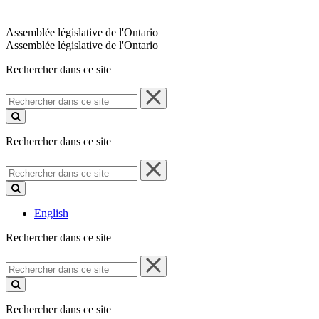
Assemblée législative de l'Ontario
Assemblée législative de l'Ontario
Rechercher dans ce site
Rechercher
dans
ce
site
Rechercher dans ce site
Rechercher
dans
ce
site
English
Rechercher dans ce site
Rechercher
dans
ce
site
Rechercher dans ce site