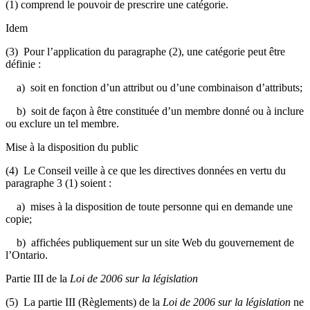
(1) comprend le pouvoir de prescrire une catégorie.
Idem
(3) Pour l’application du paragraphe (2), une catégorie peut être
définie :
a) soit en fonction d’un attribut ou d’une combinaison d’attributs;
b) soit de façon à être constituée d’un membre donné ou à inclure
ou exclure un tel membre.
Mise à la disposition du public
(4) Le Conseil veille à ce que les directives données en vertu du
paragraphe 3 (1) soient :
a) mises à la disposition de toute personne qui en demande une
copie;
b) affichées publiquement sur un site Web du gouvernement de
l’Ontario.
Partie III de la
Loi de 2006 sur la législation
(5) La partie III (Règlements) de la
Loi de 2006 sur la législation
ne