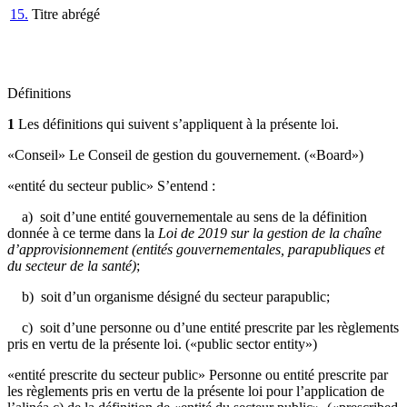
15.
Titre abrégé
Définitions
1
Les définitions qui suivent s’appliquent à la présente loi.
«Conseil» Le Conseil de gestion du gouvernement. («Board»)
«entité du secteur public» S’entend :
a) soit d’une entité gouvernementale au sens de la définition
donnée à ce terme dans la
Loi de 2019 sur la gestion de la chaîne
d’approvisionnement (entités gouvernementales, parapubliques et
du secteur de la santé)
;
b) soit d’un organisme désigné du secteur parapublic;
c) soit d’une personne ou d’une entité prescrite par les règlements
pris en vertu de la présente loi. («public sector entity»)
«entité prescrite du secteur public» Personne ou entité prescrite par
les règlements pris en vertu de la présente loi pour l’application de