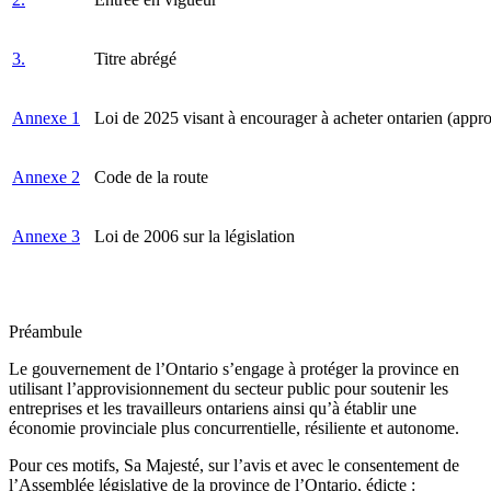
3.
Titre abrégé
Annexe 1
Loi de 2025 visant à encourager à acheter ontarien (appr
Annexe 2
Code de la route
Annexe 3
Loi de 2006 sur la législation
Préambule
Le gouvernement de l’Ontario s’engage à protéger la province en
utilisant l’approvisionnement du secteur public pour soutenir les
entreprises et les travailleurs ontariens ainsi qu’à établir une
économie provinciale plus concurrentielle, résiliente et autonome.
Pour ces motifs, Sa Majesté, sur l’avis et avec le consentement de
l’Assemblée législative de la province de l’Ontario, édicte :