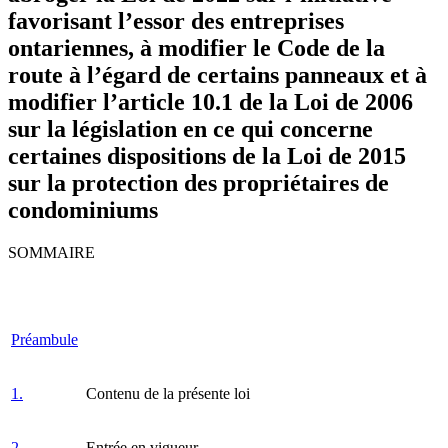
favorisant l’essor des entreprises
ontariennes, à modifier le Code de la
route à l’égard de certains panneaux et à
modifier l’article 10.1 de la Loi de 2006
sur la législation en ce qui concerne
certaines dispositions de la Loi de 2015
sur la protection des propriétaires de
condominiums
SOMMAIRE
Préambule
1.
Contenu de la présente loi
2.
Entrée en vigueur