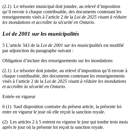
(2.1) Le trésorier municipal doit joindre, au relevé d’imposition
qu’il envoie à chaque contribuable, des documents contenant les
renseignements visés à l’article 2 de la
Loi de 2025 visant à réduire
les inondations et accroître la sécurité en Ontario
.
Loi de 2001 sur les municipalités
5
L’article 343 de la
Loi de 2001 sur les municipalités
est modifié
par adjonction du paragraphe suivant :
Obligation d’inclure des renseignements sur les inondations
(2.1) Le trésorier doit joindre, au relevé d’imposition qu’il envoie à
chaque contribuable, des documents contenant les renseignements
visés à l’article 2 de la
Loi de 2025 visant à réduire les inondations
et accroître la sécurité en Ontario
.
Entrée en vigueur
6 (1) Sauf disposition contraire du présent article, la présente loi
entre en vigueur le jour où elle reçoit la sanction royale.
(2) Les articles 2 à 5 entrent en vigueur le jour qui tombe trois mois
après le jour où la présente loi reçoit la sanction royale.