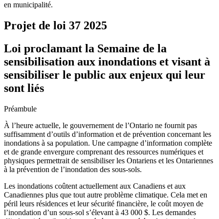
en municipalité.
Projet de loi 37
2025
Loi proclamant la Semaine de la
sensibilisation aux inondations et visant à
sensibiliser le public aux enjeux qui leur
sont liés
Préambule
À l’heure actuelle, le gouvernement de l’Ontario ne fournit pas
suffisamment d’outils d’information et de prévention concernant les
inondations à sa population. Une campagne d’information complète
et de grande envergure comprenant des ressources numériques et
physiques permettrait de sensibiliser les Ontariens et les Ontariennes
à la prévention de l’inondation des sous-sols.
Les inondations coûtent actuellement aux Canadiens et aux
Canadiennes plus que tout autre problème climatique. Cela met en
péril leurs résidences et leur sécurité financière, le coût moyen de
l’inondation d’un sous-sol s’élevant à 43 000 $. Les demandes