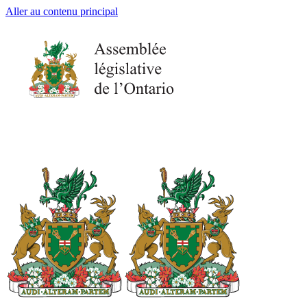
Aller au contenu principal