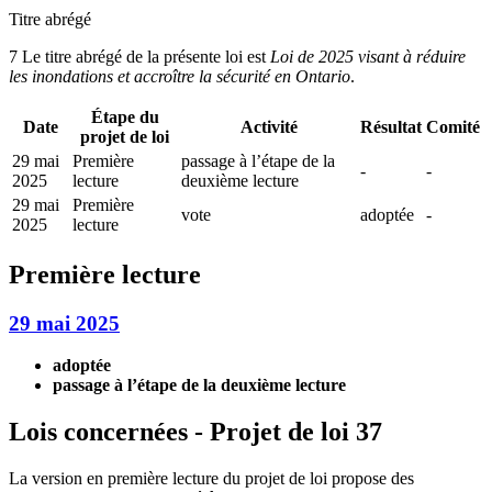
Titre abrégé
7 Le titre abrégé de la présente loi est
Loi de 2025 visant à réduire
les inondations et accroître la sécurité en Ontario
.
Étape du
Date
Activité
Résultat
Comité
projet de loi
29 mai
Première
passage à l’étape de la
-
-
2025
lecture
deuxième lecture
29 mai
Première
vote
adoptée
-
2025
lecture
Première lecture
29 mai 2025
adoptée
passage à l’étape de la deuxième lecture
Lois concernées - Projet de loi 37
La version en première lecture du projet de loi propose des