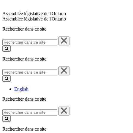
Assemblée législative de l'Ontario
Assemblée législative de l'Ontario
Rechercher dans ce site
Rechercher
dans
ce
site
Rechercher dans ce site
Rechercher
dans
ce
site
English
Rechercher dans ce site
Rechercher
dans
ce
site
Rechercher dans ce site