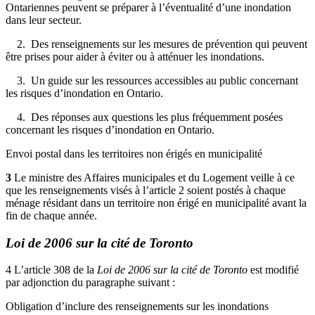
Ontariennes peuvent se préparer à l’éventualité d’une inondation
dans leur secteur.
2. Des renseignements sur les mesures de prévention qui peuvent
être prises pour aider à éviter ou à atténuer les inondations.
3. Un guide sur les ressources accessibles au public concernant
les risques d’inondation en Ontario.
4. Des réponses aux questions les plus fréquemment posées
concernant les risques d’inondation en Ontario.
Envoi postal dans les territoires non érigés en municipalité
3
Le ministre des Affaires municipales et du Logement veille à ce
que les renseignements visés à l’article 2 soient postés à chaque
ménage résidant dans un territoire non érigé en municipalité avant la
fin de chaque année.
Loi de 2006 sur la cité de Toronto
4
L’article 308 de la
Loi de 2006 sur la cité de Toronto
est modifié
par adjonction du paragraphe suivant :
Obligation d’inclure des renseignements sur les inondations