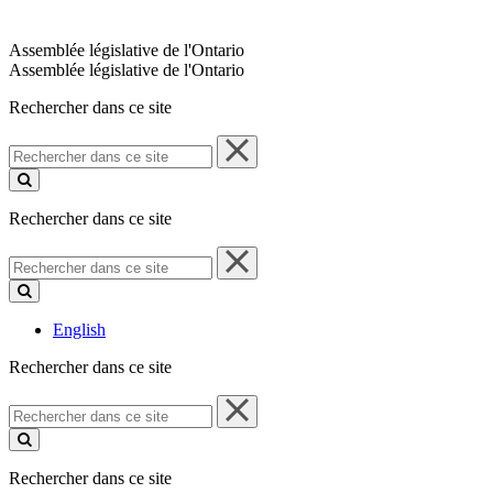
Assemblée législative de l'Ontario
Assemblée législative de l'Ontario
Rechercher dans ce site
Rechercher
dans
ce
site
Rechercher dans ce site
Rechercher
dans
ce
site
English
Rechercher dans ce site
Rechercher
dans
ce
site
Rechercher dans ce site