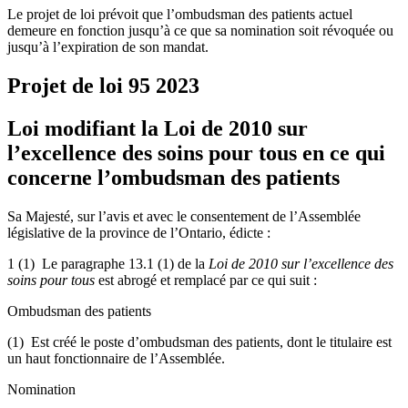
Le projet de loi prévoit que l’ombudsman des patients actuel
demeure en fonction jusqu’à ce que sa nomination soit révoquée ou
jusqu’à l’expiration de son mandat.
Projet de loi 95
2023
Loi modifiant la Loi de 2010 sur
l’excellence des soins pour tous en ce qui
concerne l’ombudsman des patients
Sa Majesté, sur l’avis et avec le consentement de l’Assemblée
législative de la province de l’Ontario, édicte :
1 (1) Le paragraphe 13.1 (1) de la
Loi de 2010 sur l’excellence des
soins pour tous
est abrogé et remplacé par ce qui suit :
Ombudsman des patients
(1) Est créé le poste d’ombudsman des patients, dont le titulaire est
un haut fonctionnaire de l’Assemblée.
Nomination