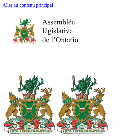
Aller au contenu principal