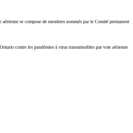
r voie aérienne se compose de membres nommés par le Comité permanent
’Ontario contre les pandémies à virus transmissibles par voie aérienne