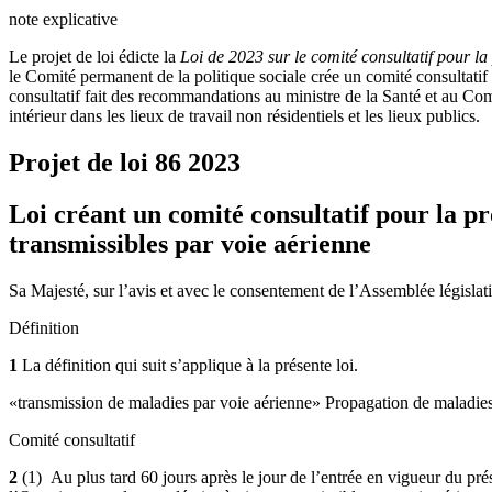
note explicative
Le projet de loi édicte la
Loi de 2023 sur le comité consultatif pour la
le Comité permanent de la politique sociale crée un comité consultatif
consultatif fait des recommandations au ministre de la Santé et au Comit
intérieur dans les lieux de travail non résidentiels et les lieux publics.
Projet de loi 86
2023
Loi créant un comité consultatif pour la pr
transmissibles par voie aérienne
Sa Majesté, sur l’avis et avec le consentement de l’Assemblée législati
Définition
1
La définition qui suit s’applique à la présente loi.
«transmission de maladies par voie aérienne» Propagation de maladies p
Comité consultatif
2
(1) Au plus tard 60 jours après le jour de l’entrée en vigueur du pré