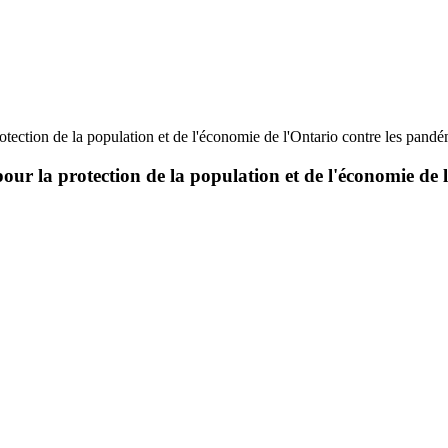
rotection de la population et de l'économie de l'Ontario contre les pandé
 pour la protection de la population et de l'économie de