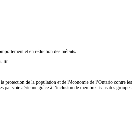
mportement et en réduction des méfaits.
atif.
 la protection de la population et de l’économie de l’Ontario contre les
les par voie aérienne grâce à l’inclusion de membres issus des groupes