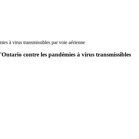
mies à virus transmissibles par voie aérienne
 l'Ontario contre les pandémies à virus transmissibles