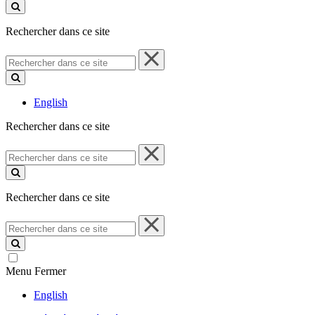
ce
site
Rechercher dans ce site
Rechercher
dans
ce
site
English
Rechercher dans ce site
Rechercher
dans
ce
site
Rechercher dans ce site
Rechercher
dans
ce
site
Menu
Fermer
English