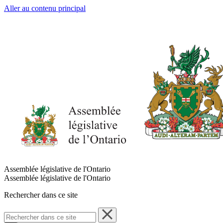
Aller au contenu principal
Assemblée législative de l'Ontario
Assemblée législative de l'Ontario
Rechercher dans ce site
Rechercher
dans