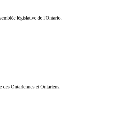
semblée législative de l'Ontario.
ie des Ontariennes et Ontariens.