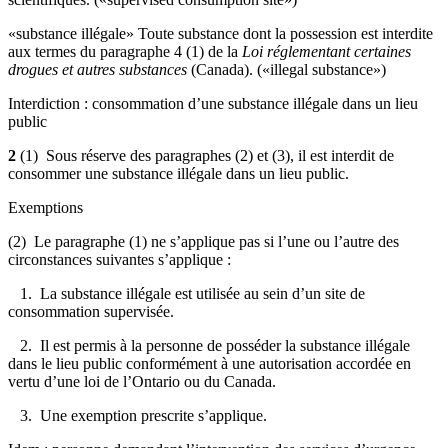
«substance illégale» Toute substance dont la possession est interdite
aux termes du paragraphe 4 (1) de la
Loi réglementant certaines
drogues et autres substances
(Canada). («illegal substance»)
Interdiction : consommation d’une substance illégale dans un lieu
public
2
(1) Sous réserve des paragraphes (2) et (3), il est interdit de
consommer une substance illégale dans un lieu public.
Exemptions
(2) Le paragraphe (1) ne s’applique pas si l’une ou l’autre des
circonstances suivantes s’applique :
1. La substance illégale est utilisée au sein d’un site de
consommation supervisée.
2. Il est permis à la personne de posséder la substance illégale
dans le lieu public conformément à une autorisation accordée en
vertu d’une loi de l’Ontario ou du Canada.
3. Une exemption prescrite s’applique.