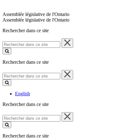
Assemblée législative de l'Ontario
Assemblée législative de l'Ontario
Rechercher dans ce site
Rechercher
dans
ce
site
Rechercher dans ce site
Rechercher
dans
ce
site
English
Rechercher dans ce site
Rechercher
dans
ce
site
Rechercher dans ce site