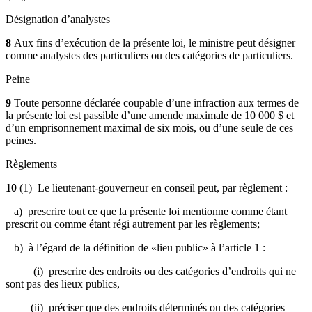
Désignation d’analystes
8
Aux fins d’exécution de la présente loi, le ministre peut désigner
comme analystes des particuliers ou des catégories de particuliers.
Peine
9
Toute personne déclarée coupable d’une infraction aux termes de
la présente loi est passible d’une amende maximale de 10 000 $ et
d’un emprisonnement maximal de six mois, ou d’une seule de ces
peines.
Règlements
10
(1) Le lieutenant-gouverneur en conseil peut, par règlement :
a) prescrire tout ce que la présente loi mentionne comme étant
prescrit ou comme étant régi autrement par les règlements;
b) à l’égard de la définition de «lieu public» à l’article 1 :
(i) prescrire des endroits ou des catégories d’endroits qui ne
sont pas des lieux publics,
(ii) préciser que des endroits déterminés ou des catégories