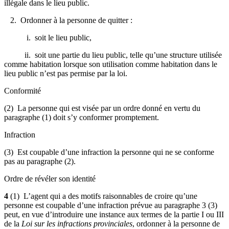
illégale dans le lieu public.
2. Ordonner à la personne de quitter :
i. soit le lieu public,
ii. soit une partie du lieu public, telle qu’une structure utilisée
comme habitation lorsque son utilisation comme habitation dans le
lieu public n’est pas permise par la loi.
Conformité
(2) La personne qui est visée par un ordre donné en vertu du
paragraphe (1) doit s’y conformer promptement.
Infraction
(3) Est coupable d’une infraction la personne qui ne se conforme
pas au paragraphe (2).
Ordre de révéler son identité
4
(1) L’agent qui a des motifs raisonnables de croire qu’une
personne est coupable d’une infraction prévue au paragraphe 3 (3)
peut, en vue d’introduire une instance aux termes de la partie I ou III
de la
Loi sur les infractions provinciales
, ordonner à la personne de