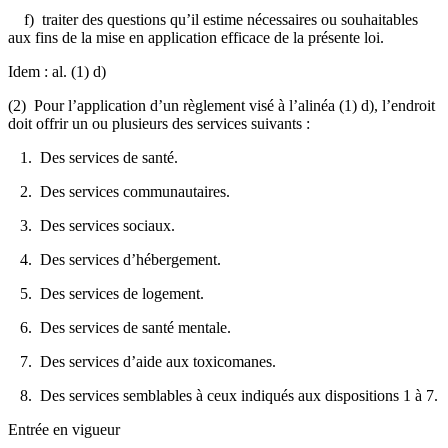
f) traiter des questions qu’il estime nécessaires ou souhaitables
aux fins de la mise en application efficace de la présente loi.
Idem : al. (1) d)
(2) Pour l’application d’un règlement visé à l’alinéa (1) d), l’endroit
doit offrir un ou plusieurs des services suivants :
1. Des services de santé.
2. Des services communautaires.
3. Des services sociaux.
4. Des services d’hébergement.
5. Des services de logement.
6. Des services de santé mentale.
7. Des services d’aide aux toxicomanes.
8. Des services semblables à ceux indiqués aux dispositions 1 à 7.
Entrée en vigueur