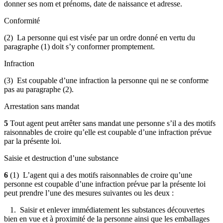
donner ses nom et prénoms, date de naissance et adresse.
Conformité
(2) La personne qui est visée par un ordre donné en vertu du
paragraphe (1) doit s’y conformer promptement.
Infraction
(3) Est coupable d’une infraction la personne qui ne se conforme
pas au paragraphe (2).
Arrestation sans mandat
5
Tout agent peut arrêter sans mandat une personne s’il a des motifs
raisonnables de croire qu’elle est coupable d’une infraction prévue
par la présente loi.
Saisie et destruction d’une substance
6
(1) L’agent qui a des motifs raisonnables de croire qu’une
personne est coupable d’une infraction prévue par la présente loi
peut prendre l’une des mesures suivantes ou les deux :
1. Saisir et enlever immédiatement les substances découvertes
bien en vue et à proximité de la personne ainsi que les emballages