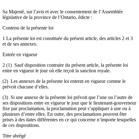
Sa Majesté, sur l’avis et avec le consentement de l’Assemblée
législative de la province de l’Ontario, édicte :
Contenu de la présente loi
1 La présente loi est constituée du présent article, des articles 2 et 3
et de ses annexes.
Entrée en vigueur
2 (1) Sauf disposition contraire du présent article, la présente loi
entre en vigueur le jour où elle reçoit la sanction royale.
(2) Les annexes de la présente loi entrent en vigueur comme le
prévoit chacune d’elles.
(3) Si une annexe de la présente loi prévoit que l’une ou l’autre de
ses dispositions entre en vigueur le jour que le lieutenant-gouverneur
fixe par proclamation, la proclamation peut s’appliquer à une ou à
plusieurs d’entre elles. En outre, des proclamations peuvent être
prises à des dates différentes en ce qui concerne n’importe lesquelles
de ces dispositions.
Titre abrégé