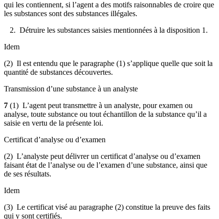
qui les contiennent, si l’agent a des motifs raisonnables de croire que
les substances sont des substances illégales.
2. Détruire les substances saisies mentionnées à la disposition 1.
Idem
(2) Il est entendu que le paragraphe (1) s’applique quelle que soit la
quantité de substances découvertes.
Transmission d’une substance à un analyste
7
(1) L’agent peut transmettre à un analyste, pour examen ou
analyse, toute substance ou tout échantillon de la substance qu’il a
saisie en vertu de la présente loi.
Certificat d’analyse ou d’examen
(2) L’analyste peut délivrer un certificat d’analyse ou d’examen
faisant état de l’analyse ou de l’examen d’une substance, ainsi que
de ses résultats.
Idem
(3) Le certificat visé au paragraphe (2) constitue la preuve des faits
qui y sont certifiés.