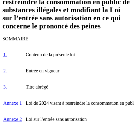
restreindre la consommation en public de
substances illégales et modifiant la Loi
sur l’entrée sans autorisation en ce qui
concerne le prononcé des peines
SOMMAIRE
1.
Contenu de la présente loi
2.
Entrée en vigueur
3.
Titre abrégé
Annexe 1
Loi de 2024 visant à restreindre la consommation en publi
Annexe 2
Loi sur l’entrée sans autorisation