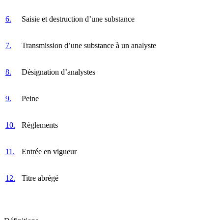
6.
Saisie et destruction d’une substance
7.
Transmission d’une substance à un analyste
8.
Désignation d’analystes
9.
Peine
10.
Règlements
11.
Entrée en vigueur
12.
Titre abrégé