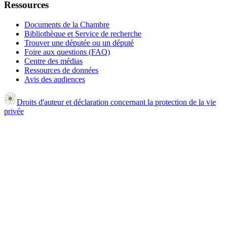
Ressources
Documents de la Chambre
Bibliothèque et Service de recherche
Trouver une députée ou un député
Foire aux questions (FAQ)
Centre des médias
Ressources de données
Avis des audiences
Droits d'auteur et déclaration concernant la protection de la vie
privée