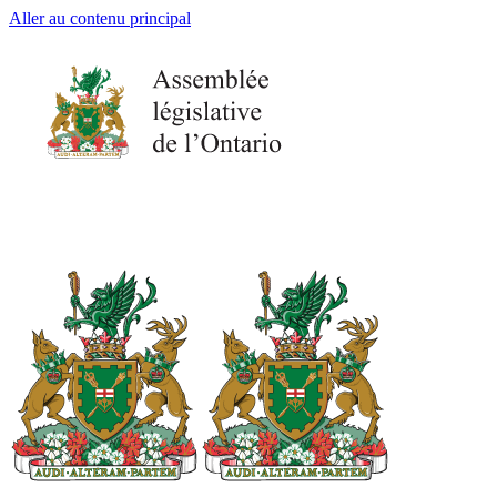
Aller au contenu principal