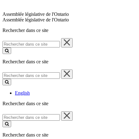
Assemblée législative de l'Ontario
Assemblée législative de l'Ontario
Rechercher dans ce site
Rechercher
dans
ce
site
Rechercher dans ce site
Rechercher
dans
ce
site
English
Rechercher dans ce site
Rechercher
dans
ce
site
Rechercher dans ce site