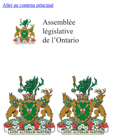
Aller au contenu principal