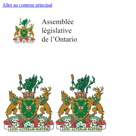
Aller au contenu principal