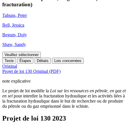
fracturation)
Tabuns, Peter
Bell, Jessica
Begum, Doly
Shaw, Sandy
Veuillez sélectionner
Texte
Étapes
Débats
Lois concernées
Original
Projet de loi 130 Original (PDF)
note explicative
Le projet de loi modifie la
Loi sur les ressources en pétrole, en gaz et
en sel
pour interdire la fracturation hydraulique et les activités liées à
la fracturation hydraulique dans le but de rechercher ou de produire
du pétrole ou du gaz emprisonné dans le schiste.
Projet de loi 130
2023