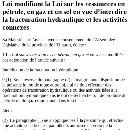
Loi modifiant la Loi sur les ressources en
pétrole, en gaz et en sel en vue d’interdire
la fracturation hydraulique et les activités
connexes
Sa Majesté, sur l’avis et avec le consentement de l’Assemblée
législative de la province de l’Ontario, édicte :
1 La
Loi sur les ressources en pétrole, en gaz et en sel
est modifiée
par adjonction de l’article suivant :
Interdiction de la fracturation hydraulique
9
(1) Sous réserve du paragraphe (2) et malgré toute disposition de
la présente loi ou de toute autre loi, nul ne doit effectuer des
opérations de fracturation hydraulique ou des activités liées à la
fracturation hydraulique dans le but de rechercher ou de produire du
pétrole ou du gaz emprisonné dans le schiste.
Idem
(2) Le paragraphe (1) ne s’applique pas à la personne qui effectue
une activité si celle-ci est par ailleurs autorisée en vertu de la