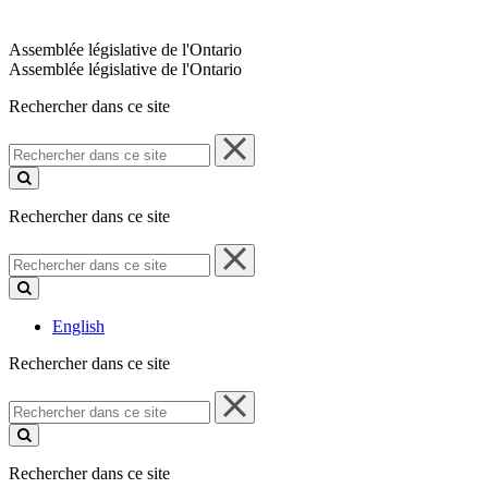
Assemblée législative de l'Ontario
Assemblée législative de l'Ontario
Rechercher dans ce site
Rechercher
dans
ce
site
Rechercher dans ce site
Rechercher
dans
ce
site
English
Rechercher dans ce site
Rechercher
dans
ce
site
Rechercher dans ce site