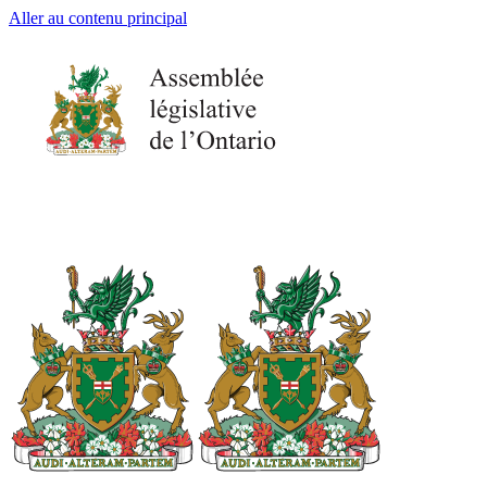
Aller au contenu principal