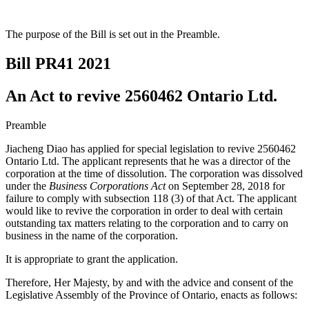
The purpose of the Bill is set out in the Preamble.
Bill PR41
2021
An Act to revive 2560462 Ontario Ltd.
Preamble
Jiacheng Diao has applied for special legislation to revive 2560462
Ontario Ltd. The applicant represents that he was a director of the
corporation at the time of dissolution. The corporation was dissolved
under the
Business Corporations Act
on September 28, 2018 for
failure to comply with subsection 118 (3) of that Act. The applicant
would like to revive the corporation in order to deal with certain
outstanding tax matters relating to the corporation and to carry on
business in the name of the corporation.
It is appropriate to grant the application.
Therefore, Her Majesty, by and with the advice and consent of the
Legislative Assembly of the Province of Ontario, enacts as follows: