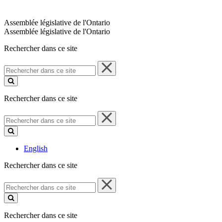
Assemblée législative de l'Ontario
Assemblée législative de l'Ontario
Rechercher dans ce site
Rechercher
dans
ce
site
Rechercher dans ce site
Rechercher
dans
ce
site
English
Rechercher dans ce site
Rechercher
dans
ce
site
Rechercher dans ce site