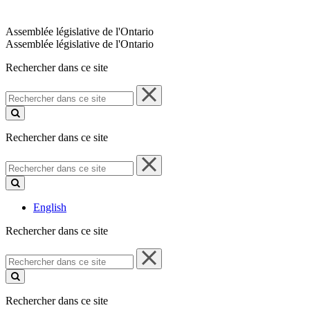
Assemblée législative de l'Ontario
Assemblée législative de l'Ontario
Rechercher dans ce site
Rechercher
dans
ce
site
Rechercher dans ce site
Rechercher
dans
ce
site
English
Rechercher dans ce site
Rechercher
dans
ce
site
Rechercher dans ce site