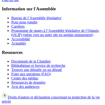
Information sur l'Assemblée
Bureau de l’Assemblée législative
Pour nous joindre
Carrières
Programme de stages à l’Assemblée législative de l’Ontario
(OLIP) (mène vers un autre site en anglais uniquement)
Accessibilité
Actualités
Ressources
Documents de la Chambre
Bibliothèque et Service de recherche
Trouver une députée ou un député
Foire aux questions (FAQ)
Centre des médias
Ressources de données
Avis des audiences
Droits d'auteur et déclaration concernant la protection de la vie
privée