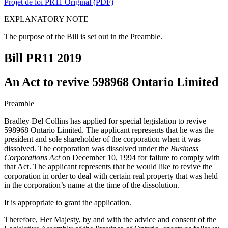
Projet de loi PR11 Original (PDF)
EXPLANATORY NOTE
The purpose of the Bill is set out in the Preamble.
Bill PR11
2019
An Act to revive 598968 Ontario Limited
Preamble
Bradley Del Collins has applied for special legislation to revive
598968 Ontario Limited. The applicant represents that he was the
president and sole shareholder of the corporation when it was
dissolved. The corporation was dissolved under the
Business
Corporations Act
on December 10, 1994 for failure to comply with
that Act. The applicant represents that he would like to revive the
corporation in order to deal with certain real property that was held
in the corporation’s name at the time of the dissolution.
It is appropriate to grant the application.
Therefore, Her Majesty, by and with the advice and consent of the