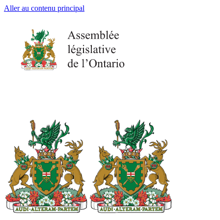
Aller au contenu principal