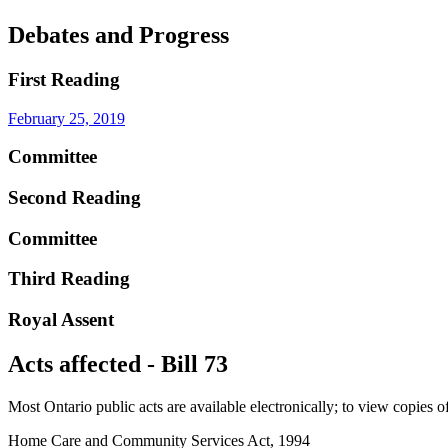
Debates and Progress
First Reading
February 25, 2019
Committee
Second Reading
Committee
Third Reading
Royal Assent
Acts affected - Bill 73
Most Ontario public acts are available electronically; to view copies o
Home Care and Community Services Act, 1994