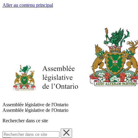
Aller au contenu principal
Assemblée législative de l'Ontario
Assemblée législative de l'Ontario
Rechercher dans ce site
Rechercher
dans