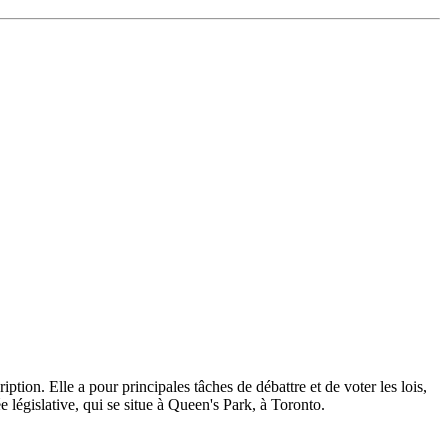
ption. Elle a pour principales tâches de débattre et de voter les lois,
 législative, qui se situe à Queen's Park, à Toronto.