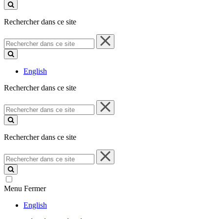
ce
site
Rechercher dans ce site
Rechercher
dans
ce
site
English
Rechercher dans ce site
Rechercher
dans
ce
site
Rechercher dans ce site
Rechercher
dans
ce
site
Menu
Fermer
English