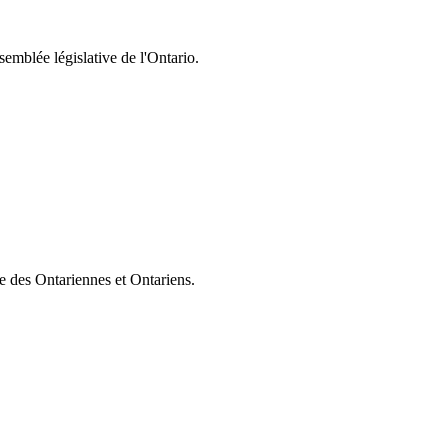
semblée législative de l'Ontario.
ie des Ontariennes et Ontariens.