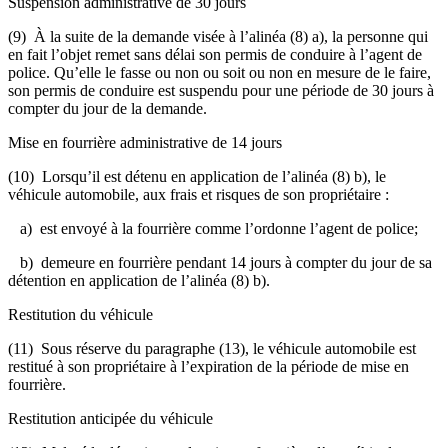
Suspension administrative de 30 jours
(9) À la suite de la demande visée à l’alinéa (8) a), la personne qui
en fait l’objet remet sans délai son permis de conduire à l’agent de
police. Qu’elle le fasse ou non ou soit ou non en mesure de le faire,
son permis de conduire est suspendu pour une période de 30 jours à
compter du jour de la demande.
Mise en fourrière administrative de 14 jours
(10) Lorsqu’il est détenu en application de l’alinéa (8) b), le
véhicule automobile, aux frais et risques de son propriétaire :
a) est envoyé à la fourrière comme l’ordonne l’agent de police;
b) demeure en fourrière pendant 14 jours à compter du jour de sa
détention en application de l’alinéa (8) b).
Restitution du véhicule
(11) Sous réserve du paragraphe (13), le véhicule automobile est
restitué à son propriétaire à l’expiration de la période de mise en
fourrière.
Restitution anticipée du véhicule