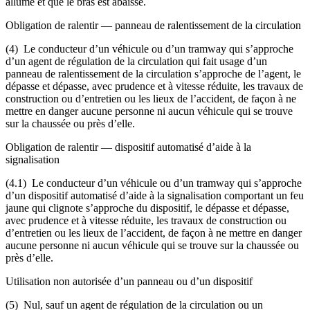
allumé et que le bras est abaissé.
Obligation de ralentir — panneau de ralentissement de la circulation
(4) Le conducteur d’un véhicule ou d’un tramway qui s’approche
d’un agent de régulation de la circulation qui fait usage d’un
panneau de ralentissement de la circulation s’approche de l’agent, le
dépasse et dépasse, avec prudence et à vitesse réduite, les travaux de
construction ou d’entretien ou les lieux de l’accident, de façon à ne
mettre en danger aucune personne ni aucun véhicule qui se trouve
sur la chaussée ou près d’elle.
Obligation de ralentir — dispositif automatisé d’aide à la
signalisation
(4.1) Le conducteur d’un véhicule ou d’un tramway qui s’approche
d’un dispositif automatisé d’aide à la signalisation comportant un feu
jaune qui clignote s’approche du dispositif, le dépasse et dépasse,
avec prudence et à vitesse réduite, les travaux de construction ou
d’entretien ou les lieux de l’accident, de façon à ne mettre en danger
aucune personne ni aucun véhicule qui se trouve sur la chaussée ou
près d’elle.
Utilisation non autorisée d’un panneau ou d’un dispositif
(5) Nul, sauf un agent de régulation de la circulation ou un