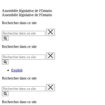
Assemblée législative de l'Ontario
Assemblée législative de l'Ontario
Rechercher dans ce site
Rechercher
dans
ce
site
Rechercher dans ce site
Rechercher
dans
ce
site
English
Rechercher dans ce site
Rechercher
dans
ce
site
Rechercher dans ce site