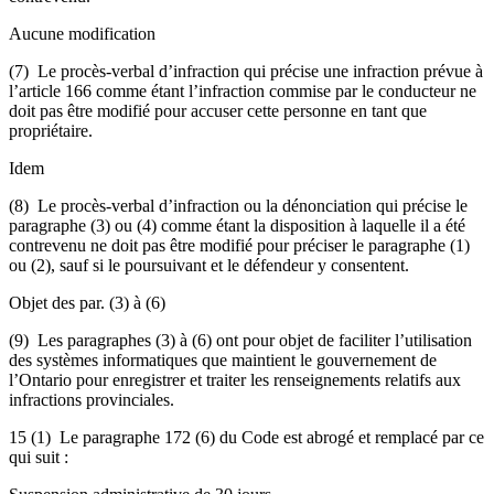
Aucune modification
(7) Le procès-verbal d’infraction qui précise une infraction prévue à
l’article 166 comme étant l’infraction commise par le conducteur ne
doit pas être modifié pour accuser cette personne en tant que
propriétaire.
Idem
(8) Le procès-verbal d’infraction ou la dénonciation qui précise le
paragraphe (3) ou (4) comme étant la disposition à laquelle il a été
contrevenu ne doit pas être modifié pour préciser le paragraphe (1)
ou (2), sauf si le poursuivant et le défendeur y consentent.
Objet des par. (3) à (6)
(9) Les paragraphes (3) à (6) ont pour objet de faciliter l’utilisation
des systèmes informatiques que maintient le gouvernement de
l’Ontario pour enregistrer et traiter les renseignements relatifs aux
infractions provinciales.
15 (1) Le paragraphe 172 (6) du Code est abrogé et remplacé par ce
qui suit :