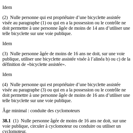
Idem
(2) Nulle personne qui est propriétaire d’une bicyclette assistée
visée au paragraphe (1) ou qui en a la possession ou le contrôle ne
doit permettre à une personne âgée de moins de 14 ans d’utiliser une
telle bicyclette sur une voie publique.
Idem
(3) Nulle personne âgée de moins de 16 ans ne doit, sur une voie
publique, utiliser une bicyclette assistée visée à l’alinéa b) ou c) de la
définition de «bicyclette assistée».
Idem
(4) Nulle personne qui est propriétaire d’une bicyclette assistée
visée au paragraphe (3) ou qui en a la possession ou le contrôle ne
doit permettre à une personne âgée de moins de 16 ans d’utiliser une
telle bicyclette sur une voie publique.
Âge minimal : conduite des cyclomoteurs
38.1
(1) Nulle personne âgée de moins de 16 ans ne doit, sur une
voie publique, circuler à cyclomoteur ou conduire ou utiliser un
cyclomoteur.