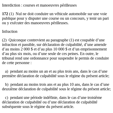
Interdiction : courses et manoeuvres périlleuses
172
(1) Nul ne doit conduire un véhicule automobile sur une voie
publique pour y disputer une course ou un concours, y tenir un pari
ou y exécuter des manoeuvres périlleuses.
Infraction
(2) Quiconque contrevient au paragraphe (1) est coupable d’une
infraction et passible, sur déclaration de culpabilité, d’une amende
d’au moins 2 000 $ et d’au plus 10 000 $ et d’un emprisonnement
d’au plus six mois, ou d’une seule de ces peines. En outre, le
tribunal rend une ordonnance pour suspendre le permis de conduire
de cette personne :
a) pendant au moins un an et au plus trois ans, dans le cas d’une
première déclaration de culpabilité sous le régime du présent article;
b) pendant au moins trois ans et au plus 10 ans, dans le cas d’une
deuxième déclaration de culpabilité sous le régime du présent article;
c) pendant une période indéfinie, dans le cas d’une troisième
déclaration de culpabilité ou d’une déclaration de culpabilité
subséquente sous le régime du présent article.