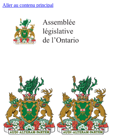
Aller au contenu principal