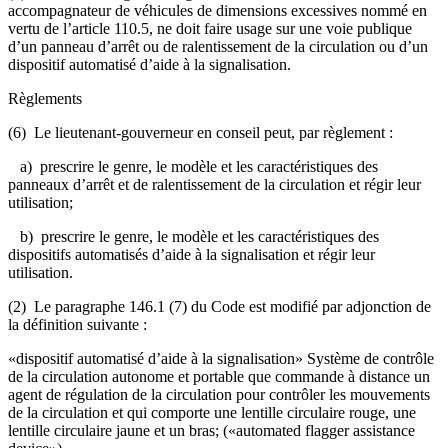
accompagnateur de véhicules de dimensions excessives nommé en
vertu de l’article 110.5, ne doit faire usage sur une voie publique
d’un panneau d’arrêt ou de ralentissement de la circulation ou d’un
dispositif automatisé d’aide à la signalisation.
Règlements
(6) Le lieutenant-gouverneur en conseil peut, par règlement :
a) prescrire le genre, le modèle et les caractéristiques des
panneaux d’arrêt et de ralentissement de la circulation et régir leur
utilisation;
b) prescrire le genre, le modèle et les caractéristiques des
dispositifs automatisés d’aide à la signalisation et régir leur
utilisation.
(2) Le paragraphe 146.1 (7) du Code est modifié par adjonction de
la définition suivante :
«dispositif automatisé d’aide à la signalisation» Système de contrôle
de la circulation autonome et portable que commande à distance un
agent de régulation de la circulation pour contrôler les mouvements
de la circulation et qui comporte une lentille circulaire rouge, une
lentille circulaire jaune et un bras; («automated flagger assistance