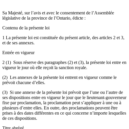
Sa Majesté, sur l’avis et avec le consentement de l’Assemblée
législative de la province de l’Ontario, édicte :
Contenu de la présente loi
1 La présente loi est constituée du présent article, des articles 2 et 3,
et de ses annexes.
Entrée en vigueur
2 (1) Sous réserve des paragraphes (2) et (3), la présente loi entre en
vigueur le jour où elle reçoit la sanction royale.
(2) Les annexes de la présente loi entrent en vigueur comme le
prévoit chacune d’elles.
(3) Si une annexe de la présente loi prévoit que l’une ou l’autre de
ses dispositions entre en vigueur le jour que le lieutenant-gouverneur
fixe par proclamation, la proclamation peut s’appliquer à une ou à
plusieurs d’entre elles. En outre, des proclamations peuvent être
prises à des dates différentes en ce qui concerne n’importe lesquelles
de ces dispositions.
Titre abrégé