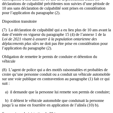
déclarations de culpabilité précédentes non suivies d’une période de
10 ans sans déclaration de culpabilité sont prises en considération
pour l’application du paragraphe (2).
Disposition transitoire
(7) La déclaration de culpabilité qui a eu lieu plus de 10 ans avant la
date d’entrée en vigueur du paragraphe 15 (4) de l’annexe 1 de la
Loi de 2021 visant à assurer à la population ontarienne des
déplacements plus sûrs
ne doit pas être prise en considération pour
l’application du paragraphe (2).
Obligation de remettre le permis de conduire et détention du
véhicule
(8) L’agent de police qui a des motifs raisonnables et probables de
croire qu’une personne conduit ou a conduit un véhicule automobile
sur une voie publique en contravention au paragraphe (1) fait ce qui
suit :
a) il demande que la personne lui remette son permis de conduire;
b) il détient le véhicule automobile que conduisait la personne
jusqu’à sa mise en fourrière en application de l’alinéa (10) b).