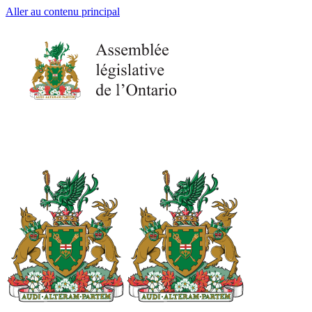
Aller au contenu principal