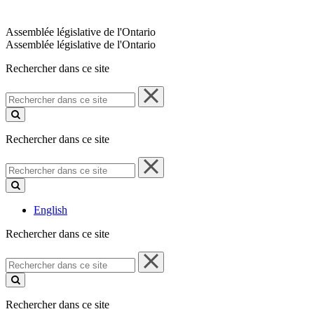
Assemblée législative de l'Ontario
Assemblée législative de l'Ontario
Rechercher dans ce site
Rechercher
dans
ce
site
Rechercher dans ce site
Rechercher
dans
ce
site
English
Rechercher dans ce site
Rechercher
dans
ce
site
Rechercher dans ce site