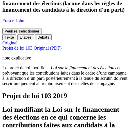
financement des élections (lacune dans les règles de
financement des candidats à la direction d'un parti)
Fraser, John
Veuillez sélectionner
Texte
Étapes
Débats
Original
Projet de loi 103 Original (PDF)
note explicative
Le projet de loi modifie la
Loi sur le financement des élections
en
prévoyant que les contributions faites dans le cadre d’une campagne
à la direction d’un parti postérieurement à la tenue du scrutin doivent
servir uniquement au remboursement des dettes de campagne.
Projet de loi 103
2019
Loi modifiant la Loi sur le financement
des élections en ce qui concerne les
contributions faites aux candidats à la