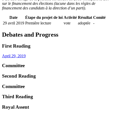
sur le financement des élections (lacune dans les règles de
financement des candidats à la direction d’un parti)
.
Date
Étape du projet de loi
Activité
Résultat
Comité
29 avril 2019
Première lecture
vote
adoptée
-
Debates and Progress
First Reading
April 29, 2019
Committee
Second Reading
Committee
Third Reading
Royal Assent