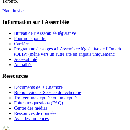
Toronto.
Plan du site
Information sur l'Assemblée
Bureau de l’Assemblée législative
Pour nous joindre
Carrières
Programme de stages à l’Assemblée législative de l’Ontario
(OLIP) (mène vers un autre site en anglais uniquement)
Accessibilité
Actualités
Ressources
Documents de la Chambre
Bibliothèque et Service de recherche
Trouver une députée ou un député
Foire aux questions (FAQ)
Centre des médias
Ressources de données
Avis des audiences