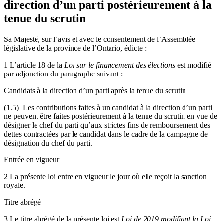
direction d’un parti postérieurement à la
tenue du scrutin
Sa Majesté, sur l’avis et avec le consentement de l’Assemblée
législative de la province de l’Ontario, édicte :
1 L’article 18 de la
Loi sur le financement des élections
est modifié
par adjonction du paragraphe suivant :
Candidats à la direction d’un parti après la tenue du scrutin
(1.5) Les contributions faites à un candidat à la direction d’un parti
ne peuvent être faites postérieurement à la tenue du scrutin en vue de
désigner le chef du parti qu’aux strictes fins de remboursement des
dettes contractées par le candidat dans le cadre de la campagne de
désignation du chef du parti.
Entrée en vigueur
2 La présente loi entre en vigueur le jour où elle reçoit la sanction
royale.
Titre abrégé
3 Le titre abrégé de la présente loi est
Loi de 2019 modifiant la Loi