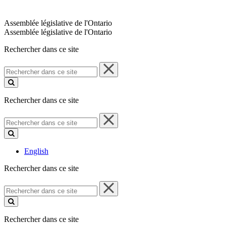
Assemblée législative de l'Ontario
Assemblée législative de l'Ontario
Rechercher dans ce site
Rechercher
dans
ce
site
Rechercher dans ce site
Rechercher
dans
ce
site
English
Rechercher dans ce site
Rechercher
dans
ce
site
Rechercher dans ce site