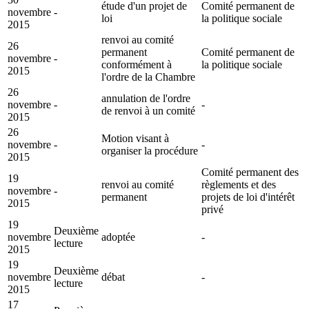
étude d'un projet de
Comité permanent de
novembre
-
loi
la politique sociale
2015
renvoi au comité
26
permanent
Comité permanent de
novembre
-
conformément à
la politique sociale
2015
l'ordre de la Chambre
26
annulation de l'ordre
novembre
-
-
de renvoi à un comité
2015
26
Motion visant à
novembre
-
-
organiser la procédure
2015
Comité permanent des
19
renvoi au comité
règlements et des
novembre
-
permanent
projets de loi d'intérêt
2015
privé
19
Deuxième
novembre
adoptée
-
lecture
2015
19
Deuxième
novembre
débat
-
lecture
2015
17