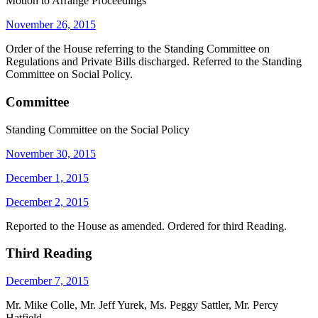
Motion to Arrange Proceedings
November 26, 2015
Order of the House referring to the Standing Committee on
Regulations and Private Bills discharged. Referred to the Standing
Committee on Social Policy.
Committee
Standing Committee on the Social Policy
November 30, 2015
December 1, 2015
December 2, 2015
Reported to the House as amended. Ordered for third Reading.
Third Reading
December 7, 2015
Mr. Mike Colle, Mr. Jeff Yurek, Ms. Peggy Sattler, Mr. Percy
Hatfield