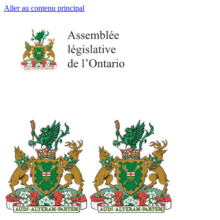
Aller au contenu principal