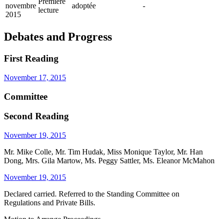
Première
novembre
adoptée
-
lecture
2015
Debates and Progress
First Reading
November 17, 2015
Committee
Second Reading
November 19, 2015
Mr. Mike Colle, Mr. Tim Hudak, Miss Monique Taylor, Mr. Han
Dong, Mrs. Gila Martow, Ms. Peggy Sattler, Ms. Eleanor McMahon
November 19, 2015
Declared carried. Referred to the Standing Committee on
Regulations and Private Bills.