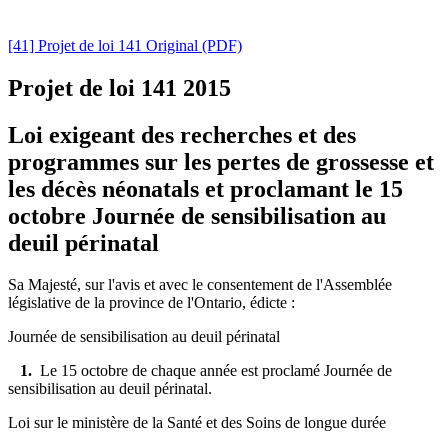
[41] Projet de loi 141 Original (PDF)
Projet de loi 141
2015
Loi exigeant des recherches et des
programmes sur les pertes de grossesse et
les décès néonatals et proclamant le 15
octobre Journée de sensibilisation au
deuil périnatal
Sa Majesté, sur l'avis et avec le consentement de l'Assemblée
législative de la province de l'Ontario, édicte :
Journée de sensibilisation au deuil périnatal
1.
Le 15 octobre de chaque année est proclamé Journée de
sensibilisation au deuil périnatal.
Loi sur le ministère de la Santé et des Soins de longue durée