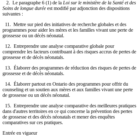
2. Le paragraphe 6 (1) de la
Loi sur le ministère de la Santé et des
Soins de longue durée
est modifié par adjonction des dispositions
suivantes :
11. Mettre sur pied des initiatives de recherche globales et des
programmes pour aider les mères et les familles vivant une perte de
grossesse ou un décès néonatal.
12. Entreprendre une analyse comparative globale pour
comprendre les facteurs contribuant à des risques accrus de pertes de
grossesse et de décès néonatals.
13. Élaborer des programmes de réduction des risques de pertes de
grossesse et de décès néonatals.
14. Élaborer partout en Ontario des programmes pour offrir du
counseling et un soutien aux mères et aux familles vivant une perte
de grossesse ou un décès néonatal.
15. Entreprendre une analyse comparative des meilleures pratiques
dans d'autres territoires en ce qui concerne la prévention des pertes
de grossesse et des décès néonatals et mener des enquêtes
comparatives sur ces pratiques.
Entrée en vigueur