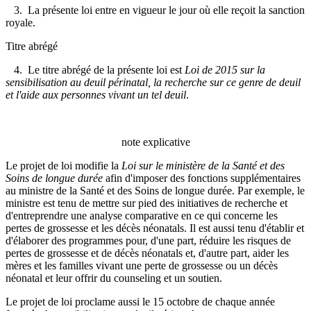
3. La présente loi entre en vigueur le jour où elle reçoit la sanction
royale.
Titre abrégé
4. Le titre abrégé de la présente loi est
Loi de 2015 sur la
sensibilisation au deuil périnatal, la recherche sur ce genre de deuil
et l'aide aux personnes vivant un tel deuil
.
note explicative
Le projet de loi modifie la
Loi sur le ministère de la Santé et des
Soins de longue durée
afin d'imposer des fonctions supplémentaires
au ministre de la Santé et des Soins de longue durée. Par exemple, le
ministre est tenu de mettre sur pied des initiatives de recherche et
d'entreprendre une analyse comparative en ce qui concerne les
pertes de grossesse et les décès néonatals. Il est aussi tenu d'établir et
d'élaborer des programmes pour, d'une part, réduire les risques de
pertes de grossesse et de décès néonatals et, d'autre part, aider les
mères et les familles vivant une perte de grossesse ou un décès
néonatal et leur offrir du counseling et un soutien.
Le projet de loi proclame aussi le 15 octobre de chaque année