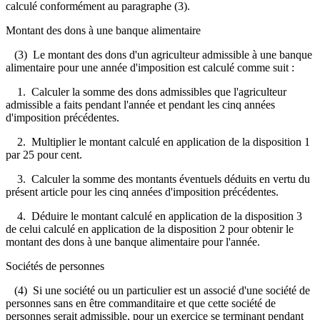
calculé conformément au paragraphe (3).
Montant des dons à une banque alimentaire
(3) Le montant des dons d'un agriculteur admissible à une banque
alimentaire pour une année d'imposition est calculé comme suit :
1. Calculer la somme des dons admissibles que l'agriculteur
admissible a faits pendant l'année et pendant les cinq années
d'imposition précédentes.
2. Multiplier le montant calculé en application de la disposition 1
par 25 pour cent.
3. Calculer la somme des montants éventuels déduits en vertu du
présent article pour les cinq années d'imposition précédentes.
4. Déduire le montant calculé en application de la disposition 3
de celui calculé en application de la disposition 2 pour obtenir le
montant des dons à une banque alimentaire pour l'année.
Sociétés de personnes
(4) Si une société ou un particulier est un associé d'une société de
personnes sans en être commanditaire et que cette société de
personnes serait admissible, pour un exercice se terminant pendant