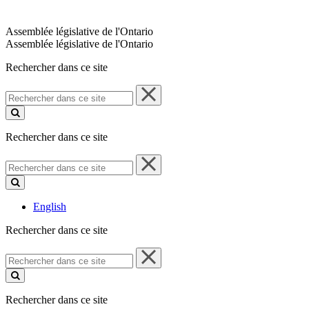
Assemblée législative de l'Ontario
Assemblée législative de l'Ontario
Rechercher dans ce site
Rechercher
dans
ce
site
Rechercher dans ce site
Rechercher
dans
ce
site
English
Rechercher dans ce site
Rechercher
dans
ce
site
Rechercher dans ce site