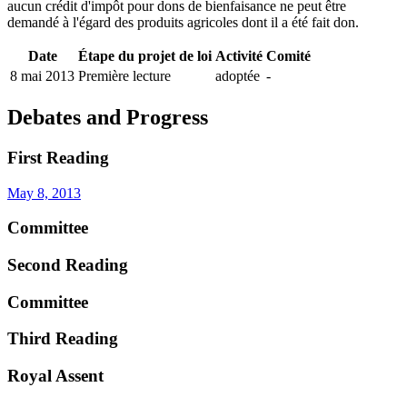
aucun crédit d'impôt pour dons de bienfaisance ne peut être
demandé à l'égard des produits agricoles dont il a été fait don.
Date
Étape du projet de loi
Activité
Comité
8 mai 2013
Première lecture
adoptée
-
Debates and Progress
First Reading
May 8, 2013
Committee
Second Reading
Committee
Third Reading
Royal Assent