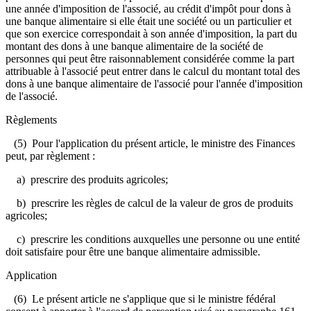
une année d'imposition de l'associé, au crédit d'impôt pour dons à
une banque alimentaire si elle était une société ou un particulier et
que son exercice correspondait à son année d'imposition, la part du
montant des dons à une banque alimentaire de la société de
personnes qui peut être raisonnablement considérée comme la part
attribuable à l'associé peut entrer dans le calcul du montant total des
dons à une banque alimentaire de l'associé pour l'année d'imposition
de l'associé.
Règlements
(5) Pour l'application du présent article, le ministre des Finances
peut, par règlement :
a) prescrire des produits agricoles;
b) prescrire les règles de calcul de la valeur de gros de produits
agricoles;
c) prescrire les conditions auxquelles une personne ou une entité
doit satisfaire pour être une banque alimentaire admissible.
Application
(6) Le présent article ne s'applique que si le ministre fédéral