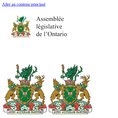
Aller au contenu principal