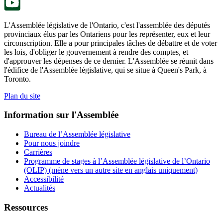
L'Assemblée législative de l'Ontario, c'est l'assemblée des députés
provinciaux élus par les Ontariens pour les représenter, eux et leur
circonscription. Elle a pour principales tâches de débattre et de voter
les lois, d'obliger le gouvernement à rendre des comptes, et
d'approuver les dépenses de ce dernier. L'Assemblée se réunit dans
l'édifice de l'Assemblée législative, qui se situe à Queen's Park, à
Toronto.
Plan du site
Information sur l'Assemblée
Bureau de l’Assemblée législative
Pour nous joindre
Carrières
Programme de stages à l’Assemblée législative de l’Ontario
(OLIP) (mène vers un autre site en anglais uniquement)
Accessibilité
Actualités
Ressources