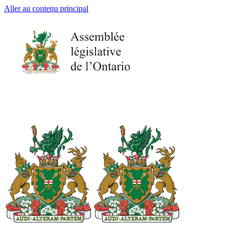
Aller au contenu principal