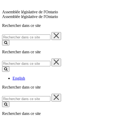
Assemblée législative de l'Ontario
Assemblée législative de l'Ontario
Rechercher dans ce site
Rechercher
dans
ce
site
Rechercher dans ce site
Rechercher
dans
ce
site
English
Rechercher dans ce site
Rechercher
dans
ce
site
Rechercher dans ce site