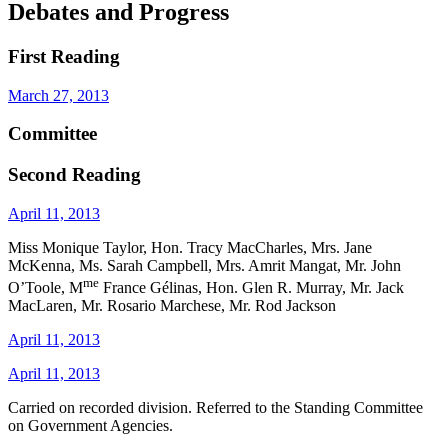
Debates and Progress
First Reading
March 27, 2013
Committee
Second Reading
April 11, 2013
Miss Monique Taylor, Hon. Tracy MacCharles, Mrs. Jane
McKenna, Ms. Sarah Campbell, Mrs. Amrit Mangat, Mr. John
me
O’Toole, M
France Gélinas, Hon. Glen R. Murray, Mr. Jack
MacLaren, Mr. Rosario Marchese, Mr. Rod Jackson
April 11, 2013
April 11, 2013
Carried on recorded division. Referred to the Standing Committee
on Government Agencies.