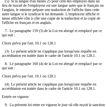
(5) Si la langue d'au moins 25 pour cent des employés dans un
lieu de travail de l'employeur est une langue autre que le français ou
l'anglais, le ministre prépare une traduction de l'affiche dans cette
autre langue si le syndicat le lui demande. L'employeur affiche et
laisse affichée côte à côte une copie de la traduction et la copie de
l'affiche en français et en anglais.
7. Le paragraphe 159 (3) de la Loi est abrogé et remplacé par ce
qui suit :
Choix prévu par l'art. 10.1 ou 128.1
(3) Le présent article ne s'applique pas lorsqu'une requête en
accréditation est traitée dans le cadre de l'article 10.1 ou 128.1.
8. Le paragraphe 160 (4) de la Loi est abrogé et remplacé par ce
qui suit :
Choix prévu par l'art. 10.1 ou 128.1
(4) Le présent article ne s'applique pas lorsqu'une requête en
accréditation est traitée dans le cadre de l'article 10.1 ou 128.1.
Entrée en vigueur
9. La présente loi entre en vigueur le jour où elle reçoit la sanction