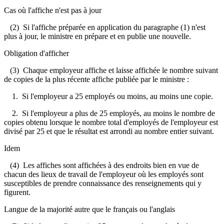
Cas où l'affiche n'est pas à jour
(2) Si l'affiche préparée en application du paragraphe (1) n'est
plus à jour, le ministre en prépare et en publie une nouvelle.
Obligation d'afficher
(3) Chaque employeur affiche et laisse affichée le nombre suivant
de copies de la plus récente affiche publiée par le ministre :
1. Si l'employeur a 25 employés ou moins, au moins une copie.
2. Si l'employeur a plus de 25 employés, au moins le nombre de
copies obtenu lorsque le nombre total d'employés de l'employeur est
divisé par 25 et que le résultat est arrondi au nombre entier suivant.
Idem
(4) Les affiches sont affichées à des endroits bien en vue de
chacun des lieux de travail de l'employeur où les employés sont
susceptibles de prendre connaissance des renseignements qui y
figurent.
Langue de la majorité autre que le français ou l'anglais