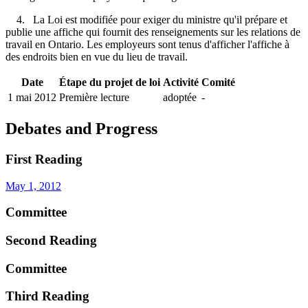
4. La Loi est modifiée pour exiger du ministre qu'il
prépare et
publie une affiche qui fournit des renseignements sur les relations de
travail en Ontario. Les employeurs sont tenus d'afficher l'affiche à
des endroits bien en vue du lieu de travail.
Date
Étape du projet de loi
Activité
Comité
1 mai 2012
Première lecture
adoptée
-
Debates and Progress
First Reading
May 1, 2012
Committee
Second Reading
Committee
Third Reading