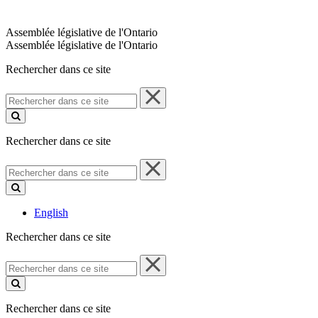
Assemblée législative de l'Ontario
Assemblée législative de l'Ontario
Rechercher dans ce site
Rechercher
dans
ce
site
Rechercher dans ce site
Rechercher
dans
ce
site
English
Rechercher dans ce site
Rechercher
dans
ce
site
Rechercher dans ce site