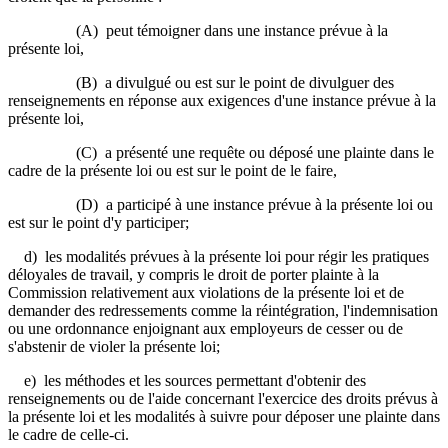
(A) peut témoigner dans une instance prévue à la
présente loi,
(B) a divulgué ou est sur le point de divulguer des
renseignements en réponse aux exigences d'une instance prévue à la
présente loi,
(C) a présenté une requête ou déposé une plainte dans le
cadre de la présente loi ou est sur le point de le faire,
(D) a participé à une instance prévue à la présente loi ou
est sur le point d'y participer;
d) les modalités prévues à la présente loi pour régir les pratiques
déloyales de travail, y compris le droit de porter plainte à la
Commission relativement aux violations de la présente loi et de
demander des redressements comme la réintégration, l'indemnisation
ou une ordonnance enjoignant aux employeurs de cesser ou de
s'abstenir de violer la présente loi;
e) les méthodes et les sources permettant d'obtenir des
renseignements ou de l'aide concernant l'exercice des droits prévus à
la présente loi et les modalités à suivre pour déposer une plainte dans
le cadre de celle-ci.