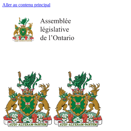
Aller au contenu principal