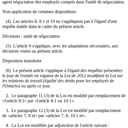
agent négociateur des employés compris dans l'unité de négociation.
Non-application de certaines dispositions
(4) Les articles 8, 8.1 et 10 ne s'appliquent pas à l'égard d'une
requête traitée dans le cadre du présent article.
Décisions : unité de négociation
(5) L'article 9 s'applique, avec les adaptations nécessaires, aux
décisions visées au présent article.
Disposition transitoire
(6) Le présent article s'applique à l'égard des requêtes présentées
le jour de l'entrée en vigueur de la
Loi de 2012 modifiant la Loi sur
les relations de travail (égalité des droits pour les employés de
l'Ontario)
ou après ce jour.
2. Le paragraphe 11 (3) de la Loi est modifié par remplacement de
«l'article 8.1» par «l'article 8.1 ou 10.1».
3. Le paragraphe 12 (3) de la Loi est modifié par remplacement
de «articles 7, 8 et» par «articles 7, 8, 10.1 et».
4. La Loi est modifiée par adjonction de l'article suivant :