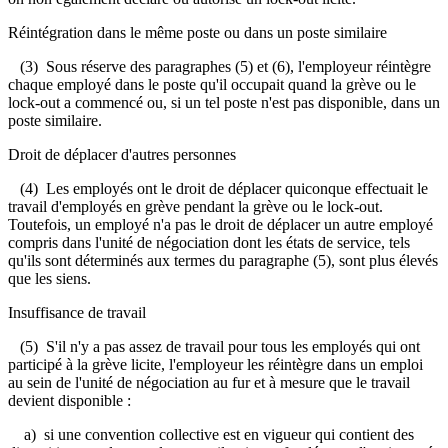
Réintégration dans le même poste ou dans un poste similaire
(3) Sous réserve des paragraphes (5) et (6), l'employeur réintègre
chaque employé dans le poste qu'il occupait quand la grève ou le
lock-out a commencé ou, si un tel poste n'est pas disponible, dans un
poste similaire.
Droit de déplacer d'autres personnes
(4) Les employés ont le droit de déplacer quiconque effectuait le
travail d'employés en grève pendant la grève ou le lock-out.
Toutefois, un employé n'a pas le droit de déplacer un autre employé
compris dans l'unité de négociation dont les états de service, tels
qu'ils sont déterminés aux termes du paragraphe (5), sont plus élevés
que les siens.
Insuffisance de travail
(5) S'il n'y a pas assez de travail pour tous les employés qui ont
participé à la grève licite, l'employeur les réintègre dans un emploi
au sein de l'unité de négociation au fur et à mesure que le travail
devient disponible :
a) si une convention collective est en vigueur qui contient des