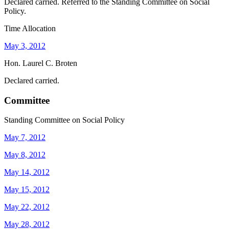
Declared carried. Referred to the Standing Committee on Social
Policy.
Time Allocation
May 3, 2012
Hon. Laurel C. Broten
Declared carried.
Committee
Standing Committee on Social Policy
May 7, 2012
May 8, 2012
May 14, 2012
May 15, 2012
May 22, 2012
May 28, 2012