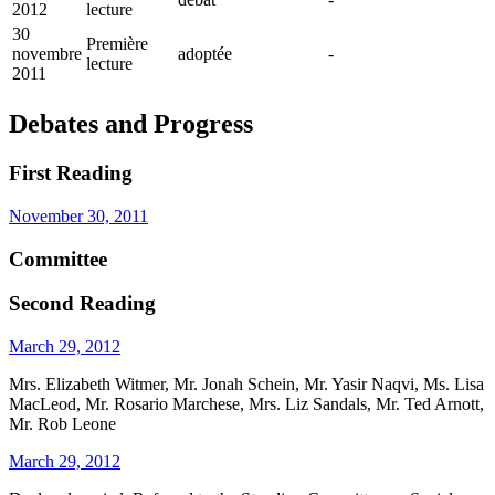
2012
lecture
30
Première
novembre
adoptée
-
lecture
2011
Debates and Progress
First Reading
November 30, 2011
Committee
Second Reading
March 29, 2012
Mrs. Elizabeth Witmer, Mr. Jonah Schein, Mr. Yasir Naqvi, Ms. Lisa
MacLeod, Mr. Rosario Marchese, Mrs. Liz Sandals, Mr. Ted Arnott,
Mr. Rob Leone
March 29, 2012