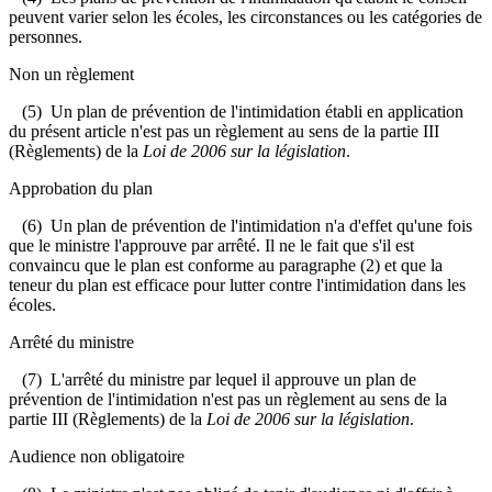
peuvent varier selon les écoles, les circonstances ou les catégories de
personnes.
Non un règlement
(5) Un plan de prévention de l'intimidation établi en application
du présent article n'est pas un règlement au sens de la partie III
(Règlements) de la
Loi de 2006 sur la législation
.
Approbation du plan
(6) Un plan de prévention de l'intimidation n'a d'effet qu'une fois
que le ministre l'approuve par arrêté. Il ne le fait que s'il est
convaincu que le plan est conforme au paragraphe (2) et que la
teneur du plan est efficace pour lutter contre l'intimidation dans les
écoles.
Arrêté du ministre
(7) L'arrêté du ministre par lequel il approuve un plan de
prévention de l'intimidation n'est pas un règlement au sens de la
partie III (Règlements) de la
Loi de 2006 sur la législation
.
Audience non obligatoire