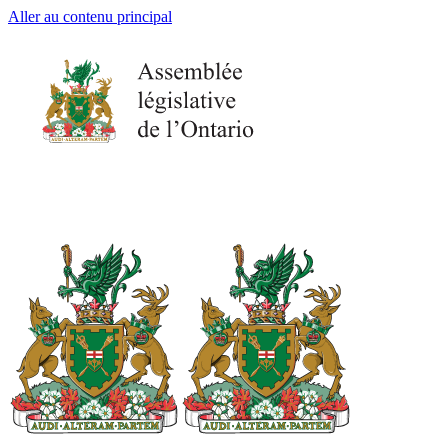
Aller au contenu principal