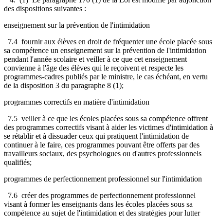
des dispositions suivantes :
enseignement sur la prévention de l'intimidation
7.4 fournir aux élèves en droit de fréquenter une école placée sous
sa compétence un enseignement sur la prévention de l'intimidation
pendant l'année scolaire et veiller à ce que cet enseignement
convienne à l'âge des élèves qui le reçoivent et respecte les
programmes-cadres publiés par le ministre, le cas échéant, en vertu
de la disposition 3 du paragraphe 8 (1);
programmes correctifs en matière d'intimidation
7.5 veiller à ce que les écoles placées sous sa compétence offrent
des programmes correctifs visant à aider les victimes d'intimidation à
se rétablir et à dissuader ceux qui pratiquent l'intimidation de
continuer à le faire, ces programmes pouvant être offerts par des
travailleurs sociaux, des psychologues ou d'autres professionnels
qualifiés;
programmes de perfectionnement professionnel sur l'intimidation
7.6 créer des programmes de perfectionnement professionnel
visant à former les enseignants dans les écoles placées sous sa
compétence au sujet de l'intimidation et des stratégies pour lutter