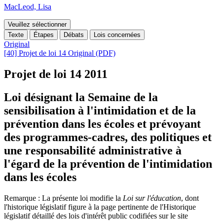
MacLeod, Lisa
Veuillez sélectionner
Texte
Étapes
Débats
Lois concernées
Original
[40] Projet de loi 14 Original (PDF)
Projet de loi 14
2011
Loi désignant la Semaine de la
sensibilisation à l'intimidation et de la
prévention dans les écoles et prévoyant
des programmes-cadres, des politiques et
une responsabilité administrative à
l'égard de la prévention de l'intimidation
dans les écoles
Remarque : La présente loi modifie la
Loi sur l'éducation
, dont
l'historique législatif figure
à la page pertinente de
l'
Historique
législatif détaillé des lois d'intérêt public codifiées sur le site