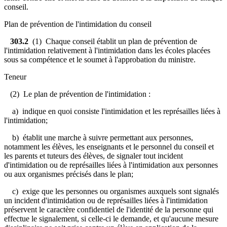
conseil.
Plan de prévention de l'intimidation du conseil
303.2
(1) Chaque conseil établit un plan de prévention de
l'intimidation relativement à l'intimidation dans les écoles placées
sous sa compétence et le soumet à l'approbation du ministre.
Teneur
(2) Le plan de prévention de l'intimidation :
a) indique en quoi consiste l'intimidation et les représailles liées à
l'intimidation;
b) établit une marche à suivre permettant aux personnes,
notamment les élèves, les enseignants et le personnel du conseil et
les parents et tuteurs des élèves, de signaler tout incident
d'intimidation ou de représailles liées à l'intimidation aux personnes
ou aux organismes précisés dans le plan;
c) exige que les personnes ou organismes auxquels sont signalés
un incident d'intimidation ou de représailles liées à l'intimidation
préservent le caractère confidentiel de l'identité de la personne qui
effectue le signalement, si celle-ci le demande, et qu'aucune mesure