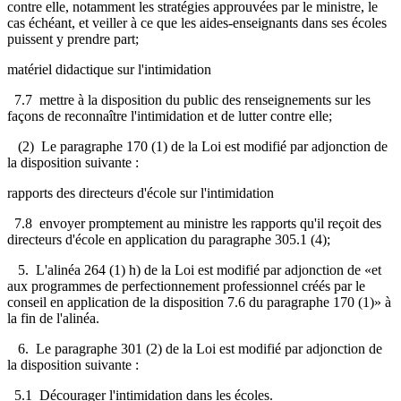
contre elle, notamment les stratégies approuvées par le ministre, le
cas échéant, et veiller à ce que les aides-enseignants dans ses écoles
puissent y prendre part;
matériel didactique sur l'intimidation
7.7 mettre à la disposition du public des renseignements sur les
façons de reconnaître l'intimidation et de lutter contre elle;
(2) Le paragraphe 170 (1) de la Loi est modifié par adjonction de
la disposition suivante :
rapports des directeurs d'école sur l'intimidation
7.8 envoyer promptement au ministre les rapports qu'il reçoit des
directeurs d'école en application du paragraphe 305.1 (4);
5. L'alinéa 264 (1) h) de la Loi est modifié par adjonction de «et
aux programmes de perfectionnement professionnel créés par le
conseil en application de la disposition 7.6 du paragraphe 170 (1)» à
la fin de l'alinéa.
6. Le paragraphe 301 (2) de la Loi est modifié par adjonction de
la disposition suivante :
5.1 Décourager l'intimidation dans les écoles.