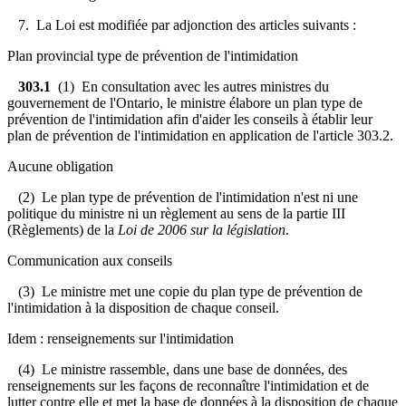
7. La Loi est modifiée par adjonction des articles suivants :
Plan provincial type de prévention de l'intimidation
303.1
(1) En consultation avec les autres ministres du
gouvernement de l'Ontario, le ministre élabore un plan type de
prévention de l'intimidation afin d'aider les conseils à établir leur
plan de prévention de l'intimidation en application de l'article 303.2.
Aucune obligation
(2) Le plan type de prévention de l'intimidation n'est ni une
politique du ministre ni un règlement
au sens de la partie III
(Règlements) de la
Loi de 2006 sur la législation
.
Communication aux conseils
(3) Le ministre met une copie du plan type de prévention de
l'intimidation à la disposition de chaque conseil.
Idem : renseignements sur l'intimidation
(4) Le ministre rassemble, dans une base de données, des
renseignements sur les façons de reconnaître l'intimidation et de
lutter contre elle et met la base de données à la disposition de chaque