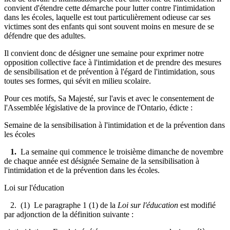
convient d'étendre cette démarche pour lutter contre l'intimidation
dans les écoles, laquelle est tout particulièrement odieuse car ses
victimes sont des enfants qui sont souvent moins en mesure de se
défendre que des adultes.
Il convient donc de désigner une semaine pour exprimer notre
opposition collective face à l'intimidation et de prendre des mesures
de sensibilisation et de prévention à l'égard de l'intimidation, sous
toutes ses formes, qui sévit en milieu scolaire.
Pour ces motifs, Sa Majesté, sur l'avis et avec le consentement de
l'Assemblée législative de la province de l'Ontario, édicte :
Semaine de la sensibilisation à l'intimidation et de la prévention dans
les écoles
1.
La semaine qui commence le troisième dimanche de novembre
de chaque année est désignée Semaine de la sensibilisation à
l'intimidation et de la prévention dans les écoles.
Loi sur l'éducation
2. (1) Le paragraphe 1 (1) de la
Loi sur l'éducation
est modifié
par adjonction de la définition suivante :