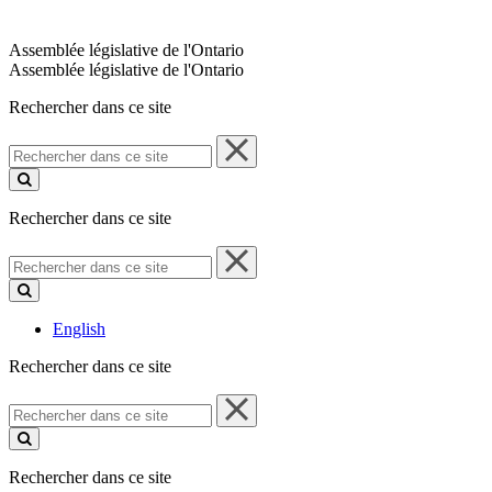
Assemblée législative de l'Ontario
Assemblée législative de l'Ontario
Rechercher dans ce site
Rechercher
dans
ce
site
Rechercher dans ce site
Rechercher
dans
ce
site
English
Rechercher dans ce site
Rechercher
dans
ce
site
Rechercher dans ce site