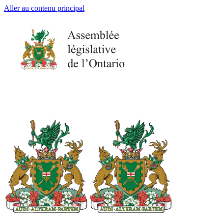
Aller au contenu principal