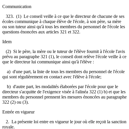
Communication
323. (1) Le conseil veille à ce que le directeur de chacune de ses
écoles communique à chaque élève de l'école, à son père, sa mère
ou son tuteur ainsi qu'à tous les membres du personnel de l'école les
questions énoncées aux articles 321 et 322.
Idem
(2) Si le père, la mère ou le tuteur de l'élève fournit à l'école l'avis
prévu au paragraphe 321 (1), le conseil dont relève l'école veille à ce
que le directeur lui communique ainsi qu'à l'élève :
a) d'une part, la liste de tous les membres du personnel de l'école
qui sont régulièrement en contact avec l'élève à l'école;
b) d'autre part, les modalités élaborées par l'école pour que le
directeur s'acquitte de l'exigence visée à l'alinéa 322 (1) b) et que les
membres du personnel prennent les mesures énoncées au paragraphe
322 (2) ou (3).
Entrée en vigueur
2. La présente loi entre en vigueur le jour où elle reçoit la sanction
royale.