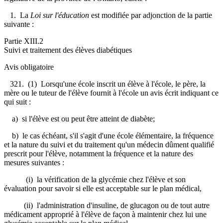
1. La
Loi sur l'éducation
est modifiée par adjonction de la partie
suivante :
Partie XIII.2
Suivi et traitement des élèves diabétiques
Avis obligatoire
321. (1) Lorsqu'une école inscrit un élève à l'école, le père, la
mère ou le tuteur de l'élève fournit à l'école un avis écrit indiquant ce
qui suit :
a) si l'élève est ou peut être atteint de diabète;
b) le cas échéant, s'il s'agit d'une école élémentaire, la fréquence
et la nature du suivi et du traitement qu'un médecin dûment qualifié
prescrit pour l'élève, notamment la fréquence et la nature des
mesures suivantes :
(i) la vérification de la glycémie chez l'élève et son
évaluation pour savoir si elle est acceptable sur le plan médical,
(ii) l'administration d'insuline, de glucagon ou de tout autre
médicament approprié à l'élève de façon à maintenir chez lui une