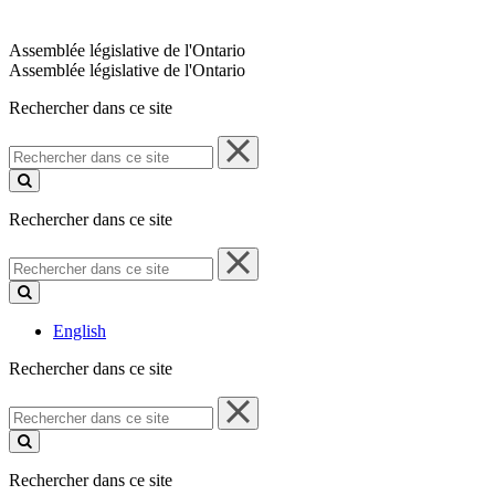
Assemblée législative de l'Ontario
Assemblée législative de l'Ontario
Rechercher dans ce site
Rechercher
dans
ce
site
Rechercher dans ce site
Rechercher
dans
ce
site
English
Rechercher dans ce site
Rechercher
dans
ce
site
Rechercher dans ce site