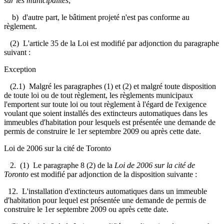
sur les municipalités
;
b) d'autre part, le bâtiment projeté n'est pas conforme au
règlement.
(2) L'article 35 de la Loi est modifié par adjonction du paragraphe
suivant :
Exception
(2.1) Malgré les paragraphes (1) et (2) et malgré toute disposition
de toute loi ou de tout règlement, les règlements municipaux
l'emportent sur toute loi ou tout règlement à l'égard de l'exigence
voulant que soient installés des extincteurs automatiques dans les
immeubles d'habitation pour lesquels est présentée une demande de
permis de construire le 1er septembre 2009 ou après cette date.
Loi de 2006 sur la cité de Toronto
2. (1) Le paragraphe 8 (2) de la
Loi de 2006 sur la cité de
Toronto
est modifié par adjonction de la disposition suivante :
12. L'installation d'extincteurs automatiques dans un immeuble
d'habitation pour lequel est présentée une demande de permis de
construire le 1er septembre 2009 ou après cette date.