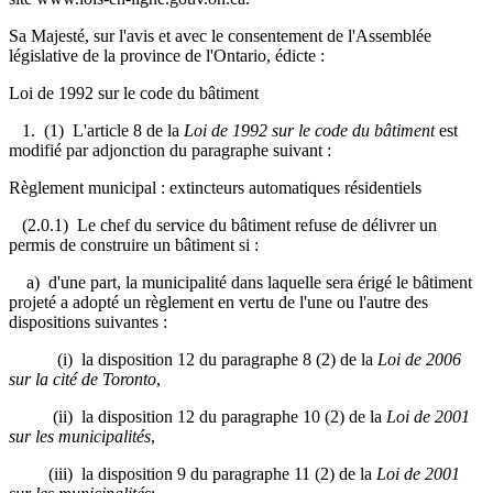
Sa Majesté, sur l'avis et avec le consentement de l'Assemblée
législative de la province de l'Ontario, édicte :
Loi de 1992 sur le code du bâtiment
1. (1) L'article 8 de la
Loi de 1992 sur le code du bâtiment
est
modifié par adjonction du paragraphe suivant :
Règlement municipal : extincteurs automatiques résidentiels
(2.0.1) Le chef du service du bâtiment refuse de délivrer un
permis de construire un bâtiment si :
a) d'une part, la municipalité dans laquelle sera érigé le bâtiment
projeté a adopté un règlement en vertu de l'une ou l'autre des
dispositions suivantes :
(i) la disposition 12 du paragraphe 8 (2) de la
Loi de 2006
sur la cité de Toronto
,
(ii) la disposition 12 du paragraphe 10 (2) de la
Loi de 2001
sur les municipalités
,
(iii) la disposition 9 du paragraphe 11 (2) de la
Loi de 2001