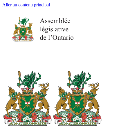
Aller au contenu principal