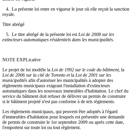
4. La présente loi entre en vigueur le jour où elle reçoit la sanction
royale.
Titre abrégé
5. Le titre abrégé de la présente loi est
Loi de 2008 sur les
extincteurs automatiques résidentiels dans les municipalités
.
NOTE EXPLicative
Le projet de loi modifie la
Loi de 1992 sur le code du bâtiment
, la
Loi de 2006 sur la cité de Toronto
et la
Loi de 2001 sur les
municipalités
afin d'autoriser les municipalités à adopter des
règlements municipaux exigeant l'installation d'extincteurs
automatiques dans les nouveaux immeubles d'habitation. Le chef du
service du bâtiment doit refuser de délivrer un permis de construire
si le bâtiment projeté n'est pas conforme à de tels règlements.
Les règlements municipaux, qui peuvent être adoptés à l'égard
d'immeubles d'habitation pour lesquels est présentée une demande
de permis de construire le 1er septembre 2009 ou après cette date,
l'emportent sur toute loi ou tout règlement.