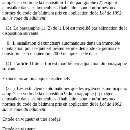
adoptés en vertu de la disposition 12 du paragraphe (2) exigent
d'installer dans les immeubles d'habitation sont conformes aux
normes du code du bâtiment pris en application de la
Loi de 1992
sur le code du bâtiment
.
(3) Le paragraphe 11 (2) de la Loi est modifié par adjonction de la
disposition suivante :
9. L'installation d'extincteurs automatiques dans un immeuble
d'habitation pour lequel est présentée une demande de permis de
construire le 1er septembre 2009 ou après cette date.
(4) L'article 11 de la Loi est modifié par adjonction du paragraphe
suivant :
Extincteurs automatiques résidentiels
(2.1) Les extincteurs automatiques que les règlements municipaux
adoptés en vertu de la disposition 9 du paragraphe (2) exigent
d'installer dans les immeubles d'habitation sont conformes aux
normes du code du bâtiment pris en application de la
Loi de 1992
sur le code du bâtiment
.
Entrée en vigueur et titre abrégé
Entrée en vigueur