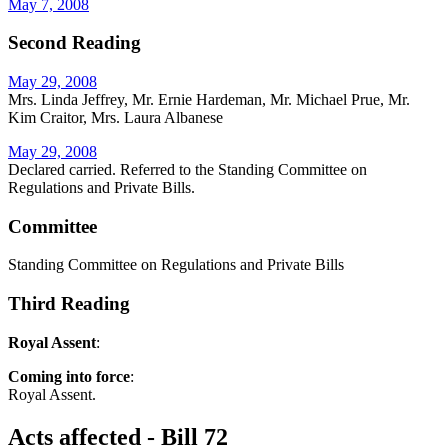
May 7, 2008
Second Reading
May 29, 2008
Mrs. Linda Jeffrey, Mr. Ernie Hardeman, Mr. Michael Prue, Mr.
Kim Craitor, Mrs. Laura Albanese
May 29, 2008
Declared carried. Referred to the Standing Committee on
Regulations and Private Bills.
Committee
Standing Committee on Regulations and Private Bills
Third Reading
Royal Assent
:
Coming into force
:
Royal Assent.
Acts affected - Bill 72