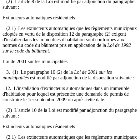
(2) L'article 8 de la Loi est modifié par adjonction du paragraphe
suivant :
Extincteurs automatiques résidentiels
(2.1) Les extincteurs automatiques que les règlements municipaux
adoptés en vertu de la disposition 12 du paragraphe (2) exigent
d'installer dans les immeubles d'habitation sont conformes aux
normes du code du bâtiment pris en application de la
Loi de 1992
sur le code du bâtiment
.
Loi de 2001 sur les municipalités
3. (1) Le paragraphe 10 (2) de la
Loi de 2001 sur les
municipalités
est modifié par adjonction de la disposition suivante :
12. L'installation d'extincteurs automatiques dans un immeuble
d'habitation pour lequel est présentée une demande de permis de
construire le 1er septembre 2009 ou après cette date.
(2) L'article 10 de la Loi est modifié par adjonction du paragraphe
suivant :
Extincteurs automatiques résidentiels
(2.1) Les extincteurs automatiques que les règlements municipaux