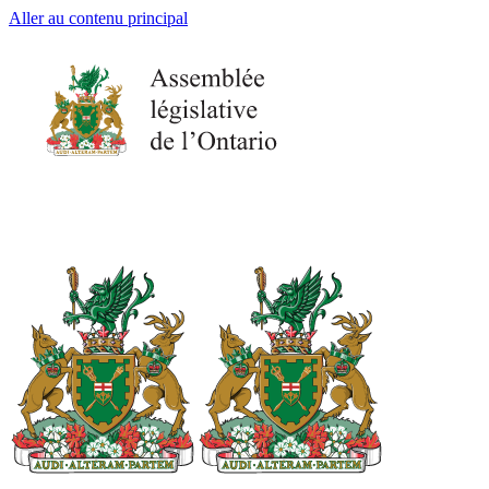
Aller au contenu principal