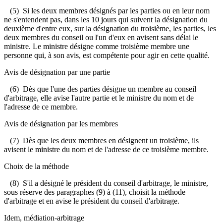
(5) Si les deux membres désignés par les parties ou en leur nom
ne s'entendent pas, dans les 10 jours qui suivent la désignation du
deuxième d'entre eux, sur la désignation du troisième, les parties, les
deux membres du conseil ou l'un d'eux en avisent sans délai le
ministre. Le ministre désigne comme troisième membre une
personne qui, à son avis, est compétente pour agir en cette qualité.
Avis de désignation par une partie
(6) Dès que l'une des parties désigne un membre au conseil
d'arbitrage, elle avise l'autre partie et le ministre du nom et de
l'adresse de ce membre.
Avis de désignation par les membres
(7) Dès que les deux membres en désignent un troisième, ils
avisent le ministre du nom et de l'adresse de ce troisième membre.
Choix de la méthode
(8) S'il a désigné le président du conseil d'arbitrage, le ministre,
sous réserve des paragraphes (9) à (11), choisit la méthode
d'arbitrage et en avise le président du conseil d'arbitrage.
Idem, médiation-arbitrage