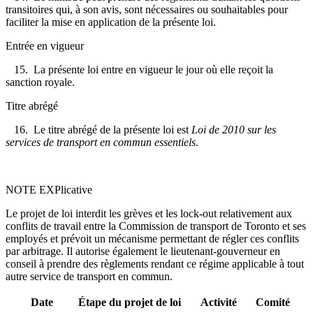
transitoires qui, à son avis, sont nécessaires ou souhaitables pour
faciliter la mise en application de la présente loi.
Entrée en vigueur
15. La présente loi entre en vigueur le jour où elle reçoit la
sanction royale.
Titre abrégé
16. Le titre abrégé de la présente loi est
Loi de 2010 sur les
services de transport en commun essentiels
.
NOTE EXPlicative
Le projet de loi interdit les grèves et les lock-out relativement aux
conflits de travail entre la Commission de transport de Toronto et ses
employés et prévoit un mécanisme permettant de régler ces conflits
par arbitrage. Il autorise également le lieutenant-gouverneur en
conseil à prendre des règlements rendant ce régime applicable à tout
autre service de transport en commun.
Date
Étape du projet de loi
Activité
Comité