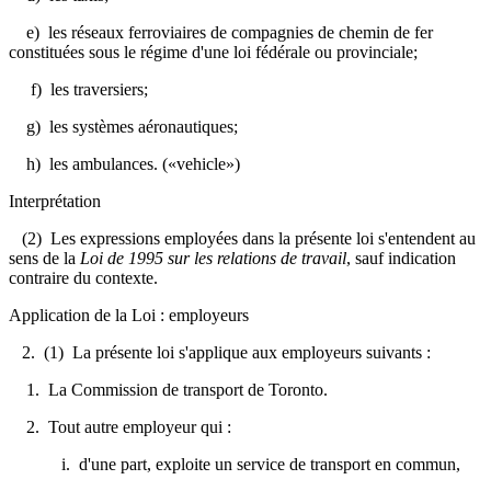
e) les réseaux ferroviaires de compagnies de chemin de fer
constituées sous le régime d'une loi fédérale ou provinciale;
f) les traversiers;
g) les systèmes aéronautiques;
h) les ambulances. («vehicle»)
Interprétation
(2) Les expressions employées dans la présente loi s'entendent au
sens de la
Loi de 1995 sur les relations de travail
, sauf indication
contraire du contexte.
Application de la Loi : employeurs
2.
(1) La présente loi s'applique aux employeurs suivants :
1. La Commission de transport de Toronto.
2. Tout autre employeur qui :
i. d'une part, exploite un service de transport en commun,