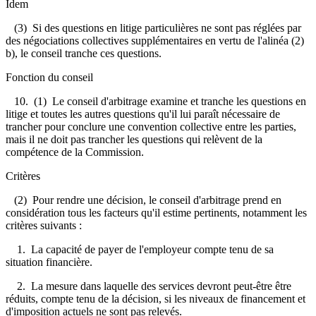
Idem
(3) Si des questions en litige particulières ne sont pas réglées par
des négociations collectives supplémentaires en vertu de l'alinéa (2)
b), le conseil tranche ces questions.
Fonction du conseil
10.
(1) Le conseil d'arbitrage examine et tranche les questions en
litige et toutes les autres questions qu'il lui paraît nécessaire de
trancher pour conclure une convention collective entre les parties,
mais il ne doit pas trancher les questions qui relèvent de la
compétence de la Commission.
Critères
(2) Pour rendre une décision, le conseil d'arbitrage prend en
considération tous les facteurs qu'il estime pertinents, notamment les
critères suivants :
1. La capacité de payer de l'employeur compte tenu de sa
situation financière.
2. La mesure dans laquelle des services devront peut-être être
réduits, compte tenu de la décision, si les niveaux de financement et
d'imposition actuels ne sont pas relevés.