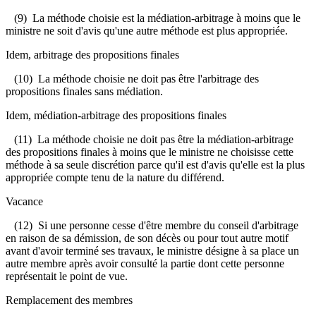
(9) La méthode choisie est la médiation-arbitrage à moins que le
ministre ne soit d'avis qu'une autre méthode est plus appropriée.
Idem, arbitrage des propositions finales
(10) La méthode choisie ne doit pas être l'arbitrage des
propositions finales sans médiation.
Idem, médiation-arbitrage des propositions finales
(11) La méthode choisie ne doit pas être la médiation-arbitrage
des propositions finales à moins que le ministre ne choisisse cette
méthode à sa seule discrétion parce qu'il est d'avis qu'elle est la plus
appropriée compte tenu de la nature du différend.
Vacance
(12) Si une personne cesse d'être membre du conseil d'arbitrage
en raison de sa démission, de son décès ou pour tout autre motif
avant d'avoir terminé ses travaux, le ministre désigne à sa place un
autre membre après avoir consulté la partie dont cette personne
représentait le point de vue.
Remplacement des membres