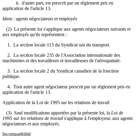
ii. d'autre part, est prescrit par un règlement pris en
application de l'article 13.
Idem : agents négociateurs et employés
(2) La présente loi s'applique aux agents négociateurs suivants et
aux employés qu'ils représentent :
1. La section locale 113 du Syndicat uni du transport.
2. La section locale 235 de l'Association internationale des
machinistes et des travailleurs et travailleuses de l'aérospatiale.
3. La section locale 2 du Syndicat canadien de la fonction
publique.
4. Tout autre agent négociateur prescrit par un règlement pris en
application de l'article 13.
Application de la Loi de 1995 sur les relations de travail
(3) Sauf modifications apportées par la présente loi, la
Loi de
1995 sur les relations de travail
s'applique à l'employeur, aux agents
négociateurs et aux employés.
Incompatibilité