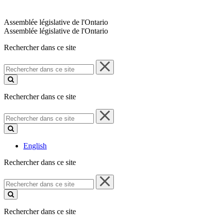
Assemblée législative de l'Ontario
Assemblée législative de l'Ontario
Rechercher dans ce site
Rechercher
dans
ce
site
Rechercher dans ce site
Rechercher
dans
ce
site
English
Rechercher dans ce site
Rechercher
dans
ce
site
Rechercher dans ce site