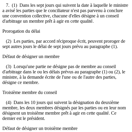
7. (1) Dans les sept jours qui suivent la date à laquelle le ministre
a avisé les parties que le conciliateur n'est pas parvenu à conclure
une convention collective, chacune d'elles désigne à un conseil
d'arbitrage un membre prêt à agir en cette qualité.
Prorogation du délai
(2) Les parties, par accord réciproque écrit, peuvent proroger de
sept autres jours le délai de sept jours prévu au paragraphe (1).
Défaut de désigner un membre
(3) Lorsqu'une partie ne désigne pas de membre au conseil
d'arbitrage dans le ou les délais prévus au paragraphe (1) ou (2), le
ministre, à la demande écrite de l'une ou de l'autre des parties,
désigne ce membre.
Troisième membre du conseil
(4) Dans les 10 jours qui suivent la désignation du deuxième
membre, les deux membres désignés par les parties ou en leur nom
désignent un troisième membre prêt à agir en cette qualité. Ce
dernier est le président.
Défaut de désigner un troisième membre