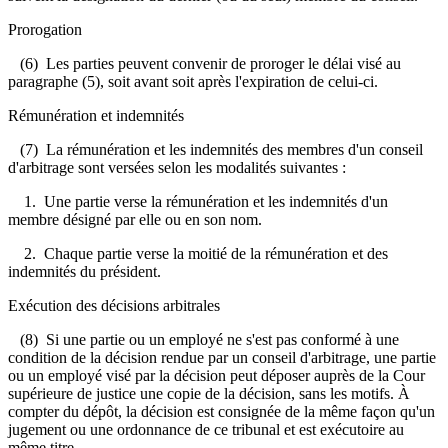
Prorogation
(6) Les parties peuvent convenir de proroger le délai visé au
paragraphe (5), soit avant soit après l'expiration de celui-ci.
Rémunération et indemnités
(7) La rémunération et les indemnités des membres d'un conseil
d'arbitrage sont versées selon les modalités suivantes :
1. Une partie verse la rémunération et les indemnités d'un
membre désigné par elle ou en son nom.
2. Chaque partie verse la moitié de la rémunération et des
indemnités du président.
Exécution des décisions arbitrales
(8) Si une partie ou un employé ne s'est pas conformé à une
condition de la décision rendue par un conseil d'arbitrage, une partie
ou un employé visé par la décision peut déposer auprès de la Cour
supérieure de justice une copie de la décision, sans les motifs. À
compter du dépôt, la décision est consignée de la même façon qu'un
jugement ou une ordonnance de ce tribunal et est exécutoire au
même titre.