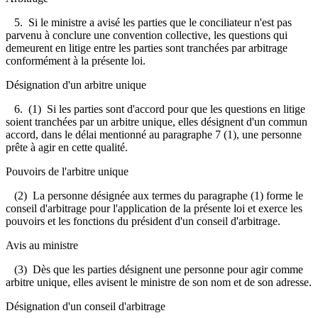
5.
Si le ministre a avisé les parties que le conciliateur n'est pas
parvenu à conclure une convention collective, les questions qui
demeurent en litige entre les parties sont tranchées par arbitrage
conformément à la présente loi.
Désignation d'un arbitre unique
6.
(1) Si les parties sont d'accord pour que les questions en litige
soient tranchées par un arbitre unique, elles désignent d'un commun
accord, dans le délai mentionné au paragraphe 7 (1), une personne
prête à agir en cette qualité.
Pouvoirs de l'arbitre unique
(2) La personne désignée aux termes du paragraphe (1) forme le
conseil d'arbitrage pour l'application de la présente loi et exerce les
pouvoirs et les fonctions du président d'un conseil d'arbitrage.
Avis au ministre
(3) Dès que les parties désignent une personne pour agir comme
arbitre unique, elles avisent le ministre de son nom et de son adresse.
Désignation d'un conseil d'arbitrage