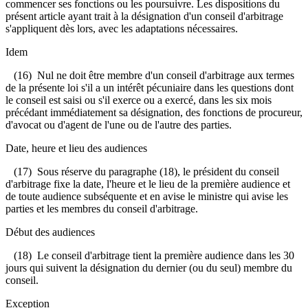
commencer ses fonctions ou les poursuivre. Les dispositions du
présent article ayant trait à la désignation d'un conseil d'arbitrage
s'appliquent dès lors, avec les adaptations nécessaires.
Idem
(16) Nul ne doit être membre d'un conseil d'arbitrage aux termes
de la présente loi s'il a un intérêt pécuniaire dans les questions dont
le conseil est saisi ou s'il exerce ou a exercé, dans les six mois
précédant immédiatement sa désignation, des fonctions de procureur,
d'avocat ou d'agent de l'une ou de l'autre des parties.
Date, heure et lieu des audiences
(17) Sous réserve du paragraphe (18), le président du conseil
d'arbitrage fixe la date, l'heure et le lieu de la première audience et
de toute audience subséquente et en avise le ministre qui avise les
parties et les membres du conseil d'arbitrage.
Début des audiences
(18) Le conseil d'arbitrage tient la première audience dans les 30
jours qui suivent la désignation du dernier (ou du seul) membre du
conseil.
Exception