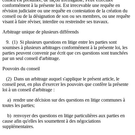
conformément à la présente loi. Est irrecevable une requête en
révision judiciaire ou une requête en contestation de la création du
conseil ou de la désignation de son ou ses membres, ou une requête
visant à faire réviser, interdire ou restreindre ses travaux.
Arbitrage unique de plusieurs différends
9.
(1) Si plusieurs questions en litige entre les parties sont
soumises à plusieurs arbitrages conformément à la présente loi, les
parties peuvent convenir par écrit que ces questions sont tranchées
par un seul conseil d'arbitrage.
Pouvoirs du conseil
(2) Dans un arbitrage auquel s'applique le présent article, le
conseil peut, en plus d'exercer les pouvoirs que confère la présente
loi à un conseil d'arbitrage :
a) rendre une décision sur des questions en litige communes à
toutes les parties;
b) renvoyer des questions en litige particulières aux parties en
cause afin qu'elles les soumettent à des négociations
supplémentaires.