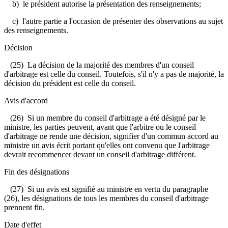
b) le président autorise la présentation des renseignements;
c) l'autre partie a l'occasion de présenter des observations au sujet
des renseignements.
Décision
(25) La décision de la majorité des membres d'un conseil
d'arbitrage est celle du conseil. Toutefois, s'il n'y a pas de majorité, la
décision du président est celle du conseil.
Avis d'accord
(26) Si un membre du conseil d'arbitrage a été désigné par le
ministre, les parties peuvent, avant que l'arbitre ou le conseil
d'arbitrage ne rende une décision, signifier d'un commun accord au
ministre un avis écrit portant qu'elles ont convenu que l'arbitrage
devrait recommencer devant un conseil d'arbitrage différent.
Fin des désignations
(27) Si un avis est signifié au ministre en vertu du paragraphe
(26), les désignations de tous les membres du conseil d'arbitrage
prennent fin.
Date d'effet