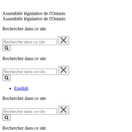
Assemblée législative de l'Ontario
Assemblée législative de l'Ontario
Rechercher dans ce site
Rechercher
dans
ce
site
Rechercher dans ce site
Rechercher
dans
ce
site
English
Rechercher dans ce site
Rechercher
dans
ce
site
Rechercher dans ce site