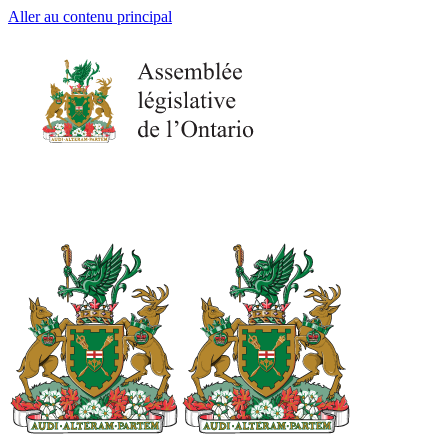
Aller au contenu principal