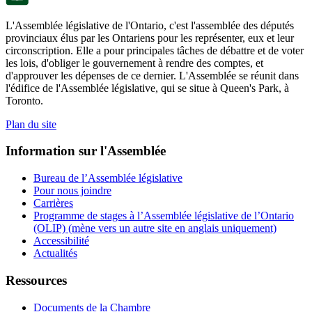
L'Assemblée législative de l'Ontario, c'est l'assemblée des députés
provinciaux élus par les Ontariens pour les représenter, eux et leur
circonscription. Elle a pour principales tâches de débattre et de voter
les lois, d'obliger le gouvernement à rendre des comptes, et
d'approuver les dépenses de ce dernier. L'Assemblée se réunit dans
l'édifice de l'Assemblée législative, qui se situe à Queen's Park, à
Toronto.
Plan du site
Information sur l'Assemblée
Bureau de l’Assemblée législative
Pour nous joindre
Carrières
Programme de stages à l’Assemblée législative de l’Ontario
(OLIP) (mène vers un autre site en anglais uniquement)
Accessibilité
Actualités
Ressources
Documents de la Chambre