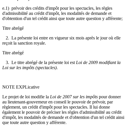
e.1) prévoir des crédits d'impôt pour les spectacles, les règles
d'admissibilité au crédit d'impôt, les modalités de demande et
d'obtention d'un tel crédit ainsi que toute autre question y afférente;
Titre abrégé
2. La présente loi entre en vigueur six mois après le jour où elle
reçoit la sanction royale.
Titre abrégé
3. Le titre abrégé de la présente loi est
Loi de 2009 modifiant la
Loi sur les impôts (spectacles)
.
NOTE EXPLicative
Le projet de loi modifie la
Loi de 2007 sur les impôts
pour donner
au lieutenant-gouverneur en conseil le pouvoir de prévoir, par
règlement, un crédit d'impôt pour les spectacles. Il lui donne
également le pouvoir de préciser les règles d'admissibilité au crédit
d'impôt, les modalités de demande et d'obtention d'un tel crédit ainsi
que toute autre question y afférente.