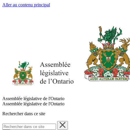
Aller au contenu principal
Assemblée législative de l'Ontario
Assemblée législative de l'Ontario
Rechercher dans ce site
Rechercher
dans