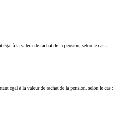
 égal à la valeur de rachat de la pension, selon le cas :
ant égal à la valeur de rachat de la pension, selon le cas :