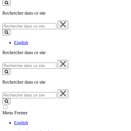
ce
site
Rechercher dans ce site
Rechercher
dans
ce
site
English
Rechercher dans ce site
Rechercher
dans
ce
site
Rechercher dans ce site
Rechercher
dans
ce
site
Menu
Fermer
English