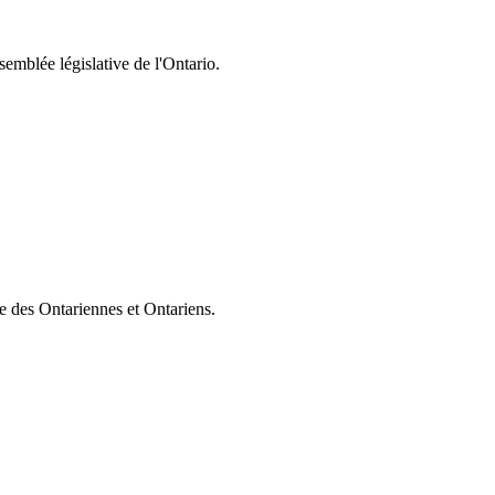
semblée législative de l'Ontario.
ie des Ontariennes et Ontariens.