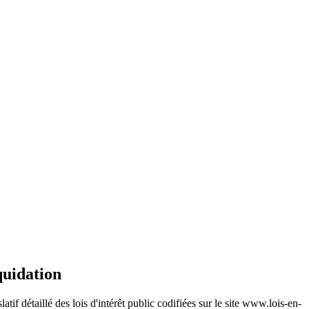
iquidation
latif détaillé des lois d'intérêt public codifiées sur le site www.lois-en-