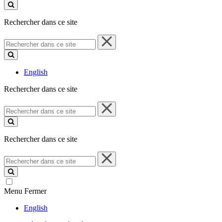
ce
site
Rechercher dans ce site
Rechercher
dans
ce
site
English
Rechercher dans ce site
Rechercher
dans
ce
site
Rechercher dans ce site
Rechercher
dans
ce
site
Menu
Fermer
English