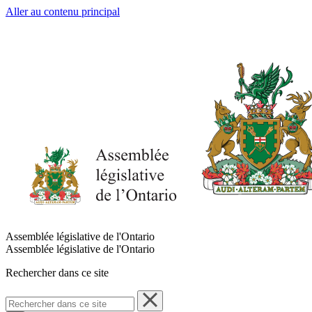
Aller au contenu principal
Assemblée législative de l'Ontario
Assemblée législative de l'Ontario
Rechercher dans ce site
Rechercher
dans