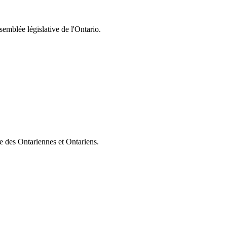
semblée législative de l'Ontario.
ie des Ontariennes et Ontariens.