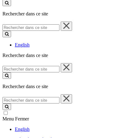
ce
site
Rechercher dans ce site
Rechercher
dans
ce
site
English
Rechercher dans ce site
Rechercher
dans
ce
site
Rechercher dans ce site
Rechercher
dans
ce
site
Menu
Fermer
English