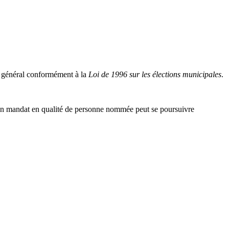
in général conformément à la
Loi de 1996 sur les élections municipales
.
, son mandat en qualité de personne nommée peut se poursuivre