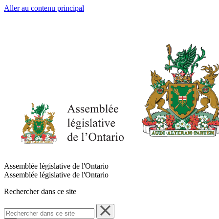
Aller au contenu principal
Assemblée législative de l'Ontario
Assemblée législative de l'Ontario
Rechercher dans ce site
Rechercher
dans