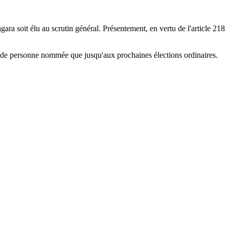
gara soit élu au scrutin général. Présentement, en vertu de l'article 218
té de personne nommée que jusqu'aux prochaines élections ordinaires.