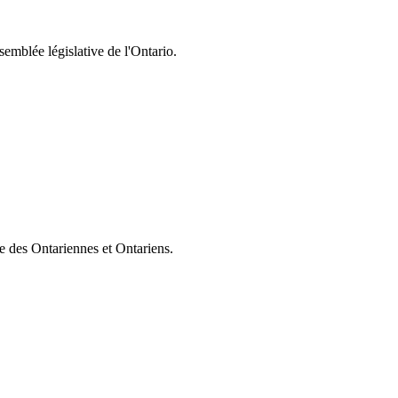
semblée législative de l'Ontario.
ie des Ontariennes et Ontariens.