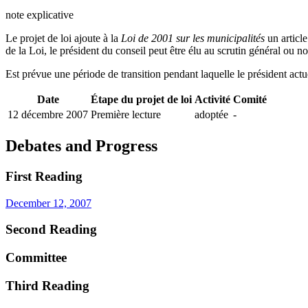
note explicative
Le projet de loi ajoute à la
Loi de 2001 sur les municipalités
un articl
de la Loi, le président du conseil peut être élu au scrutin général ou
Est prévue une période de transition pendant laquelle le président ac
Date
Étape du projet de loi
Activité
Comité
12 décembre 2007
Première lecture
adoptée
-
Debates and Progress
First Reading
December 12, 2007
Second Reading
Committee
Third Reading