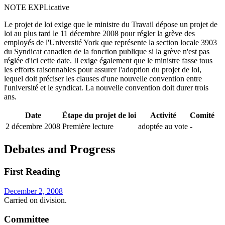
NOTE EXPLicative
Le projet de loi exige que le ministre du Travail dépose un projet de
loi au plus tard le 11 décembre 2008 pour régler la grève des
employés de l'Université York que représente la section locale 3903
du Syndicat canadien de la fonction publique si la grève n'est pas
réglée d'ici cette date. Il exige également que le ministre fasse tous
les efforts raisonnables pour assurer l'adoption du projet de loi,
lequel doit préciser les clauses d'une nouvelle convention entre
l'université et le syndicat. La nouvelle convention doit durer trois
ans.
Date
Étape du projet de loi
Activité
Comité
2 décembre 2008
Première lecture
adoptée au vote
-
Debates and Progress
First Reading
December 2, 2008
Carried on division.
Committee