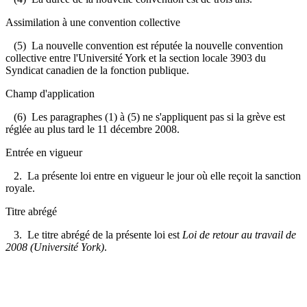
Assimilation à une convention collective
(5) La nouvelle convention est réputée la nouvelle convention
collective entre l'Université York et la section locale 3903 du
Syndicat canadien de la fonction publique.
Champ d'application
(6) Les paragraphes (1) à (5) ne s'appliquent pas si la grève est
réglée au plus tard le 11 décembre 2008.
Entrée en vigueur
2. La présente loi entre en vigueur le jour où elle reçoit la sanction
royale.
Titre abrégé
3. Le titre abrégé de la présente loi est
Loi de retour au travail de
2008 (Université York)
.