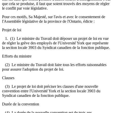
que cela se produise, il faut que soient trouvés des moyens de régler
le conflit par voie législative.
Pour ces motifs, Sa Majesté, sur l'avis et avec le consentement de
l'Assemblée législative de la province de l'Ontario, édicte :
Projet de loi
1. (1) Le ministre du Travail doit déposer un projet de loi en vue
de régler la grève des employés de l'Université York que représente
la section locale 3903 du Syndicat canadien de la fonction publique.
Efforts du ministre
(2) Le ministre du Travail doit faire tous les efforts raisonnables
pour assurer l'adoption du projet de loi.
Clauses
(3) Le projet de loi doit préciser les clauses d'une nouvelle
convention entre l'Université York et la section locale 3903 du
Syndicat canadien de la fonction publique.
Durée de la convention
(4) La durée de la nouvelle convention est de trois ans.