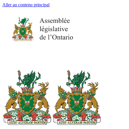
Aller au contenu principal