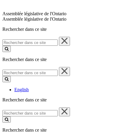
Assemblée législative de l'Ontario
Assemblée législative de l'Ontario
Rechercher dans ce site
Rechercher
dans
ce
site
Rechercher dans ce site
Rechercher
dans
ce
site
English
Rechercher dans ce site
Rechercher
dans
ce
site
Rechercher dans ce site