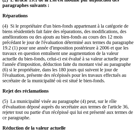
paragraphes suivants :
Réparations
(4) Si le propriétaire d'un bien-fonds appartenant à la catégorie de
biens résidentiels fait faire des réparations, des modifications, des
améliorations ou des ajouts au bien-fonds au cours des 12 mois
précédant le jour de l'évaluation déterminé aux termes du paragraphe
19.2 (1) pour une année d'imposition postérieure à 2006 et que les
travaux en question entraînent une augmentation de la valeur
actuelle du bien-fonds, celui-ci est évalué à sa valeur actuelle pour
l'année d'imposition, déduction faite du montant visé au paragraphe
(6) si le propriétaire, dans les 180 jours qui suivent le jour de
l'évaluation, présente des récépissés pour les travaux effectués au
secrétaire de la municipalité où est situé le bien-fonds.
Rejet des réclamations
(5) La municipalité visée au paragraphe (4) peut, sur le rôle
d'évaluation déposé auprès du secrétaire aux termes de l'article 36,
rejeter tout ou partie d'un récépissé qui lui est présenté aux termes de
ce paragraphe.
Réduction de la valeur actuelle