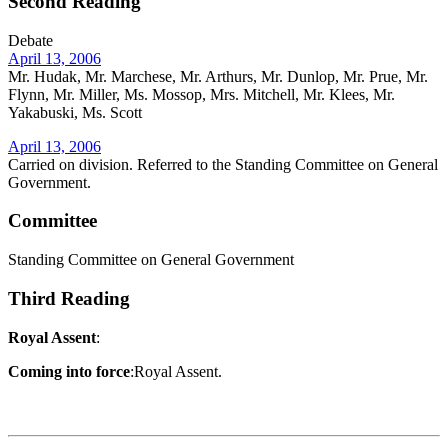
Second Reading
Debate
April 13, 2006
Mr. Hudak, Mr. Marchese, Mr. Arthurs, Mr. Dunlop, Mr. Prue, Mr.
Flynn, Mr. Miller, Ms. Mossop, Mrs. Mitchell, Mr. Klees, Mr.
Yakabuski, Ms. Scott
April 13, 2006
Carried on division. Referred to the Standing Committee on General
Government.
Committee
Standing Committee on General Government
Third Reading
Royal Assent
:
Coming into force
:Royal Assent.