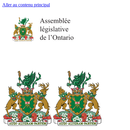
Aller au contenu principal