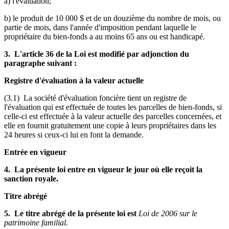
a) l'évaluation;
b) le produit de 10 000 $ et de un douzième du nombre de mois, ou
partie de mois, dans l'année d'imposition pendant laquelle le
propriétaire du bien-fonds a au moins 65 ans ou est handicapé.
3. L'article 36 de la Loi est modifié par adjonction du
paragraphe suivant :
Registre d'évaluation à la valeur actuelle
(3.1) La société d'évaluation foncière tient un registre de
l'évaluation qui est effectuée de toutes les parcelles de bien-fonds, si
celle-ci est effectuée à la valeur actuelle des parcelles concernées, et
elle en fournit gratuitement une copie à leurs propriétaires dans les
24 heures si ceux-ci lui en font la demande.
Entrée en vigueur
4. La présente loi entre en vigueur le jour où elle reçoit la
sanction royale.
Titre abrégé
5. Le titre abrégé de la présente loi est
Loi de 2006 sur le
patrimoine familial.