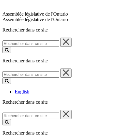
Assemblée législative de l'Ontario
Assemblée législative de l'Ontario
Rechercher dans ce site
Rechercher
dans
ce
site
Rechercher dans ce site
Rechercher
dans
ce
site
English
Rechercher dans ce site
Rechercher
dans
ce
site
Rechercher dans ce site