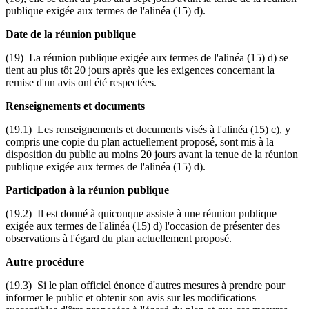
publique exigée aux termes de l'alinéa (15) d).
Date de la réunion publique
(19) La réunion publique exigée aux termes de l'alinéa (15) d) se
tient au plus tôt 20 jours après que les exigences concernant la
remise d'un avis ont été respectées.
Renseignements et documents
(19.1) Les renseignements et documents visés à l'alinéa (15) c), y
compris une copie du plan actuellement proposé, sont mis à la
disposition du public au moins 20 jours avant la tenue de la réunion
publique exigée aux termes de l'alinéa (15) d).
Participation à la réunion publique
(19.2) Il est donné à quiconque assiste à une réunion publique
exigée aux termes de l'alinéa (15) d) l'occasion de présenter des
observations à l'égard du plan actuellement proposé.
Autre procédure
(19.3) Si le plan officiel énonce d'autres mesures à prendre pour
informer le public et obtenir son avis sur les modifications