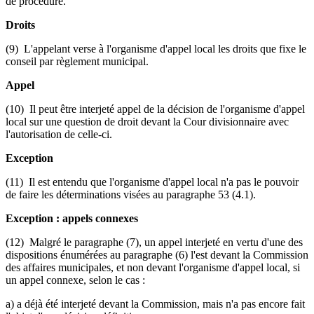
de procédure.
Droits
(9) L'appelant verse à l'organisme d'appel local les droits que fixe le
conseil par règlement municipal.
Appel
(10) Il peut être interjeté appel de la décision de l'organisme d'appel
local sur une question de droit devant la Cour divisionnaire avec
l'autorisation de celle-ci.
Exception
(11) Il est entendu que l'organisme d'appel local n'a pas le pouvoir
de faire les déterminations visées au paragraphe 53 (4.1).
Exception : appels connexes
(12) Malgré le paragraphe (7), un appel interjeté en vertu d'une des
dispositions énumérées au paragraphe (6) l'est devant la Commission
des affaires municipales, et non devant l'organisme d'appel local, si
un appel connexe, selon le cas :
a) a déjà été interjeté devant la Commission, mais n'a pas encore fait