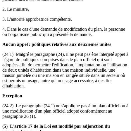
2. Le ministre.
3. L'autorité approbatrice compétente.
4. Dans le cas d'une demande de modification du plan, la personne
ou l'organisme public qui a présenté la demande.
Aucun appel : politiques relatives aux deuxièmes unités
(24.1) Malgré le paragraphe (24), il ne peut pas être interjeté appel à
l'égard de politiques comprises dans le plan officiel qui sont
adoptées afin de permettre l'édification, l'implantation ou l'utilisation
de deux unités d'habitation dans une maison individuelle, une
maison jumelée ou une maison en rangée située dans un secteur où
est permis un usage, autre qu'un usage accessoire, à des fins
d'habitation.
Exception
(24.2) Le paragraphe (24.1) ne s'applique pas à un plan officiel ou à
une modification d'un plan officiel adopté conformément au
paragraphe 26 (1).
(5) L'article 17 de la Loi est modifié par adjonction du