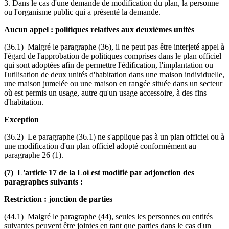
3. Dans le cas d'une demande de modification du plan, la personne
ou l'organisme public qui a présenté la demande.
Aucun appel : politiques relatives aux deuxièmes unités
(36.1) Malgré le paragraphe (36), il ne peut pas être interjeté appel à
l'égard de l'approbation de politiques comprises dans le plan officiel
qui sont adoptées afin de permettre l'édification, l'implantation ou
l'utilisation de deux unités d'habitation dans une maison individuelle,
une maison jumelée ou une maison en rangée située dans un secteur
où est permis un usage, autre qu'un usage accessoire, à des fins
d'habitation.
Exception
(36.2) Le paragraphe (36.1) ne s'applique pas à un plan officiel ou à
une modification d'un plan officiel adopté conformément au
paragraphe 26 (1).
(7) L'article 17 de la Loi est modifié par adjonction des
paragraphes suivants :
Restriction : jonction de parties
(44.1) Malgré le paragraphe (44), seules les personnes ou entités
suivantes peuvent être jointes en tant que parties dans le cas d'un