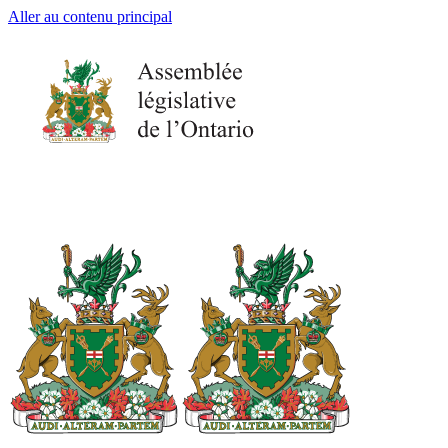
Aller au contenu principal