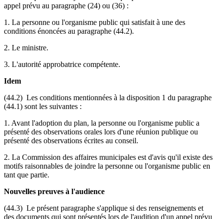
appel prévu au paragraphe (24) ou (36) :
1. La personne ou l'organisme public qui satisfait à une des
conditions énoncées au paragraphe (44.2).
2. Le ministre.
3. L'autorité approbatrice compétente.
Idem
(44.2) Les conditions mentionnées à la disposition 1 du paragraphe
(44.1) sont les suivantes :
1. Avant l'adoption du plan, la personne ou l'organisme public a
présenté des observations orales lors d'une réunion publique ou
présenté des observations écrites au conseil.
2. La Commission des affaires municipales est d'avis qu'il existe des
motifs raisonnables de joindre la personne ou l'organisme public en
tant que partie.
Nouvelles preuves à l'audience
(44.3) Le présent paragraphe s'applique si des renseignements et
des documents qui sont présentés lors de l'audition d'un appel prévu