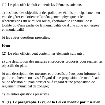
(1) Le plan officiel doit contenir les éléments suivants :
a) des buts, des objectifs et des politiques établis principalement en
vue de gérer et d'orienter l'aménagement physique et les
répercussions sur le milieu social, économique et naturel de la
totalité ou d'une partie de la municipalité ou d'une zone non érigée
en municipalité;
b) les autres questions prescrites.
Idem
(2) Le plan officiel peut contenir les éléments suivants :
a) une description des mesures et procédés proposés pour réaliser les
objectifs du plan;
b) une description des mesures et procédés prévus pour informer le
public et obtenir son avis à l'égard d'une proposition de modification
ou de révision du plan officiel ou à l'égard d'une proposition de
règlement municipal de zonage;
c) les autres questions prescrites.
9. (1) Le paragraphe 17 (9) de la Loi est modifié par insertion