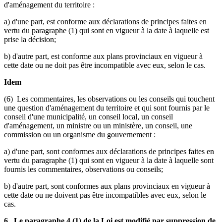
d'aménagement du territoire :
a) d'une part, est conforme aux déclarations de principes faites en
vertu du paragraphe (1) qui sont en vigueur à la date à laquelle est
prise la décision;
b) d'autre part, est conforme aux plans provinciaux en vigueur à
cette date ou ne doit pas être incompatible avec eux, selon le cas.
Idem
(6) Les commentaires, les observations ou les conseils qui touchent
une question d'aménagement du territoire et qui sont fournis par le
conseil d'une municipalité, un conseil local, un conseil
d'aménagement, un ministre ou un ministère, un conseil, une
commission ou un organisme du gouvernement :
a) d'une part, sont conformes aux déclarations de principes faites en
vertu du paragraphe (1) qui sont en vigueur à la date à laquelle sont
fournis les commentaires, observations ou conseils;
b) d'autre part, sont conformes aux plans provinciaux en vigueur à
cette date ou ne doivent pas être incompatibles avec eux, selon le
cas.
6. Le paragraphe 4 (1) de la Loi est modifié par suppression de