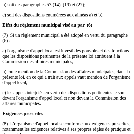
b) soit des paragraphes 53 (14), (19) et (27);
c) soit des dispositions énumérées aux alinéas a) et b).
Effet du règlement municipal visé au par. (6)
(7) Si un règlement municipal a été adopté en vertu du paragraphe
(6) :
a) l'organisme d'appel local est investi des pouvoirs et des fonctions
que les dispositions pertinentes de la présente loi attribuent à la
Commission des affaires municipales;
b) toute mention de la Commission des affaires municipales, dans la
présente loi, en ce qui a trait aux appels vaut mention de l'organisme
d'appel local;
c) les appels interjetés en vertu des dispositions pertinentes le sont
devant l'organisme d'appel local et non devant la Commission des
affaires municipales.
Exigences prescrites
(8) L'organisme d'appel local se conforme aux exigences prescrites,
notamment les exigences relatives à ses propres règles de pratique et