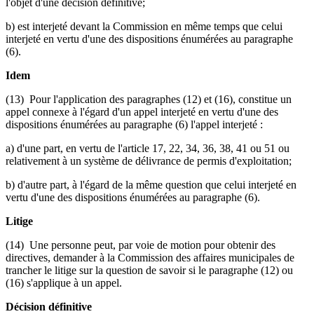
l'objet d'une décision définitive;
b) est interjeté devant la Commission en même temps que celui
interjeté en vertu d'une des dispositions énumérées au paragraphe
(6).
Idem
(13) Pour l'application des paragraphes (12) et (16), constitue un
appel connexe à l'égard d'un appel interjeté en vertu d'une des
dispositions énumérées au paragraphe (6) l'appel interjeté :
a) d'une part, en vertu de l'article 17, 22, 34, 36, 38, 41 ou 51 ou
relativement à un système de délivrance de permis d'exploitation;
b) d'autre part, à l'égard de la même question que celui interjeté en
vertu d'une des dispositions énumérées au paragraphe (6).
Litige
(14) Une personne peut, par voie de motion pour obtenir des
directives, demander à la Commission des affaires municipales de
trancher le litige sur la question de savoir si le paragraphe (12) ou
(16) s'applique à un appel.
Décision définitive