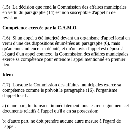
(15) La décision que rend la Commission des affaires municipales
en vertu du paragraphe (14) est non susceptible d'appel ni de
révision.
Compétence exercée par la C.A.M.O.
(16) Si un appel a été interjeté devant un organisme d'appel local en
vertu d'une des dispositions énumérées au paragraphe (6), mais
qu'aucune audience n'a débuté, et qu'un avis d'appel est déposé à
l'égard d'un appel connexe, la Commission des affaires municipales
exerce sa compétence pour entendre l'appel mentionné en premier
lieu.
Idem
(17) Lorsque la Commission des affaires municipales exerce sa
compétence comme le prévoit le paragraphe (16), l'organisme
d'appel local :
a) d'une part, lui transmet immédiatement tous les renseignements et
documents relatifs à l'appel qu'il a en sa possession;
b) d'autre part, ne doit prendre aucune autre mesure à l'égard de
l'appel.