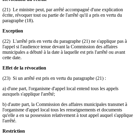
(21) Le ministre peut, par arrêté accompagné d'une explication
écrite, révoquer tout ou partie de l'arrêté qu'il a pris en vertu du
paragraphe (18).
Exception
(22) L'arrêté pris en vertu du paragraphe (21) ne s'applique pas à
l'appel si l'audience tenue devant la Commission des affaires
municipales a débuté à la date à laquelle est pris l'arrêté ou avant
cette date.
Effet de la révocation
(23) Si un arrêté est pris en vertu du paragraphe (21) :
a) d'une part, l'organisme d'appel local entend tous les appels
auxquels s'applique l'arrêté;
b) d'autre part, la Commission des affaires municipales transmet à
l'organisme d'appel local tous les renseignements et documents
qu'elle a en sa possession relativement à tout appel auquel s'applique
l'arrêté.
Restriction