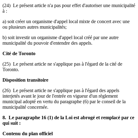
(24) Le présent article n'a pas pour effet d'autoriser une municipalité
à :
a) soit créer un organisme d'appel local mixte de concert avec une
ou plusieurs autres municipalités;
b) soit investir un organisme d'appel local créé par une autre
municipalité du pouvoir d'entendre des appels.
Cité de Toronto
(25) Le présent article ne s'applique pas à l'égard de la cité de
Toronto.
Disposition transitoire
(26) Le présent article ne s'applique pas à l'égard des appels
interjetés avant le jour de l'entrée en vigueur d'un règlement
municipal adopté en vertu du paragraphe (6) par le conseil de la
municipalité concernée.
8. Le paragraphe 16 (1) de la Loi est abrogé et remplacé par ce
qui suit :
Contenu du plan officiel