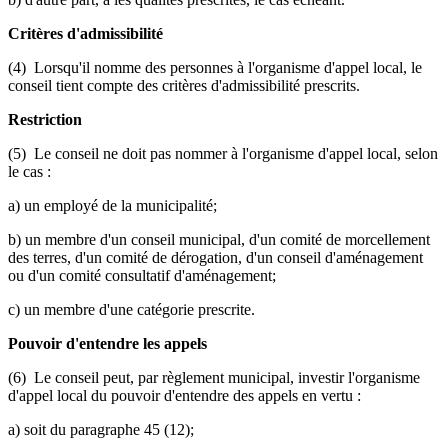
Critères d'admissibilité
(4) Lorsqu'il nomme des personnes à l'organisme d'appel local, le
conseil tient compte des critères d'admissibilité prescrits.
Restriction
(5) Le conseil ne doit pas nommer à l'organisme d'appel local, selon
le cas :
a) un employé de la municipalité;
b) un membre d'un conseil municipal, d'un comité de morcellement
des terres, d'un comité de dérogation, d'un conseil d'aménagement
ou d'un comité consultatif d'aménagement;
c) un membre d'une catégorie prescrite.
Pouvoir d'entendre les appels
(6) Le conseil peut, par règlement municipal, investir l'organisme
d'appel local du pouvoir d'entendre des appels en vertu :
a) soit du paragraphe 45 (12);