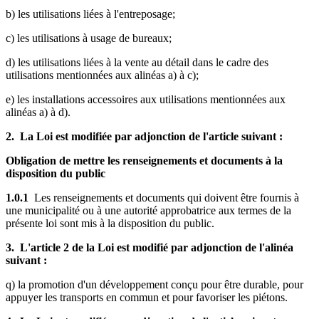
b) les utilisations liées à l'entreposage;
c) les utilisations à usage de bureaux;
d) les utilisations liées à la vente au détail dans le cadre des
utilisations mentionnées aux alinéas a) à c);
e) les installations accessoires aux utilisations mentionnées aux
alinéas a) à d).
2. La Loi est modifiée par adjonction de l'article suivant :
Obligation de mettre les renseignements et documents à la
disposition du public
1.0.1
Les renseignements et documents qui doivent être fournis à
une municipalité ou à une autorité approbatrice aux termes de la
présente loi sont mis à la disposition du public.
3. L'article 2 de la Loi est modifié par adjonction de l'alinéa
suivant :
q) la promotion d'un développement conçu pour être durable, pour
appuyer les transports en commun et pour favoriser les piétons.