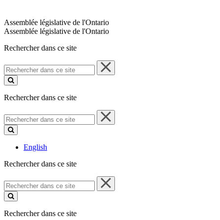
Assemblée législative de l'Ontario
Assemblée législative de l'Ontario
Rechercher dans ce site
Rechercher
dans
ce
site
Rechercher dans ce site
Rechercher
dans
ce
site
English
Rechercher dans ce site
Rechercher
dans
ce
site
Rechercher dans ce site