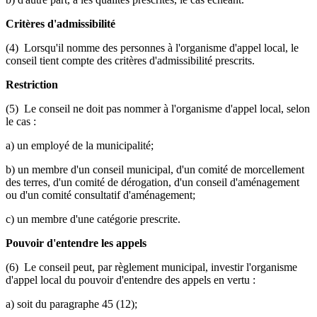
Critères d'admissibilité
(4) Lorsqu'il nomme des personnes à l'organisme d'appel local, le
conseil tient compte des critères d'admissibilité prescrits.
Restriction
(5) Le conseil ne doit pas nommer à l'organisme d'appel local, selon
le cas :
a) un employé de la municipalité;
b) un membre d'un conseil municipal, d'un comité de morcellement
des terres, d'un comité de dérogation, d'un conseil d'aménagement
ou d'un comité consultatif d'aménagement;
c) un membre d'une catégorie prescrite.
Pouvoir d'entendre les appels
(6) Le conseil peut, par règlement municipal, investir l'organisme
d'appel local du pouvoir d'entendre des appels en vertu :
a) soit du paragraphe 45 (12);