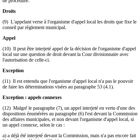
de procédure.
Droits
(9) L'appelant verse à l'organisme d'appel local les droits que fixe le
conseil par règlement municipal.
Appel
(10) Il peut être interjeté appel de la décision de l'organisme d'appel
local sur une question de droit devant la Cour divisionnaire avec
l'autorisation de celle-ci.
Exception
(11) Il est entendu que l'organisme d'appel local n'a pas le pouvoir
de faire les déterminations visées au paragraphe 53 (4.1).
Exception : appels connexes
(12) Malgré le paragraphe (7), un appel interjeté en vertu d'une des
dispositions énumérées au paragraphe (6) l'est devant la Commission
des affaires municipales, et non devant l'organisme d'appel local, si
un appel connexe, selon le cas :
a) a déjà été interjeté devant la Commission, mais n'a pas encore fait