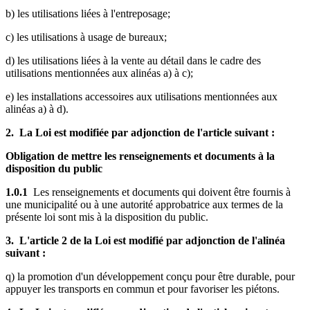
b) les utilisations liées à l'entreposage;
c) les utilisations à usage de bureaux;
d) les utilisations liées à la vente au détail dans le cadre des
utilisations mentionnées aux alinéas a) à c);
e) les installations accessoires aux utilisations mentionnées aux
alinéas a) à d).
2. La Loi est modifiée par adjonction de l'article suivant :
Obligation de mettre les renseignements et documents à la
disposition du public
1.0.1
Les renseignements et documents qui doivent être fournis à
une municipalité ou à une autorité approbatrice aux termes de la
présente loi sont mis à la disposition du public.
3. L'article 2 de la Loi est modifié par adjonction de l'alinéa
suivant :
q) la promotion d'un développement conçu pour être durable, pour
appuyer les transports en commun et pour favoriser les piétons.