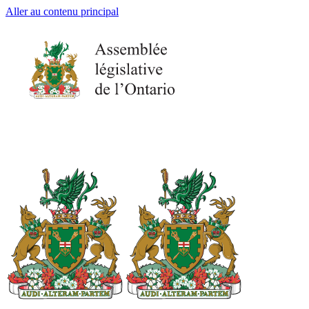
Aller au contenu principal