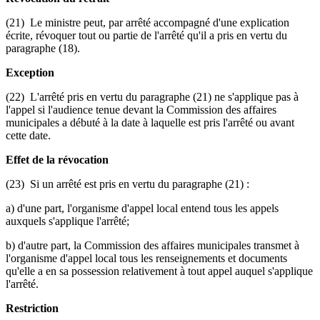
(21) Le ministre peut, par arrêté accompagné d'une explication
écrite, révoquer tout ou partie de l'arrêté qu'il a pris en vertu du
paragraphe (18).
Exception
(22) L'arrêté pris en vertu du paragraphe (21) ne s'applique pas à
l'appel si l'audience tenue devant la Commission des affaires
municipales a débuté à la date à laquelle est pris l'arrêté ou avant
cette date.
Effet de la révocation
(23) Si un arrêté est pris en vertu du paragraphe (21) :
a) d'une part, l'organisme d'appel local entend tous les appels
auxquels s'applique l'arrêté;
b) d'autre part, la Commission des affaires municipales transmet à
l'organisme d'appel local tous les renseignements et documents
qu'elle a en sa possession relativement à tout appel auquel s'applique
l'arrêté.
Restriction