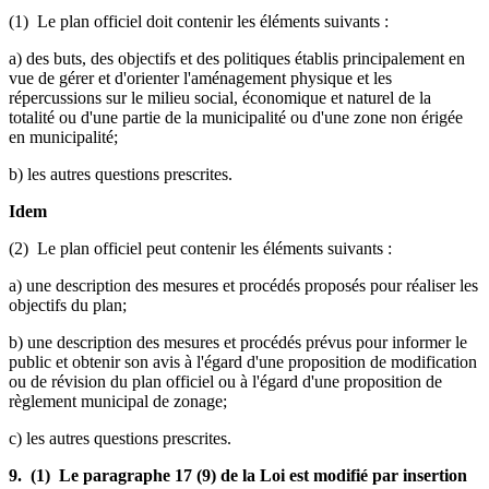
(1) Le plan officiel doit contenir les éléments suivants :
a) des buts, des objectifs et des politiques établis principalement en
vue de gérer et d'orienter l'aménagement physique et les
répercussions sur le milieu social, économique et naturel de la
totalité ou d'une partie de la municipalité ou d'une zone non érigée
en municipalité;
b) les autres questions prescrites.
Idem
(2) Le plan officiel peut contenir les éléments suivants :
a) une description des mesures et procédés proposés pour réaliser les
objectifs du plan;
b) une description des mesures et procédés prévus pour informer le
public et obtenir son avis à l'égard d'une proposition de modification
ou de révision du plan officiel ou à l'égard d'une proposition de
règlement municipal de zonage;
c) les autres questions prescrites.
9. (1) Le paragraphe 17 (9) de la Loi est modifié par insertion