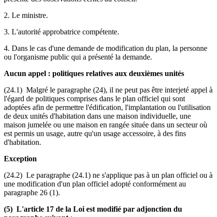
2. Le ministre.
3. L'autorité approbatrice compétente.
4. Dans le cas d'une demande de modification du plan, la personne
ou l'organisme public qui a présenté la demande.
Aucun appel : politiques relatives aux deuxièmes unités
(24.1) Malgré le paragraphe (24), il ne peut pas être interjeté appel à
l'égard de politiques comprises dans le plan officiel qui sont
adoptées afin de permettre l'édification, l'implantation ou l'utilisation
de deux unités d'habitation dans une maison individuelle, une
maison jumelée ou une maison en rangée située dans un secteur où
est permis un usage, autre qu'un usage accessoire, à des fins
d'habitation.
Exception
(24.2) Le paragraphe (24.1) ne s'applique pas à un plan officiel ou à
une modification d'un plan officiel adopté conformément au
paragraphe 26 (1).
(5) L'article 17 de la Loi est modifié par adjonction du