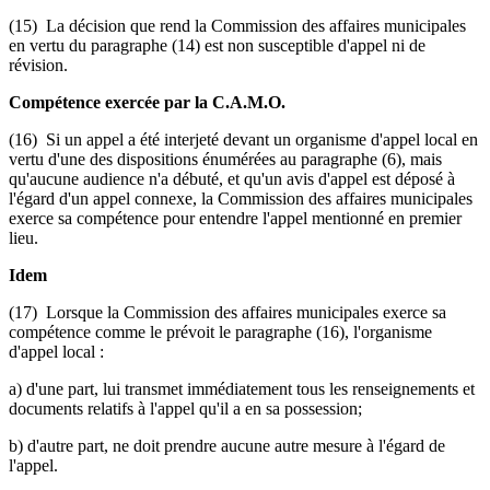
(15) La décision que rend la Commission des affaires municipales
en vertu du paragraphe (14) est non susceptible d'appel ni de
révision.
Compétence exercée par la C.A.M.O.
(16) Si un appel a été interjeté devant un organisme d'appel local en
vertu d'une des dispositions énumérées au paragraphe (6), mais
qu'aucune audience n'a débuté, et qu'un avis d'appel est déposé à
l'égard d'un appel connexe, la Commission des affaires municipales
exerce sa compétence pour entendre l'appel mentionné en premier
lieu.
Idem
(17) Lorsque la Commission des affaires municipales exerce sa
compétence comme le prévoit le paragraphe (16), l'organisme
d'appel local :
a) d'une part, lui transmet immédiatement tous les renseignements et
documents relatifs à l'appel qu'il a en sa possession;
b) d'autre part, ne doit prendre aucune autre mesure à l'égard de
l'appel.