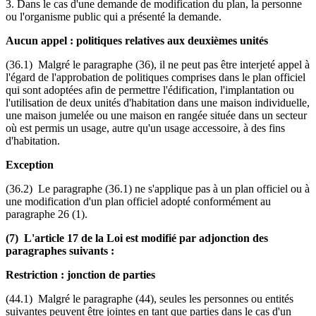
3. Dans le cas d'une demande de modification du plan, la personne
ou l'organisme public qui a présenté la demande.
Aucun appel : politiques relatives aux deuxièmes unités
(36.1) Malgré le paragraphe (36), il ne peut pas être interjeté appel à
l'égard de l'approbation de politiques comprises dans le plan officiel
qui sont adoptées afin de permettre l'édification, l'implantation ou
l'utilisation de deux unités d'habitation dans une maison individuelle,
une maison jumelée ou une maison en rangée située dans un secteur
où est permis un usage, autre qu'un usage accessoire, à des fins
d'habitation.
Exception
(36.2) Le paragraphe (36.1) ne s'applique pas à un plan officiel ou à
une modification d'un plan officiel adopté conformément au
paragraphe 26 (1).
(7) L'article 17 de la Loi est modifié par adjonction des
paragraphes suivants :
Restriction : jonction de parties
(44.1) Malgré le paragraphe (44), seules les personnes ou entités
suivantes peuvent être jointes en tant que parties dans le cas d'un