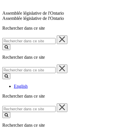
Assemblée législative de l'Ontario
Assemblée législative de l'Ontario
Rechercher dans ce site
Rechercher
dans
ce
site
Rechercher dans ce site
Rechercher
dans
ce
site
English
Rechercher dans ce site
Rechercher
dans
ce
site
Rechercher dans ce site