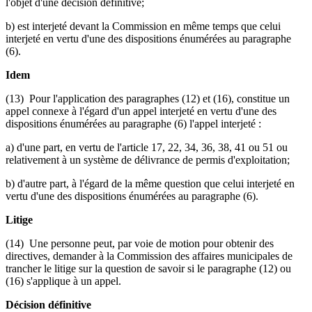
l'objet d'une décision définitive;
b) est interjeté devant la Commission en même temps que celui
interjeté en vertu d'une des dispositions énumérées au paragraphe
(6).
Idem
(13) Pour l'application des paragraphes (12) et (16), constitue un
appel connexe à l'égard d'un appel interjeté en vertu d'une des
dispositions énumérées au paragraphe (6) l'appel interjeté :
a) d'une part, en vertu de l'article 17, 22, 34, 36, 38, 41 ou 51 ou
relativement à un système de délivrance de permis d'exploitation;
b) d'autre part, à l'égard de la même question que celui interjeté en
vertu d'une des dispositions énumérées au paragraphe (6).
Litige
(14) Une personne peut, par voie de motion pour obtenir des
directives, demander à la Commission des affaires municipales de
trancher le litige sur la question de savoir si le paragraphe (12) ou
(16) s'applique à un appel.
Décision définitive