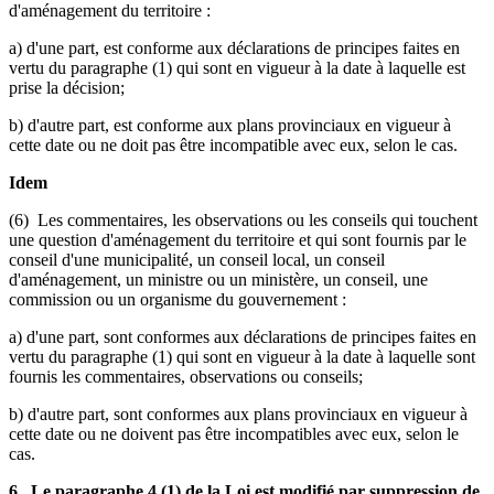
d'aménagement du territoire :
a) d'une part, est conforme aux déclarations de principes faites en
vertu du paragraphe (1) qui sont en vigueur à la date à laquelle est
prise la décision;
b) d'autre part, est conforme aux plans provinciaux en vigueur à
cette date ou ne doit pas être incompatible avec eux, selon le cas.
Idem
(6) Les commentaires, les observations ou les conseils qui touchent
une question d'aménagement du territoire et qui sont fournis par le
conseil d'une municipalité, un conseil local, un conseil
d'aménagement, un ministre ou un ministère, un conseil, une
commission ou un organisme du gouvernement :
a) d'une part, sont conformes aux déclarations de principes faites en
vertu du paragraphe (1) qui sont en vigueur à la date à laquelle sont
fournis les commentaires, observations ou conseils;
b) d'autre part, sont conformes aux plans provinciaux en vigueur à
cette date ou ne doivent pas être incompatibles avec eux, selon le
cas.
6. Le paragraphe 4 (1) de la Loi est modifié par suppression de