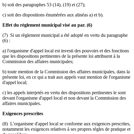
b) soit des paragraphes 53 (14), (19) et (27);
c) soit des dispositions énumérées aux alinéas a) et b).
Effet du règlement municipal visé au par. (6)
(7) Si un règlement municipal a été adopté en vertu du paragraphe
(6) :
a) l'organisme d'appel local est investi des pouvoirs et des fonctions
que les dispositions pertinentes de la présente loi attribuent à la
Commission des affaires municipales;
b) toute mention de la Commission des affaires municipales, dans la
présente loi, en ce qui a trait aux appels vaut mention de l'organisme
d'appel local;
c) les appels interjetés en vertu des dispositions pertinentes le sont
devant l'organisme d'appel local et non devant la Commission des
affaires municipales.
Exigences prescrites
(8) L'organisme d'appel local se conforme aux exigences prescrites,
notamment les exigences relatives à ses propres règles de pratique et