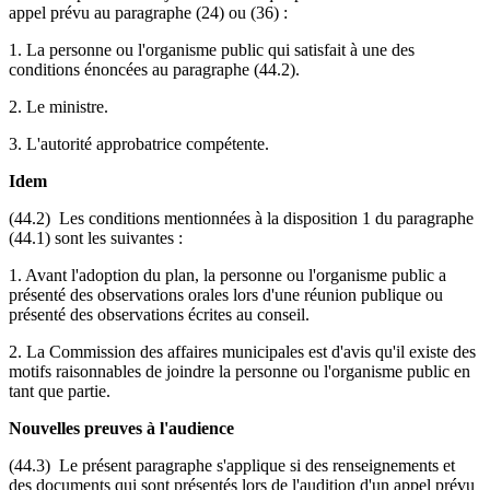
appel prévu au paragraphe (24) ou (36) :
1. La personne ou l'organisme public qui satisfait à une des
conditions énoncées au paragraphe (44.2).
2. Le ministre.
3. L'autorité approbatrice compétente.
Idem
(44.2) Les conditions mentionnées à la disposition 1 du paragraphe
(44.1) sont les suivantes :
1. Avant l'adoption du plan, la personne ou l'organisme public a
présenté des observations orales lors d'une réunion publique ou
présenté des observations écrites au conseil.
2. La Commission des affaires municipales est d'avis qu'il existe des
motifs raisonnables de joindre la personne ou l'organisme public en
tant que partie.
Nouvelles preuves à l'audience
(44.3) Le présent paragraphe s'applique si des renseignements et
des documents qui sont présentés lors de l'audition d'un appel prévu