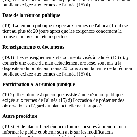
publique exigée aux termes de l'alinéa (15) d).
Date de la réunion publique
(19) La réunion publique exigée aux termes de l'alinéa (15) d) se
tient au plus tôt 20 jours après que les exigences concernant la
remise d'un avis ont été respectées.
Renseignements et documents
(19.1) Les renseignements et documents visés à l'alinéa (15) c), y
compris une copie du plan actuellement proposé, sont mis à la
disposition du public au moins 20 jours avant la tenue de la réunion
publique exigée aux termes de l'alinéa (15) d).
Participation à la réunion publique
(19.2) Il est donné à quiconque assiste à une réunion publique
exigée aux termes de l'alinéa (15) d) l'occasion de présenter des
observations à l'égard du plan actuellement proposé.
Autre procédure
(19.3) Si le plan officiel énonce d'autres mesures à prendre pour
informer le public et obtenir son avis sur les modifications