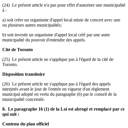
(24) Le présent article n'a pas pour effet d'autoriser une municipalité
à :
a) soit créer un organisme d'appel local mixte de concert avec une
ou plusieurs autres municipalités;
b) soit investir un organisme d'appel local créé par une autre
municipalité du pouvoir d'entendre des appels.
Cité de Toronto
(25) Le présent article ne s'applique pas à l'égard de la cité de
Toronto.
Disposition transitoire
(26) Le présent article ne s'applique pas à l'égard des appels
interjetés avant le jour de l'entrée en vigueur d'un règlement
municipal adopté en vertu du paragraphe (6) par le conseil de la
municipalité concernée.
8. Le paragraphe 16 (1) de la Loi est abrogé et remplacé par ce
qui suit :
Contenu du plan officiel