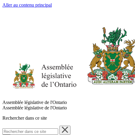
Aller au contenu principal
Assemblée législative de l'Ontario
Assemblée législative de l'Ontario
Rechercher dans ce site
Rechercher
dans