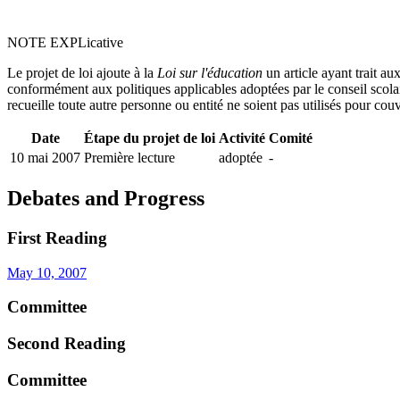
NOTE EXPLicative
Le projet de loi ajoute à la
Loi sur l'éducation
un article ayant trait au
conformément aux politiques applicables adoptées par le conseil scolaire
recueille toute autre personne ou entité ne soient pas utilisés pour co
Date
Étape du projet de loi
Activité
Comité
10 mai 2007
Première lecture
adoptée
-
Debates and Progress
First Reading
May 10, 2007
Committee
Second Reading
Committee