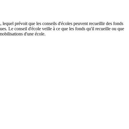
, lequel prévoit que les conseils d'écoles peuvent recueillir des fonds
es. Le conseil d'école veille à ce que les fonds qu'il recueille ou que
mobilisations d'une école.