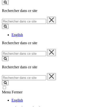
ce
site
Rechercher dans ce site
Rechercher
dans
ce
site
English
Rechercher dans ce site
Rechercher
dans
ce
site
Rechercher dans ce site
Rechercher
dans
ce
site
Menu
Fermer
English