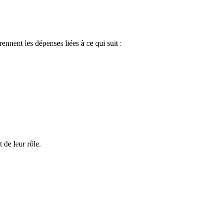
nnent les dépenses liées à ce qui suit :
 de leur rôle.