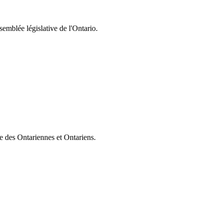
semblée législative de l'Ontario.
ie des Ontariennes et Ontariens.