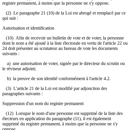
registre permanent, à moins que la personne ne s'y oppose.
(2) Le paragraphe 21 (10) de la Loi est abrogé et remplacé par ce
qui suit :
Autorisation et identification
(10) Afin de recevoir un bulletin de vote et de voter, la personne
dont le nom a été ajouté à la liste électorale en vertu de l'article 22 ou
24 doit présenter au scrutateur au bureau de vote les documents
suivants :
a) une autorisation de voter, signée par le directeur du scrutin ou
le réviseur adjoint;
b) la preuve de son identité conformément à l'article 4.2.
(3) L'article 21 de la Loi est modifié par adjonction des
paragraphes suivants :
Suppression d'un nom du registre permanent
(12) Lorsque le nom d'une personne est supprimé de la liste des
électeurs en application du paragraphe (11), il est également
supprimé du registre permanent, à moins que la personne ne s'y
oppose.