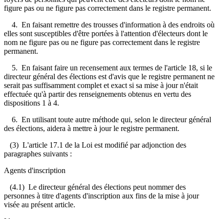
figure pas ou ne figure pas correctement dans le registre permanent.
4. En faisant remettre des trousses d'information à des endroits où
elles sont susceptibles d'être portées à l'attention d'électeurs dont le
nom ne figure pas ou ne figure pas correctement dans le registre
permanent.
5. En faisant faire un recensement aux termes de l'article 18, si le
directeur général des élections est d'avis que le registre permanent ne
serait pas suffisamment complet et exact si sa mise à jour n'était
effectuée qu'à partir des renseignements obtenus en vertu des
dispositions 1 à 4.
6. En utilisant toute autre méthode qui, selon le directeur général
des élections, aidera à mettre à jour le registre permanent.
(3) L'article 17.1 de la Loi est modifié par adjonction des
paragraphes suivants :
Agents d'inscription
(4.1) Le directeur général des élections peut nommer des
personnes à titre d'agents d'inscription aux fins de la mise à jour
visée au présent article.