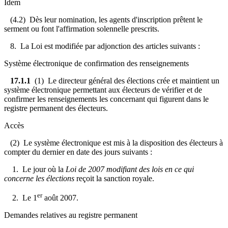
Idem
(4.2) Dès leur nomination, les agents d'inscription prêtent le
serment ou font l'affirmation solennelle prescrits.
8. La Loi est modifiée par adjonction des articles suivants :
Système électronique de confirmation des renseignements
17.1.1
(1) Le directeur général des élections crée et maintient un
système électronique permettant aux électeurs de vérifier et de
confirmer les renseignements les concernant qui figurent dans le
registre permanent des électeurs.
Accès
(2) Le système électronique est mis à la disposition des électeurs à
compter du dernier en date des jours suivants :
1. Le jour où la
Loi de 2007 modifiant des lois en ce qui
concerne les élections
reçoit la sanction royale.
er
2. Le 1
août 2007.
Demandes relatives au registre permanent