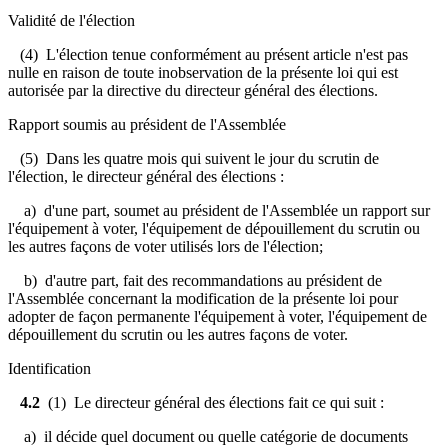
Validité de l'élection
(4) L'élection tenue conformément au présent article n'est pas
nulle en raison de toute inobservation de la présente loi qui est
autorisée par la directive du directeur général des élections.
Rapport soumis au président de l'Assemblée
(5) Dans les quatre mois qui suivent le jour du scrutin de
l'élection, le directeur général des élections :
a) d'une part, soumet au président de l'Assemblée un rapport sur
l'équipement à voter, l'équipement de dépouillement du scrutin ou
les autres façons de voter utilisés lors de l'élection;
b) d'autre part, fait des recommandations au président de
l'Assemblée concernant la modification de la présente loi pour
adopter de façon permanente l'équipement à voter, l'équipement de
dépouillement du scrutin ou les autres façons de voter.
Identification
4.2
(1) Le directeur général des élections fait ce qui suit :
a) il décide quel document ou quelle catégorie de documents