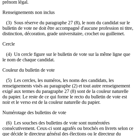
prénom légal.
Renseignements non inclus
(3) Sous réserve du paragraphe 27 (8), le nom du candidat sur le
bulletin de vote ne doit être accompagné d'aucune profession ni titre,
distinction, décoration, grade universitaire, crochet ou guillemet.
Cercle
(4) Un cercle figure sur le bulletin de vote sur la même ligne que
le nom de chaque candidat.
Couleur du bulletin de vote
(5) Les cercles, les numéros, les noms des candidats, les
renseignements visés au paragraphe (2) et tout autre renseignement
exigé aux termes du paragraphe 27 (8) sont de la couleur naturelle
du papier. Le reste de ce qui forme le recto du bulletin de vote est
noir et le verso est de la couleur naturelle du papier.
Numérotage des bulletins de vote
(6) Les souches des bulletins de vote sont numérotées
consécutivement. Ceux-ci sont agrafés ou brochés en livrets selon ce
que décide le directeur général des élections ou le directeur du