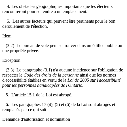
4. Les obstacles géographiques importants que les électeurs
rencontreront pour se rendre à un emplacement.
5. Les autres facteurs qui peuvent être pertinents pour le bon
déroulement de l'élection.
Idem
(3.2) Le bureau de vote peut se trouver dans un édifice public ou
une propriété privée.
Exception
(3.3) Le paragraphe (3.1) n'a aucune incidence sur l'obligation de
respecter le
Code des droits de la personne
ainsi que les normes
d'accessibilité établies en vertu de la
Loi de 2005 sur l'accessibilité
pour les personnes handicapées de l'Ontario
.
5. L'article 15.1 de la Loi est abrogé.
6. Les paragraphes 17 (4), (5) et (6) de la Loi sont abrogés et
remplacés par ce qui suit :
Demande d'autorisation et nomination