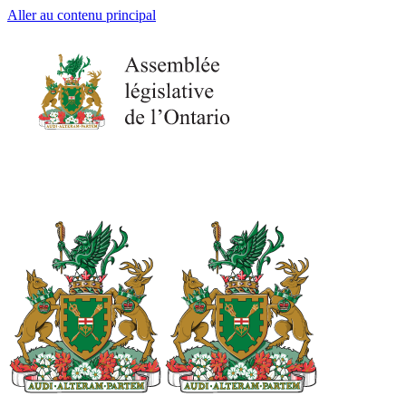
Aller au contenu principal