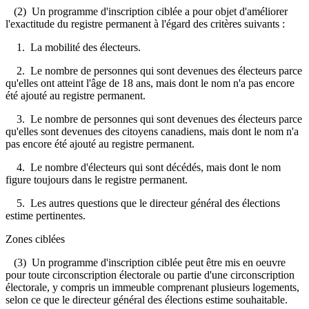
(2) Un programme d'inscription ciblée a pour objet d'améliorer
l'exactitude du registre permanent à l'égard des critères suivants :
1. La mobilité des électeurs.
2. Le nombre de personnes qui sont devenues des électeurs parce
qu'elles ont atteint l'âge de 18 ans, mais dont le nom n'a pas encore
été ajouté au registre permanent.
3. Le nombre de personnes qui sont devenues des électeurs parce
qu'elles sont devenues des citoyens canadiens, mais dont le nom n'a
pas encore été ajouté au registre permanent.
4. Le nombre d'électeurs qui sont décédés, mais dont le nom
figure toujours dans le registre permanent.
5. Les autres questions que le directeur général des élections
estime pertinentes.
Zones ciblées
(3) Un programme d'inscription ciblée peut être mis en oeuvre
pour toute circonscription électorale ou partie d'une circonscription
électorale, y compris un immeuble comprenant plusieurs logements,
selon ce que le directeur général des élections estime souhaitable.