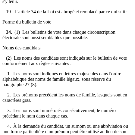
s'y tenir.
19. L'article 34 de la Loi est abrogé et remplacé par ce qui suit :
Forme du bulletin de vote
34.
(1) Les bulletins de vote dans chaque circonscription
électorale sont aussi semblables que possible.
Noms des candidats
(2) Les noms des candidats sont indiqués sur le bulletin de vote
conformément aux règles suivantes :
1. Les noms sont indiqués en lettres majuscules dans l'ordre
alphabétique des noms de famille légaux, sous réserve du
paragraphe 27 (8).
2. Les prénoms précèdent les noms de famille, lesquels sont en
caractères gras.
3. Les noms sont numérotés consécutivement, le numéro
précédant le nom dans chaque cas.
4. À la demande du candidat, un surnom ou une abréviation ou
une forme particulière d'un prénom peut être utilisé au lieu de son