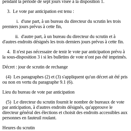
pendant la période de sept jours visée à la disposition 1.
3. Le vote par anticipation est tenu :
i. d'une part, à un bureau du directeur du scrutin les trois
premiers jours prévus à cette fin,
ii. d'autre part, à un bureau du directeur du scrutin et à
d'autres endroits désignés les trois derniers jours prévus à cette fin.
4. Il n'est pas nécessaire de tenir le vote par anticipation prévu à
la sous-disposition 3 i si les bulletins de vote n'ont pas été imprimés.
Décret : jour de scrutin de rechange
(4) Les paragraphes (2) et (3) s'appliquent qu'un décret ait été pris
ou non en vertu du paragraphe 9.1 (6).
Lieu du bureau de vote par anticipation
(5) Le directeur du scrutin fournit le nombre de bureaux de vote
par anticipation, à d'autres endroits désignés, qu'approuve le
directeur général des élections et choisit des endroits accessibles aux
personnes en fauteuil roulant.
Heures du scrutin