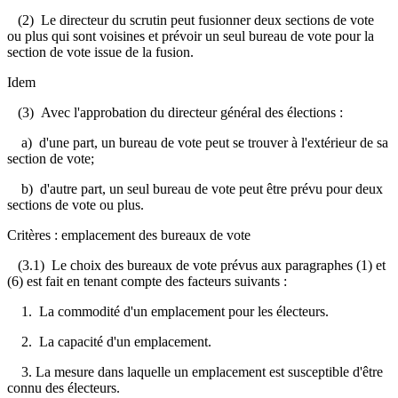
(2) Le directeur du scrutin peut fusionner deux sections de vote
ou plus qui sont voisines et prévoir un seul bureau de vote pour la
section de vote issue de la fusion.
Idem
(3) Avec l'approbation du directeur général des élections :
a) d'une part, un bureau de vote peut se trouver à l'extérieur de sa
section de vote;
b) d'autre part, un seul bureau de vote peut être prévu pour deux
sections de vote ou plus.
Critères : emplacement des bureaux de vote
(3.1) Le choix des bureaux de vote prévus aux paragraphes (1) et
(6) est fait en tenant compte des facteurs suivants :
1. La commodité d'un emplacement pour les électeurs.
2. La capacité d'un emplacement.
3. La mesure dans laquelle un emplacement est susceptible d'être
connu des électeurs.