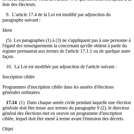
liste des électeurs.
9. L'article 17.4 de la Loi est modifié par adjonction du
paragraphe suivant :
Idem
(5) Les paragraphes (1) à (3) ne s'appliquent pas à une personne à
l'égard des renseignements la concernant qu'elle obtient à partir du
registre permanent aux termes de l'article 17.1.1 ou de quelque autre
façon.
10. La Loi est modifiée par adjonction de l'article suivant :
Inscription ciblée
Programmes d'inscription ciblée dans les années d'élections
générales ordinaires
17.14
(1) Dans chaque année civile pendant laquelle une élection
générale doit être tenue aux termes du paragraphe 9 (2), le directeur
général des élections met en oeuvre un programme d'inscription
ciblée, lequel doit être mené à terme avant l'émission des décrets.
Objet