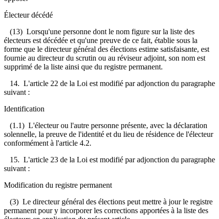
Électeur décédé
(13) Lorsqu'une personne dont le nom figure sur la liste des
électeurs est décédée et qu'une preuve de ce fait, établie sous la
forme que le directeur général des élections estime satisfaisante, est
fournie au directeur du scrutin ou au réviseur adjoint, son nom est
supprimé de la liste ainsi que du registre permanent.
14. L'article 22 de la Loi est modifié par adjonction du paragraphe
suivant :
Identification
(1.1) L'électeur ou l'autre personne présente, avec la déclaration
solennelle, la preuve de l'identité et du lieu de résidence de l'électeur
conformément à l'article 4.2.
15. L'article 23 de la Loi est modifié par adjonction du paragraphe
suivant :
Modification du registre permanent
(3) Le directeur général des élections peut mettre à jour le registre
permanent pour y incorporer les corrections apportées à la liste des