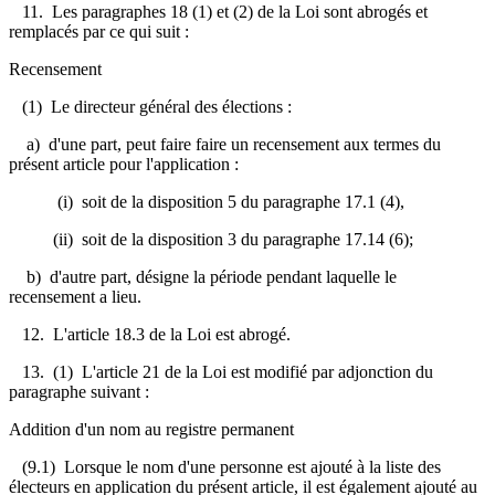
11. Les paragraphes 18 (1) et (2) de la Loi sont abrogés et
remplacés par ce qui suit :
Recensement
(1) Le directeur général des élections :
a) d'une part, peut faire faire un recensement aux termes du
présent article pour l'application :
(i) soit de la disposition 5 du paragraphe 17.1 (4),
(ii) soit de la disposition 3 du paragraphe 17.14 (6);
b) d'autre part, désigne la période pendant laquelle le
recensement a lieu.
12. L'article 18.3 de la Loi est abrogé.
13. (1) L'article 21 de la Loi est modifié par adjonction du
paragraphe suivant :
Addition d'un nom au registre permanent
(9.1) Lorsque le nom d'une personne est ajouté à la liste des
électeurs en application du présent article, il est également ajouté au