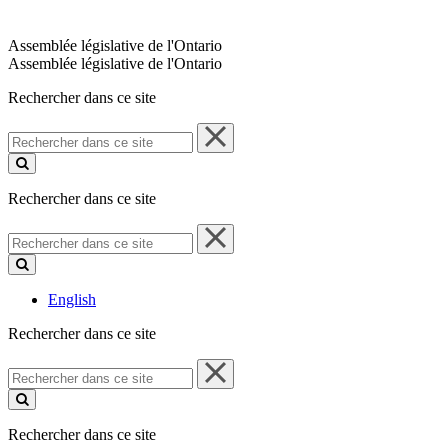
Assemblée législative de l'Ontario
Assemblée législative de l'Ontario
Rechercher dans ce site
Rechercher
dans
ce
site
Rechercher dans ce site
Rechercher
dans
ce
site
English
Rechercher dans ce site
Rechercher
dans
ce
site
Rechercher dans ce site