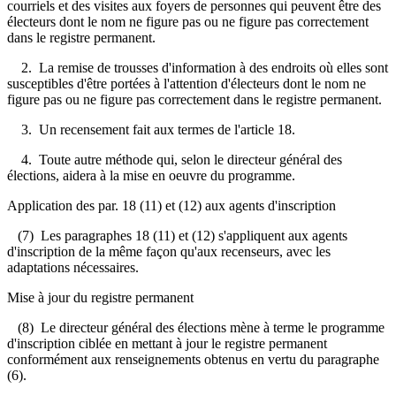
courriels et des visites aux foyers de personnes qui peuvent être des
électeurs dont le nom ne figure pas ou ne figure pas correctement
dans le registre permanent.
2. La remise de trousses d'information à des endroits où elles sont
susceptibles d'être portées à l'attention d'électeurs dont le nom ne
figure pas ou ne figure pas correctement dans le registre permanent.
3. Un recensement fait aux termes de l'article 18.
4. Toute autre méthode qui, selon le directeur général des
élections, aidera à la mise en oeuvre du programme.
Application des par. 18 (11) et (12) aux agents d'inscription
(7) Les paragraphes 18 (11) et (12) s'appliquent aux agents
d'inscription de la même façon qu'aux recenseurs, avec les
adaptations nécessaires.
Mise à jour du registre permanent
(8) Le directeur général des élections mène à terme le programme
d'inscription ciblée en mettant à jour le registre permanent
conformément aux renseignements obtenus en vertu du paragraphe
(6).