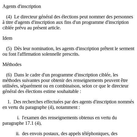
Agents d'inscription
(4) Le directeur général des élections peut nommer des personnes
à titre d'agents d'inscription aux fins d'un programme d'inscription
ciblée prévu au présent article.
Idem
(5) Dès leur nomination, les agents d'inscription prêtent le serment
ou font l'affirmation solennelle prescrits.
Méthodes
(6) Dans le cadre d'un programme d'inscription ciblée, les
méthodes suivantes pour obtenir des renseignements peuvent être
utilisées, séparément ou en combinaison, selon ce que le directeur
général des élections estime souhaitable :
1. Des recherches effectuées par des agents d'inscription nommés
en vertu du paragraphe (4), notamment :
i. l'examen des renseignements obtenus en vertu du
paragraphe 17.1 (4),
ii. des envois postaux, des appels téléphoniques, des