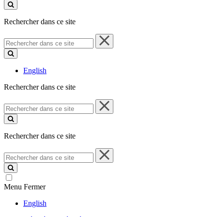
ce
site
Rechercher dans ce site
Rechercher
dans
ce
site
English
Rechercher dans ce site
Rechercher
dans
ce
site
Rechercher dans ce site
Rechercher
dans
ce
site
Menu
Fermer
English