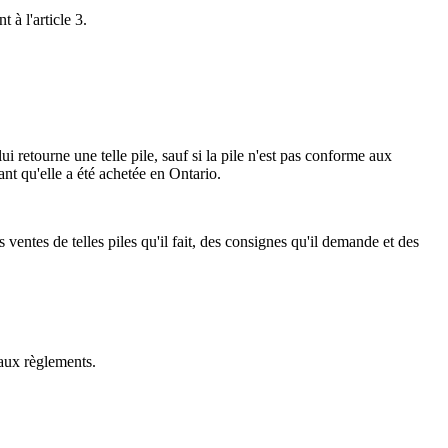
à l'article 3.
 retourne une telle pile, sauf si la pile n'est pas conforme aux
ant qu'elle a été achetée en Ontario.
ventes de telles piles qu'il fait, des consignes qu'il demande et des
aux règlements.