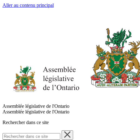
Aller au contenu principal
Assemblée législative de l'Ontario
Assemblée législative de l'Ontario
Rechercher dans ce site
Rechercher
dans