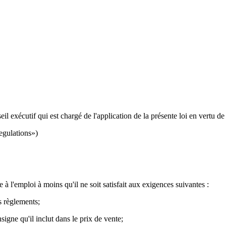
 exécutif qui est chargé de l'application de la présente loi en vertu de
regulations»)
à l'emploi à moins qu'il ne soit satisfait aux exigences suivantes :
s règlements;
ne qu'il inclut dans le prix de vente;