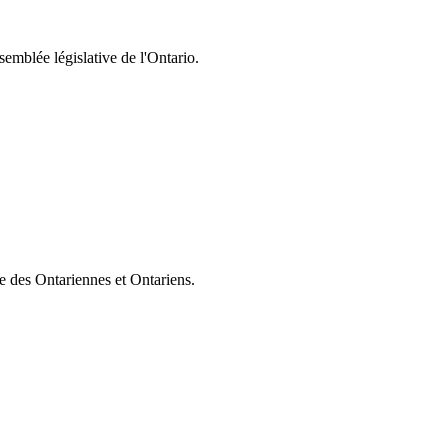
semblée législative de l'Ontario.
ie des Ontariennes et Ontariens.