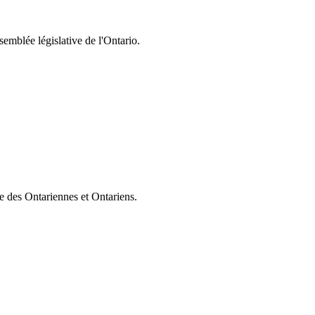
semblée législative de l'Ontario.
ie des Ontariennes et Ontariens.