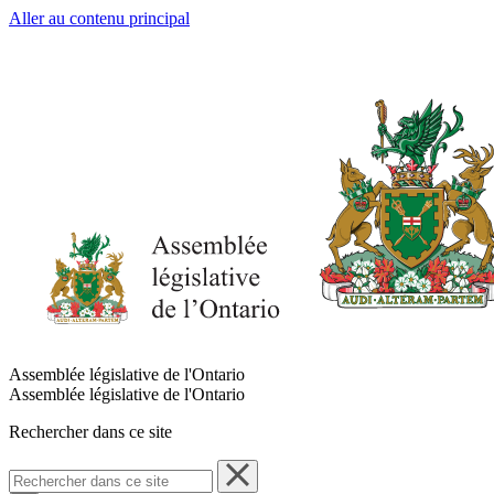
Aller au contenu principal
Assemblée législative de l'Ontario
Assemblée législative de l'Ontario
Rechercher dans ce site
Rechercher
dans