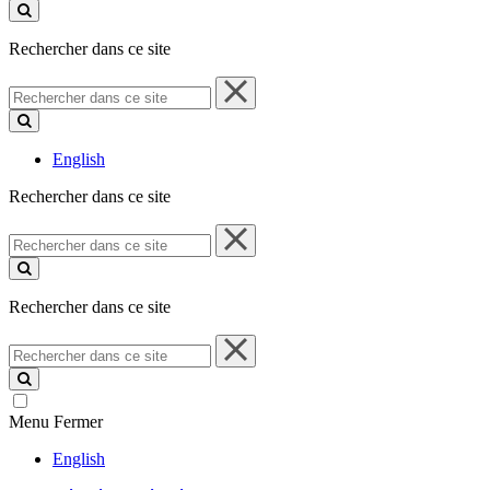
ce
site
Rechercher dans ce site
Rechercher
dans
ce
site
English
Rechercher dans ce site
Rechercher
dans
ce
site
Rechercher dans ce site
Rechercher
dans
ce
site
Menu
Fermer
English