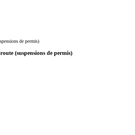
uspensions de permis)
 route (suspensions de permis)