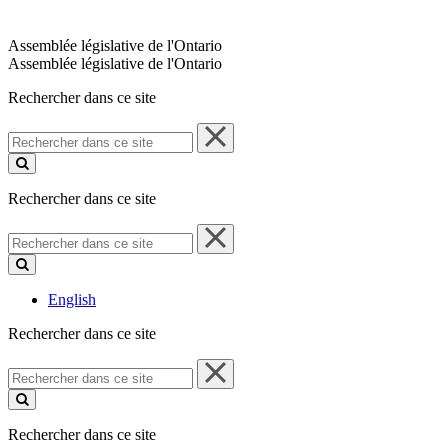
Assemblée législative de l'Ontario
Assemblée législative de l'Ontario
Rechercher dans ce site
Rechercher
dans
ce
site
Rechercher dans ce site
Rechercher
dans
ce
site
English
Rechercher dans ce site
Rechercher
dans
ce
site
Rechercher dans ce site