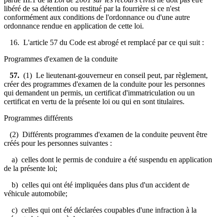
libéré de sa détention ou restitué par la fourrière si ce n'est
conformément aux conditions de l'ordonnance ou d'une autre
ordonnance rendue en application de cette loi.
16. L'article 57 du Code est abrogé et remplacé par ce qui suit :
Programmes d'examen de la conduite
57.
(1) Le lieutenant-gouverneur en conseil peut, par règlement,
créer des programmes d'examen de la conduite pour les personnes
qui demandent un permis, un certificat d'immatriculation ou un
certificat en vertu de la présente loi ou qui en sont titulaires.
Programmes différents
(2) Différents programmes d'examen de la conduite peuvent être
créés pour les personnes suivantes :
a) celles dont le permis de conduire a été suspendu en application
de la présente loi;
b) celles qui ont été impliquées dans plus d'un accident de
véhicule automobile;
c) celles qui ont été déclarées coupables d'une infraction à la