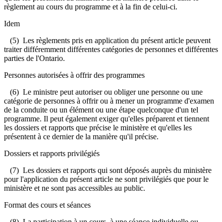
règlement au cours du programme et à la fin de celui-ci.
Idem
(5) Les règlements pris en application du présent article peuvent
traiter différemment différentes catégories de personnes et différentes
parties de l'Ontario.
Personnes autorisées à offrir des programmes
(6) Le ministre peut autoriser ou obliger une personne ou une
catégorie de personnes à offrir ou à mener un programme d'examen
de la conduite ou un élément ou une étape quelconque d'un tel
programme. Il peut également exiger qu'elles préparent et tiennent
les dossiers et rapports que précise le ministère et qu'elles les
présentent à ce dernier de la manière qu'il précise.
Dossiers et rapports privilégiés
(7) Les dossiers et rapports qui sont déposés auprès du ministère
pour l'application du présent article ne sont privilégiés que pour le
ministère et ne sont pas accessibles au public.
Format des cours et séances
(8) La participation à un cours, à une séance individuelle ou