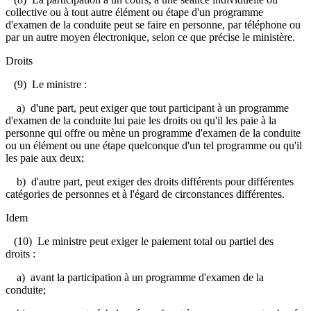
collective ou à tout autre élément ou étape d'un programme
d'examen de la conduite peut se faire en personne, par téléphone ou
par un autre moyen électronique, selon ce que précise le ministère.
Droits
(9) Le ministre :
a) d'une part, peut exiger que tout participant à un programme
d'examen de la conduite lui paie les droits ou qu'il les paie à la
personne qui offre ou mène un programme d'examen de la conduite
ou un élément ou une étape quelconque d'un tel programme ou qu'il
les paie aux deux;
b) d'autre part, peut exiger des droits différents pour différentes
catégories de personnes et à l'égard de circonstances différentes.
Idem
(10) Le ministre peut exiger le paiement total ou partiel des
droits :
a) avant la participation à un programme d'examen de la
conduite;