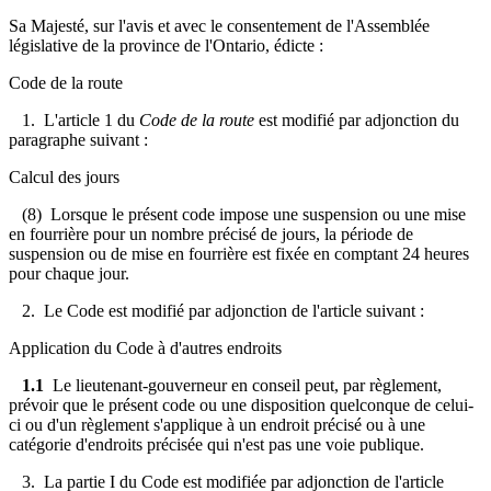
Sa Majesté, sur l'avis et avec le consentement de l'Assemblée
législative de la province de l'Ontario, édicte :
Code de la route
1. L'article 1 du
Code de la route
est modifié par adjonction du
paragraphe suivant :
Calcul des jours
(8) Lorsque le présent code impose une suspension ou une mise
en fourrière pour un nombre précisé de jours, la période de
suspension ou de mise en fourrière est fixée en comptant 24 heures
pour chaque jour.
2. Le Code est modifié par adjonction de l'article suivant :
Application du Code à d'autres endroits
1.1
Le lieutenant-gouverneur en conseil peut, par règlement,
prévoir que le présent code ou une disposition quelconque de celui-
ci ou d'un règlement s'applique à un endroit précisé ou à une
catégorie d'endroits précisée qui n'est pas une voie publique.
3. La partie I du Code est modifiée par adjonction de l'article