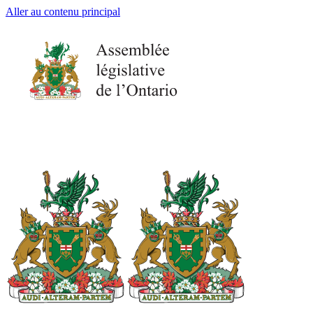
Aller au contenu principal