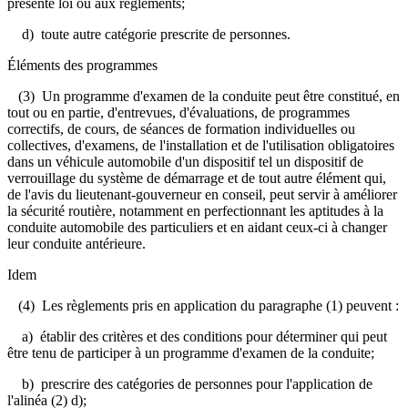
présente loi ou aux règlements;
d) toute autre catégorie prescrite de personnes.
Éléments des programmes
(3) Un programme d'examen de la conduite peut être constitué, en
tout ou en partie, d'entrevues, d'évaluations, de programmes
correctifs, de cours, de séances de formation individuelles ou
collectives, d'examens, de l'installation et de l'utilisation obligatoires
dans un véhicule automobile d'un dispositif tel un dispositif de
verrouillage du système de démarrage et de tout autre élément qui,
de l'avis du lieutenant-gouverneur en conseil, peut servir à améliorer
la sécurité routière, notamment en perfectionnant les aptitudes à la
conduite automobile des particuliers et en aidant ceux-ci à changer
leur conduite antérieure.
Idem
(4) Les règlements pris en application du paragraphe (1) peuvent :
a) établir des critères et des conditions pour déterminer qui peut
être tenu de participer à un programme d'examen de la conduite;
b) prescrire des catégories de personnes pour l'application de
l'alinéa (2) d);