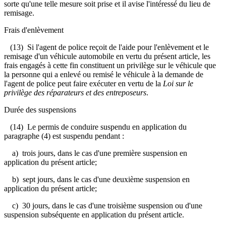
sorte qu'une telle mesure soit prise et il avise l'intéressé du lieu de
remisage.
Frais d'enlèvement
(13) Si l'agent de police reçoit de l'aide pour l'enlèvement et le
remisage d'un véhicule automobile en vertu du présent article, les
frais engagés à cette fin constituent un privilège sur le véhicule que
la personne qui a enlevé ou remisé le véhicule à la demande de
l'agent de police peut faire exécuter en vertu de la
Loi sur le
privilège des réparateurs et des entreposeurs
.
Durée des suspensions
(14) Le permis de conduire suspendu en application du
paragraphe (4) est suspendu pendant :
a) trois jours, dans le cas d'une première suspension en
application du présent article;
b) sept jours, dans le cas d'une deuxième suspension en
application du présent article;
c) 30 jours, dans le cas d'une troisième suspension ou d'une
suspension subséquente en application du présent article.