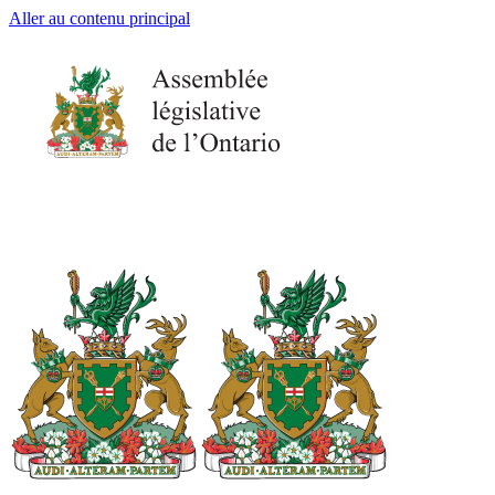
Aller au contenu principal