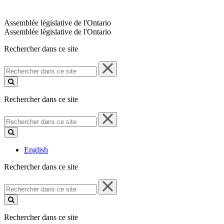
Assemblée législative de l'Ontario
Assemblée législative de l'Ontario
Rechercher dans ce site
Rechercher
dans
ce
site
Rechercher dans ce site
Rechercher
dans
ce
site
English
Rechercher dans ce site
Rechercher
dans
ce
site
Rechercher dans ce site