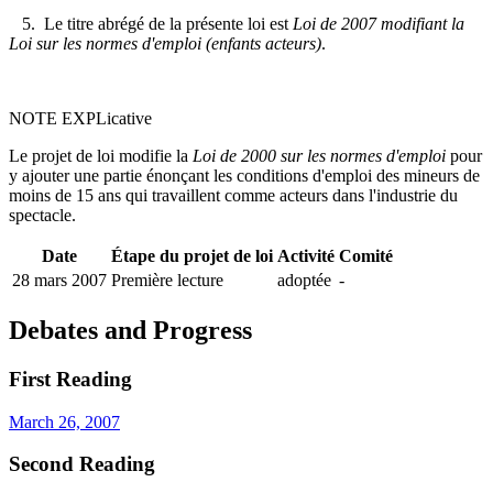
5. Le titre abrégé de la présente loi est
Loi de 2007 modifiant la
Loi sur les normes d'emploi (enfants acteurs)
.
NOTE EXPLicative
Le projet de loi modifie la
Loi de 2000 sur les normes d'emploi
pour
y ajouter une partie énonçant les conditions d'emploi des mineurs de
moins de 15 ans qui travaillent comme acteurs dans l'industrie du
spectacle.
Date
Étape du projet de loi
Activité
Comité
28 mars 2007
Première lecture
adoptée
-
Debates and Progress
First Reading
March 26, 2007
Second Reading