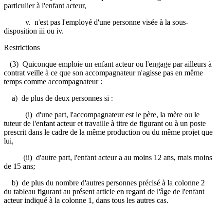
particulier à l'enfant acteur,
v. n'est pas l'employé d'une personne visée à la sous-
disposition iii ou iv.
Restrictions
(3) Quiconque emploie un enfant acteur ou l'engage par ailleurs à
contrat veille à ce que son accompagnateur n'agisse pas en même
temps comme accompagnateur :
a) de plus de deux personnes si :
(i) d'une part, l'accompagnateur est le père, la mère ou le
tuteur de l'enfant acteur et travaille à titre de figurant ou à un poste
prescrit dans le cadre de la même production ou du même projet que
lui,
(ii) d'autre part, l'enfant acteur a au moins 12 ans, mais moins
de 15 ans;
b) de plus du nombre d'autres personnes précisé à la colonne 2
du tableau figurant au présent article en regard de l'âge de l'enfant
acteur indiqué à la colonne 1, dans tous les autres cas.