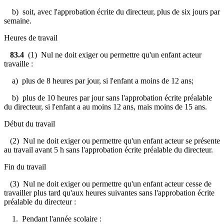
b) soit, avec l'approbation écrite du directeur, plus de six jours par
semaine.
Heures de travail
83.4
(1) Nul ne doit exiger ou permettre qu'un enfant acteur
travaille :
a) plus de 8 heures par jour, si l'enfant a moins de 12 ans;
b) plus de 10 heures par jour sans l'approbation écrite préalable
du directeur, si l'enfant a au moins 12 ans, mais moins de 15 ans.
Début du travail
(2) Nul ne doit exiger ou permettre qu'un enfant acteur se présente
au travail avant 5 h sans l'approbation écrite préalable du directeur.
Fin du travail
(3) Nul ne doit exiger ou permettre qu'un enfant acteur cesse de
travailler plus tard qu'aux heures suivantes sans l'approbation écrite
préalable du directeur :
1. Pendant l'année scolaire :