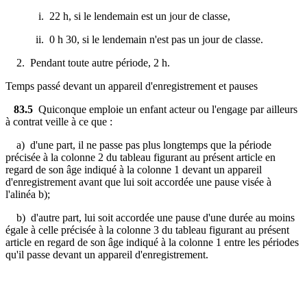
i. 22 h, si le lendemain est un jour de classe,
ii. 0 h 30, si le lendemain n'est pas un jour de classe.
2. Pendant toute autre période, 2 h.
Temps passé devant un appareil d'enregistrement et pauses
83.5
Quiconque emploie un enfant acteur ou l'engage par ailleurs
à contrat veille à ce que :
a) d'une part, il ne passe pas plus longtemps que la période
précisée à la colonne 2 du tableau figurant au présent article en
regard de son âge indiqué à la colonne 1 devant un appareil
d'enregistrement avant que lui soit accordée une pause visée à
l'alinéa b);
b) d'autre part, lui soit accordée une pause d'une durée au moins
égale à celle précisée à la colonne 3 du tableau figurant au présent
article en regard de son âge indiqué à la colonne 1 entre les périodes
qu'il passe devant un appareil d'enregistrement.