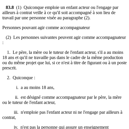
83.8
(1) Quiconque emploie un enfant acteur ou l'engage par
ailleurs à contrat veille à ce qu'il soit accompagné à son lieu de
travail par une personne visée au paragraphe (2).
Personnes pouvant agir comme accompagnateur
(2) Les personnes suivantes peuvent agir comme accompagnateur
:
1. Le père, la mère ou le tuteur de l'enfant acteur, s'il a au moins
18 ans et qu'il ne travaille pas dans le cadre de la même production
ou du même projet que lui, si ce n'est à titre de figurant ou à un poste
prescrit.
2. Quiconque :
i. a au moins 18 ans,
ii. est désigné comme accompagnateur par le père, la mère
ou le tuteur de l'enfant acteur,
iii. n'emploie pas l'enfant acteur ni ne l'engage par ailleurs à
contrat,
iv. n'est pas la personne qui assure un enseignement