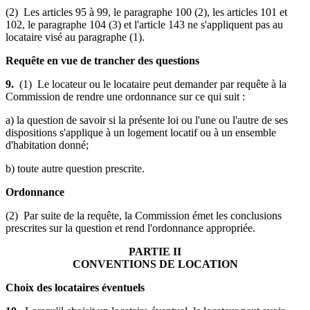
(2) Les articles 95 à 99, le paragraphe 100 (2), les articles 101 et
102, le paragraphe 104 (3) et l'article 143 ne s'appliquent pas au
locataire visé au paragraphe (1).
Requête en vue de trancher des questions
9.
(1) Le locateur ou le locataire peut demander par requête à la
Commission de rendre une ordonnance sur ce qui suit :
a) la question de savoir si la présente loi ou l'une ou l'autre de ses
dispositions s'applique à un logement locatif ou à un ensemble
d'habitation donné;
b) toute autre question prescrite.
Ordonnance
(2) Par suite de la requête, la Commission émet les conclusions
prescrites sur la question et rend l'ordonnance appropriée.
PARTIE II
CONVENTIONS DE LOCATION
Choix des locataires éventuels