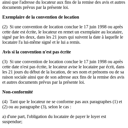
ainsi que l'adresse du locateur aux fins de la remise des avis et autres
documents prévus par la présente loi.
Exemplaire de la convention de location
(2) Si une convention de location conclue le 17 juin 1998 ou après
cette date est écrite, le locateur en remet un exemplaire au locataire,
signé par les deux, dans les 21 jours qui suivent la date à laquelle le
locataire l'a lui-même signé et le lui a remis.
Avis si la convention n'est pas écrite
(3) Si une convention de location conclue le 17 juin 1998 ou après
cette date n'est pas écrite, le locateur avise le locataire par écrit, dans
les 21 jours du début de la location, de ses nom et prénoms ou de sa
raison sociale ainsi que de son adresse aux fins de la remise des avis
et autres documents prévus par la présente loi.
Non-conformité
(4) Tant que le locateur ne se conforme pas aux paragraphes (1) et
(2) ou au paragraphe (3), selon le cas :
a) d'une part, l'obligation du locataire de payer le loyer est
suspendue;