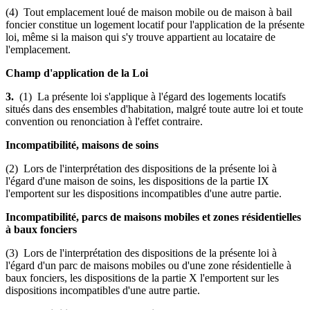
(4) Tout emplacement loué de maison mobile ou de maison à bail
foncier constitue un logement locatif pour l'application de la présente
loi, même si la maison qui s'y trouve appartient au locataire de
l'emplacement.
Champ d'application de la Loi
3.
(1) La présente loi s'applique à l'égard des logements locatifs
situés dans des ensembles d'habitation, malgré toute autre loi et toute
convention ou renonciation à l'effet contraire.
Incompatibilité, maisons de soins
(2) Lors de l'interprétation des dispositions de la présente loi à
l'égard d'une maison de soins, les dispositions de la partie IX
l'emportent sur les dispositions incompatibles d'une autre partie.
Incompatibilité, parcs de maisons mobiles et zones résidentielles
à baux fonciers
(3) Lors de l'interprétation des dispositions de la présente loi à
l'égard d'un parc de maisons mobiles ou d'une zone résidentielle à
baux fonciers, les dispositions de la partie X l'emportent sur les
dispositions incompatibles d'une autre partie.