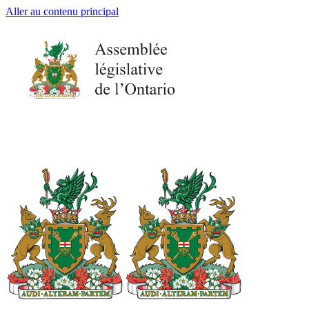
Aller au contenu principal