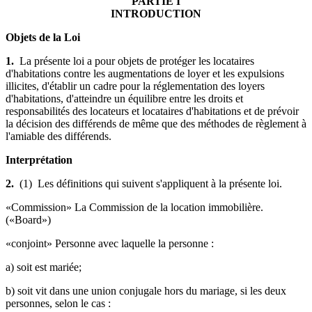
PARTIE I
INTRODUCTION
Objets de la Loi
1.
La présente loi a pour objets de protéger les locataires
d'habitations contre les augmentations de loyer et les expulsions
illicites, d'établir un cadre pour la réglementation des loyers
d'habitations, d'atteindre un équilibre entre les droits et
responsabilités des locateurs et locataires d'habitations et de prévoir
la décision des différends de même que des méthodes de règlement à
l'amiable des différends.
Interprétation
2.
(1) Les définitions qui suivent s'appliquent à la présente loi.
«Commission» La Commission de la location immobilière.
(«Board»)
«conjoint» Personne avec laquelle la personne :
a) soit est mariée;
b) soit vit dans une union conjugale hors du mariage, si les deux
personnes, selon le cas :