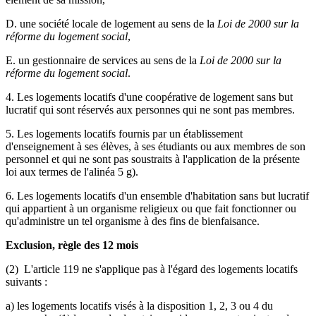
D. une société locale de logement au sens de la
Loi de 2000 sur la
réforme du logement social
,
E. un gestionnaire de services au sens de la
Loi de 2000 sur la
réforme du logement social
.
4. Les logements locatifs d'une coopérative de logement sans but
lucratif qui sont réservés aux personnes qui ne sont pas membres.
5. Les logements locatifs fournis par un établissement
d'enseignement à ses élèves, à ses étudiants ou aux membres de son
personnel et qui ne sont pas soustraits à l'application de la présente
loi aux termes de l'alinéa 5 g).
6. Les logements locatifs d'un ensemble d'habitation sans but lucratif
qui appartient à un organisme religieux ou que fait fonctionner ou
qu'administre un tel organisme à des fins de bienfaisance.
Exclusion, règle des 12 mois
(2) L'article 119 ne s'applique pas à l'égard des logements locatifs
suivants :
a) les logements locatifs visés à la disposition 1, 2, 3 ou 4 du