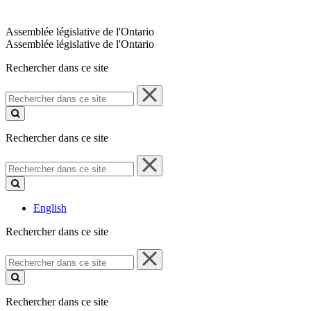
Assemblée législative de l'Ontario
Assemblée législative de l'Ontario
Rechercher dans ce site
Rechercher
dans
ce
site
Rechercher dans ce site
Rechercher
dans
ce
site
English
Rechercher dans ce site
Rechercher
dans
ce
site
Rechercher dans ce site