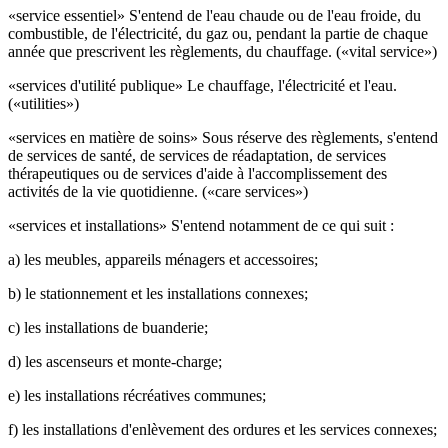
«service essentiel» S'entend de l'eau chaude ou de l'eau froide, du
combustible, de l'électricité, du gaz ou, pendant la partie de chaque
année que prescrivent les règlements, du chauffage. («vital service»)
«services d'utilité publique» Le chauffage, l'électricité et l'eau.
(«utilities»)
«services en matière de soins» Sous réserve des règlements, s'entend
de services de santé, de services de réadaptation, de services
thérapeutiques ou de services d'aide à l'accomplissement des
activités de la vie quotidienne. («care services»)
«services et installations» S'entend notamment de ce qui suit :
a) les meubles, appareils ménagers et accessoires;
b) le stationnement et les installations connexes;
c) les installations de buanderie;
d) les ascenseurs et monte-charge;
e) les installations récréatives communes;
f) les installations d'enlèvement des ordures et les services connexes;