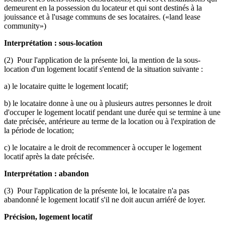
demeurent en la possession du locateur et qui sont destinés à la
jouissance et à l'usage communs de ses locataires. («land lease
community»)
Interprétation : sous-location
(2) Pour l'application de la présente loi, la mention de la sous-
location d'un logement locatif s'entend de la situation suivante :
a) le locataire quitte le logement locatif;
b) le locataire donne à une ou à plusieurs autres personnes le droit
d'occuper le logement locatif pendant une durée qui se termine à une
date précisée, antérieure au terme de la location ou à l'expiration de
la période de location;
c) le locataire a le droit de recommencer à occuper le logement
locatif après la date précisée.
Interprétation : abandon
(3) Pour l'application de la présente loi, le locataire n'a pas
abandonné le logement locatif s'il ne doit aucun arriéré de loyer.
Précision, logement locatif