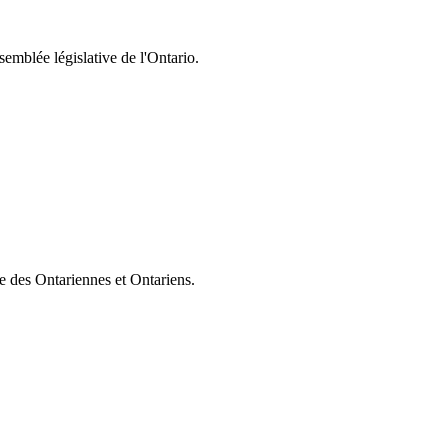
semblée législative de l'Ontario.
ie des Ontariennes et Ontariens.