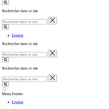
ce
site
Rechercher dans ce site
Rechercher
dans
ce
site
English
Rechercher dans ce site
Rechercher
dans
ce
site
Rechercher dans ce site
Rechercher
dans
ce
site
Menu
Fermer
English