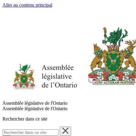
Aller au contenu principal
Assemblée législative de l'Ontario
Assemblée législative de l'Ontario
Rechercher dans ce site
Rechercher
dans