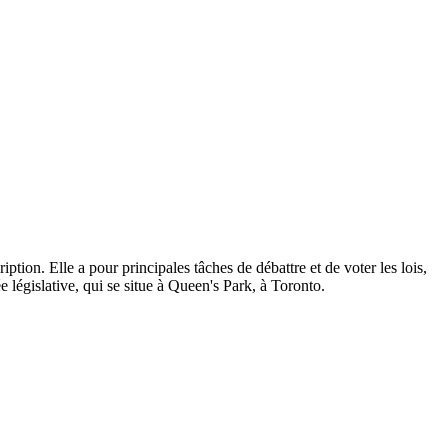
ption. Elle a pour principales tâches de débattre et de voter les lois,
 législative, qui se situe à Queen's Park, à Toronto.