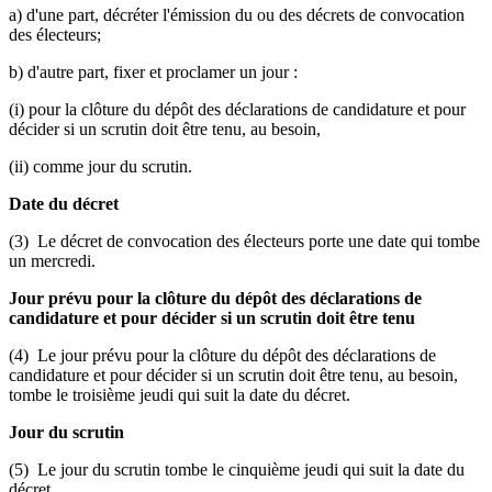
a) d'une part, décréter l'émission du ou des décrets de convocation
des électeurs;
b) d'autre part, fixer et proclamer un jour :
(i) pour la clôture du dépôt des déclarations de candidature et pour
décider si un scrutin doit être tenu, au besoin,
(ii) comme jour du scrutin.
Date du décret
(3) Le décret de convocation des électeurs porte une date qui tombe
un mercredi.
Jour prévu pour la clôture du dépôt des déclarations de
candidature et pour décider si un scrutin doit être tenu
(4) Le jour prévu pour la clôture du dépôt des déclarations de
candidature et pour décider si un scrutin doit être tenu, au besoin,
tombe le troisième jeudi qui suit la date du décret.
Jour du scrutin
(5) Le jour du scrutin tombe le cinquième jeudi qui suit la date du
décret.