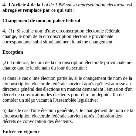
4. L'article 4 de la
Loi de 1996 sur la représentation électorale
est
abrogé et remplacé par ce qui suit :
Changement de nom au palier fédéral
4.
(1) Si seul le nom d'une circonscription électorale fédérale
change, le nom de la circonscription électorale provinciale
correspondante subit simultanément le même changement.
Exception
(2) Toutefois, le nom de la circonscription électorale provinciale ne
change que le lendemain du jour du scrutin :
a) dans le cas d'une élection partielle, si le changement de nom de la
circonscription électorale fédérale survient après qu'il est adressé au
directeur général des élections un mandat demandant l'émission d'un
décret de convocation des électeurs pour élire un député afin de
combler un siège vacant à l'Assemblée législative;
b) dans le cas d'une élection générale, si le changement de nom de la
circonscription électorale fédérale survient après l'émission des
décrets de convocation des électeurs.
Entrée en vigueur