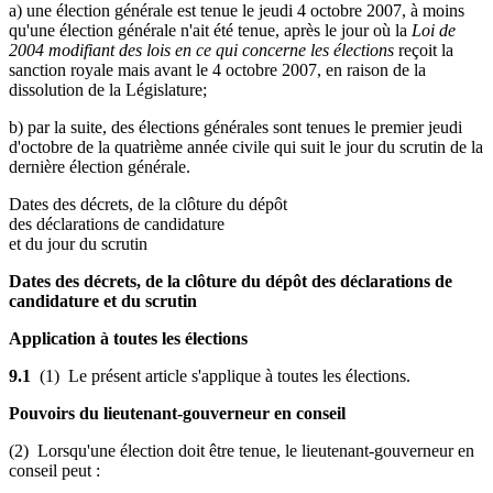
a) une élection générale est tenue le jeudi 4 octobre 2007, à moins
qu'une élection générale n'ait été tenue, après le jour où la
Loi de
2004 modifiant des lois en ce qui concerne les élections
reçoit la
sanction royale mais avant le 4 octobre 2007, en raison de la
dissolution de la Législature;
b) par la suite, des élections générales sont tenues le premier jeudi
d'octobre de la quatrième année civile qui suit le jour du scrutin de la
dernière élection générale.
Dates des décrets, de la clôture du dépôt
des déclarations de candidature
et du jour du scrutin
Dates des décrets, de la clôture du dépôt des déclarations de
candidature et du scrutin
Application à toutes les élections
9.1
(1) Le présent article s'applique à toutes les élections.
Pouvoirs du lieutenant-gouverneur en conseil
(2) Lorsqu'une élection doit être tenue, le lieutenant-gouverneur en
conseil peut :