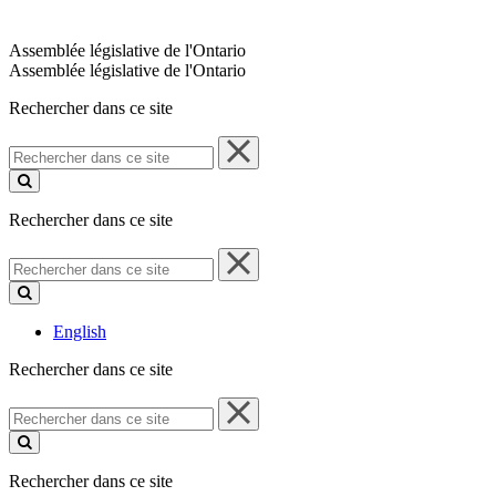
Assemblée législative de l'Ontario
Assemblée législative de l'Ontario
Rechercher dans ce site
Rechercher
dans
ce
site
Rechercher dans ce site
Rechercher
dans
ce
site
English
Rechercher dans ce site
Rechercher
dans
ce
site
Rechercher dans ce site