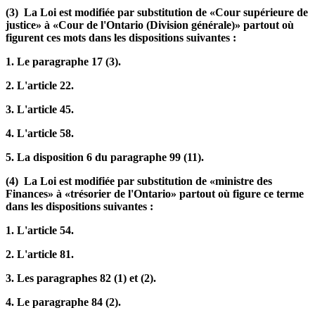
(3) La Loi est modifiée par substitution de «Cour supérieure de
justice» à «Cour de l'Ontario (Division générale)» partout où
figurent ces mots dans les dispositions suivantes :
1. Le paragraphe 17 (3).
2. L'article 22.
3. L'article 45.
4. L'article 58.
5. La disposition 6 du paragraphe 99 (11).
(4) La Loi est modifiée par substitution de «ministre des
Finances» à «trésorier de l'Ontario» partout où figure ce terme
dans les dispositions suivantes :
1. L'article 54.
2. L'article 81.
3. Les paragraphes 82 (1) et (2).
4. Le paragraphe 84 (2).