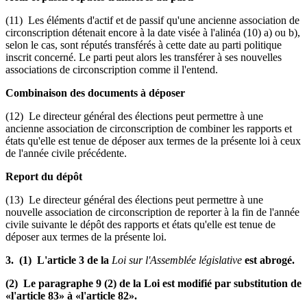
(11) Les éléments d'actif et de passif qu'une ancienne association de
circonscription détenait encore à la date visée à l'alinéa (10) a) ou b),
selon le cas, sont réputés transférés à cette date au parti politique
inscrit concerné. Le parti peut alors les transférer à ses nouvelles
associations de circonscription comme il l'entend.
Combinaison des documents à déposer
(12) Le directeur général des élections peut permettre à une
ancienne association de circonscription de combiner les rapports et
états qu'elle est tenue de déposer aux termes de la présente loi à ceux
de l'année civile précédente.
Report du dépôt
(13) Le directeur général des élections peut permettre à une
nouvelle association de circonscription de reporter à la fin de l'année
civile suivante le dépôt des rapports et états qu'elle est tenue de
déposer aux termes de la présente loi.
3. (1) L'article 3 de la
Loi sur l'Assemblée législative
est abrogé.
(2) Le paragraphe 9 (2) de la Loi est modifié par substitution de
«l'article 83» à «l'article 82».