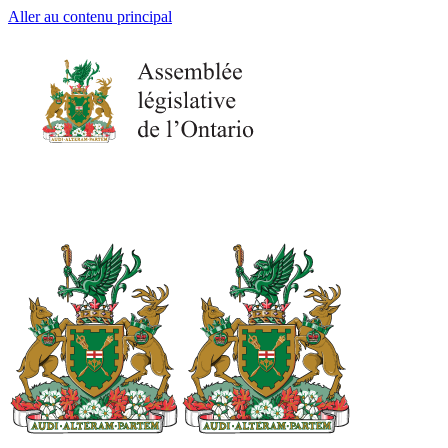
Aller au contenu principal