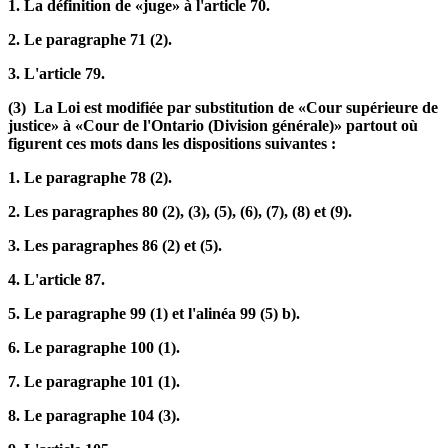
1. La définition de «juge» à l'article 70.
2. Le paragraphe 71 (2).
3. L'article 79.
(3) La Loi est modifiée par substitution de «Cour supérieure de
justice» à «Cour de l'Ontario (Division générale)» partout où
figurent ces mots dans les dispositions suivantes :
1. Le paragraphe 78 (2).
2. Les paragraphes 80 (2), (3), (5), (6), (7), (8) et (9).
3. Les paragraphes 86 (2) et (5).
4. L'article 87.
5. Le paragraphe 99 (1) et l'alinéa 99 (5) b).
6. Le paragraphe 100 (1).
7. Le paragraphe 101 (1).
8. Le paragraphe 104 (3).