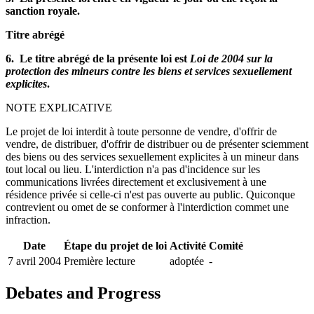
sanction royale.
Titre abrégé
6. Le titre abrégé de la présente loi est
Loi de 2004 sur la
protection des mineurs contre les biens et services sexuellement
explicites
.
NOTE EXPLICATIVE
Le projet de loi interdit à toute personne de vendre, d'offrir de
vendre, de distribuer, d'offrir de distribuer ou de présenter sciemment
des biens ou des services sexuellement explicites à un mineur dans
tout local ou lieu. L'interdiction n'a pas d'incidence sur les
communications livrées directement et exclusivement à une
résidence privée si celle-ci n'est pas ouverte au public. Quiconque
contrevient ou omet de se conformer à l'interdiction commet une
infraction.
Date
Étape du projet de loi
Activité
Comité
7 avril 2004
Première lecture
adoptée
-
Debates and Progress