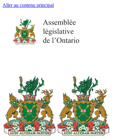
Aller au contenu principal