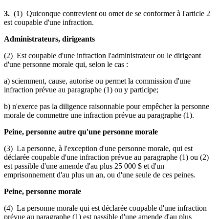
3.
(1) Quiconque contrevient ou omet de se conformer à l'article 2
est coupable d'une infraction.
Administrateurs, dirigeants
(2) Est coupable d'une infraction l'administrateur ou le dirigeant
d'une personne morale qui, selon le cas :
a) sciemment, cause, autorise ou permet la commission d'une
infraction prévue au paragraphe (1) ou y participe;
b) n'exerce pas la diligence raisonnable pour empêcher la personne
morale de commettre une infraction prévue au paragraphe (1).
Peine, personne autre qu'une personne morale
(3) La personne, à l'exception d'une personne morale, qui est
déclarée coupable d'une infraction prévue au paragraphe (1) ou (2)
est passible d'une amende d'au plus 25 000 $ et d'un
emprisonnement d'au plus un an, ou d'une seule de ces peines.
Peine, personne morale
(4) La personne morale qui est déclarée coupable d'une infraction
prévue au paragraphe (1) est passible d'une amende d'au plus