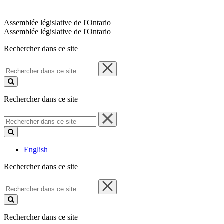
Assemblée législative de l'Ontario
Assemblée législative de l'Ontario
Rechercher dans ce site
Rechercher
dans
ce
site
Rechercher dans ce site
Rechercher
dans
ce
site
English
Rechercher dans ce site
Rechercher
dans
ce
site
Rechercher dans ce site