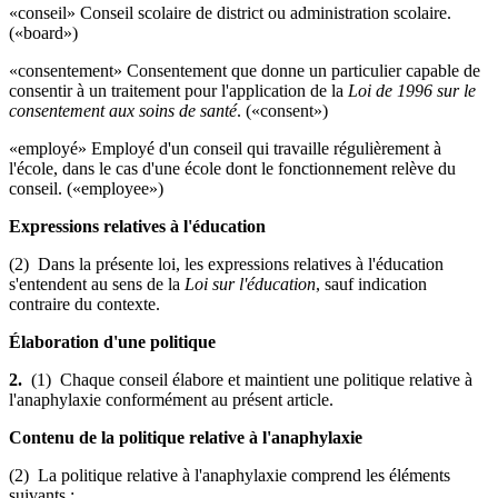
«conseil» Conseil scolaire de district ou administration scolaire.
(«board»)
«consentement» Consentement que donne un particulier capable de
consentir à un traitement pour l'application de la
Loi de 1996 sur le
consentement aux soins de santé
. («consent»)
«employé» Employé d'un conseil qui travaille régulièrement à
l'école, dans le cas d'une école dont le fonctionnement relève du
conseil. («employee»)
Expressions relatives à l'éducation
(2) Dans la présente loi, les expressions relatives à l'éducation
s'entendent au sens de la
Loi sur l'éducation
, sauf indication
contraire du contexte.
Élaboration d'une politique
2.
(1) Chaque conseil élabore et maintient une politique relative à
l'anaphylaxie conformément au présent article.
Contenu de la politique relative à l'anaphylaxie
(2) La politique relative à l'anaphylaxie comprend les éléments
suivants :