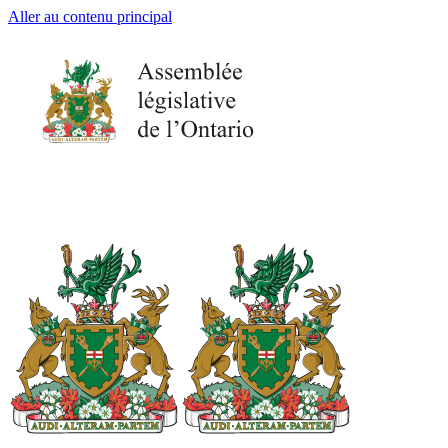
Aller au contenu principal