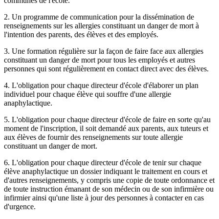
communes de l'école.
2. Un programme de communication pour la dissémination de
renseignements sur les allergies constituant un danger de mort à
l'intention des parents, des élèves et des employés.
3. Une formation régulière sur la façon de faire face aux allergies
constituant un danger de mort pour tous les employés et autres
personnes qui sont régulièrement en contact direct avec des élèves.
4. L'obligation pour chaque directeur d'école d'élaborer un plan
individuel pour chaque élève qui souffre d'une allergie
anaphylactique.
5. L'obligation pour chaque directeur d'école de faire en sorte qu'au
moment de l'inscription, il soit demandé aux parents, aux tuteurs et
aux élèves de fournir des renseignements sur toute allergie
constituant un danger de mort.
6. L'obligation pour chaque directeur d'école de tenir sur chaque
élève anaphylactique un dossier indiquant le traitement en cours et
d'autres renseignements, y compris une copie de toute ordonnance et
de toute instruction émanant de son médecin ou de son infirmière ou
infirmier ainsi qu'une liste à jour des personnes à contacter en cas
d'urgence.