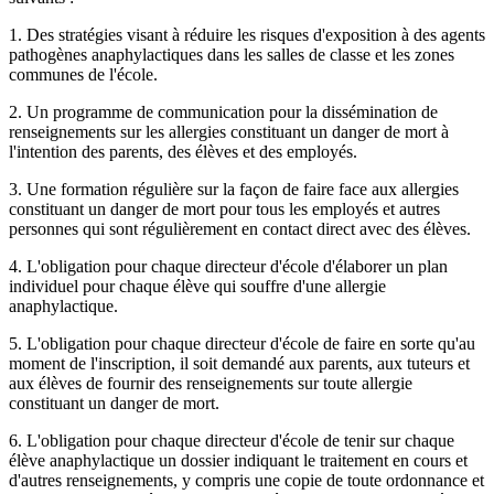
1. Des stratégies visant à réduire les risques d'exposition à des agents
pathogènes anaphylactiques dans les salles de classe et les zones
communes de l'école.
2. Un programme de communication pour la dissémination de
renseignements sur les allergies constituant un danger de mort à
l'intention des parents, des élèves et des employés.
3. Une formation régulière sur la façon de faire face aux allergies
constituant un danger de mort pour tous les employés et autres
personnes qui sont régulièrement en contact direct avec des élèves.
4. L'obligation pour chaque directeur d'école d'élaborer un plan
individuel pour chaque élève qui souffre d'une allergie
anaphylactique.
5. L'obligation pour chaque directeur d'école de faire en sorte qu'au
moment de l'inscription, il soit demandé aux parents, aux tuteurs et
aux élèves de fournir des renseignements sur toute allergie
constituant un danger de mort.
6. L'obligation pour chaque directeur d'école de tenir sur chaque
élève anaphylactique un dossier indiquant le traitement en cours et
d'autres renseignements, y compris une copie de toute ordonnance et