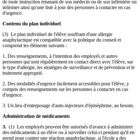
de toute instruction émanant de son médecin ou de son infirmière ou
infirmier ainsi qu'une liste à jour des personnes à contacter en cas
d'urgence.
Contenu du plan individuel
(3) Le plan individuel de l'élève souffrant d'une allergie
anaphylactique est compatible avec la politique du conseil et
comprend les éléments suivants :
1. Des renseignements, à l'intention des employés et autres
personnes qui sont régulièrement en contact direct avec l'élève, sur
le type d'allergie, les stratégies de surveillance et de prévention et le
traitement approprié.
2. Des modalités d'urgence facilement accessibles pour l'élève, y
compris des renseignements sur les personnes à contacter en cas
d'urgence.
3. Un lieu d'entreposage d'auto-injecteurs d'épinéphrine, au besoin.
Administration de médicaments
3.
(1) Les employés peuvent être autorisés d'avance à administrer
des médicaments à un élève ou à surveiller celui-ci pendant qu'il en
prend pour contrer une réaction anaphylactique, si l'école a des