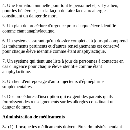
4. Une formation annuelle pour tout le personnel et, s'il y a lieu,
pour les bénévoles, sur la façon de faire face aux allergies
constituant un danger de mort.
5. Un plan de procédure d'urgence pour chaque élève identifié
comme étant anaphylactique.
6. Un système assurant qu'un dossier complet et à jour qui comprend
les traitements pertinents et d'autres renseignements est conservé
pour chaque élève identifié comme étant anaphylactique.
7. Un système qui tient une liste à jour de personnes à contacter en
cas d'urgence pour chaque élève identifié comme étant
anaphylactique.
8. Un lieu d'entreposage d'auto-injecteurs d'épinéphrine
supplémentaires.
9. Des procédures d'inscription qui exigent des parents qu'ils
fournissent des renseignements sur les allergies constituant un
danger de mort.
Administration de médicaments
3.
(1) Lorsque les médicaments doivent être administrés pendant