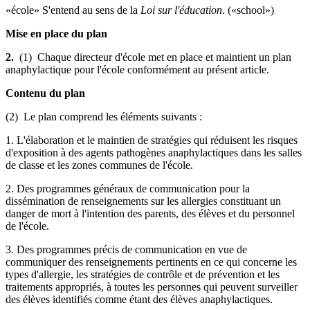
«école» S'entend au sens de la
Loi sur l'éducation
. («school»)
Mise en place du plan
2.
(1) Chaque directeur d'école met en place et maintient un plan
anaphylactique pour l'école conformément au présent article.
Contenu du plan
(2) Le plan comprend les éléments suivants :
1. L'élaboration et le maintien de stratégies qui réduisent les risques
d'exposition à des agents pathogènes anaphylactiques dans les salles
de classe et les zones communes de l'école.
2. Des programmes généraux de communication pour la
dissémination de renseignements sur les allergies constituant un
danger de mort à l'intention des parents, des élèves et du personnel
de l'école.
3. Des programmes précis de communication en vue de
communiquer des renseignements pertinents en ce qui concerne les
types d'allergie, les stratégies de contrôle et de prévention et les
traitements appropriés, à toutes les personnes qui peuvent surveiller
des élèves identifiés comme étant des élèves anaphylactiques.