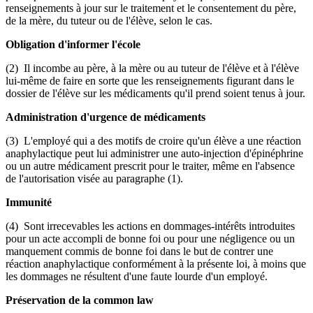
renseignements à jour sur le traitement et le consentement du père,
de la mère, du tuteur ou de l'élève, selon le cas.
Obligation d'informer l'école
(2) Il incombe au père, à la mère ou au tuteur de l'élève et à l'élève
lui-même de faire en sorte que les renseignements figurant dans le
dossier de l'élève sur les médicaments qu'il prend soient tenus à jour.
Administration d'urgence de médicaments
(3) L'employé qui a des motifs de croire qu'un élève a une réaction
anaphylactique peut lui administrer une auto-injection d'épinéphrine
ou un autre médicament prescrit pour le traiter, même en l'absence
de l'autorisation visée au paragraphe (1).
Immunité
(4) Sont irrecevables les actions en dommages-intérêts introduites
pour un acte accompli de bonne foi ou pour une négligence ou un
manquement commis de bonne foi dans le but de contrer une
réaction anaphylactique conformément à la présente loi, à moins que
les dommages ne résultent d'une faute lourde d'un employé.
Préservation de la common law