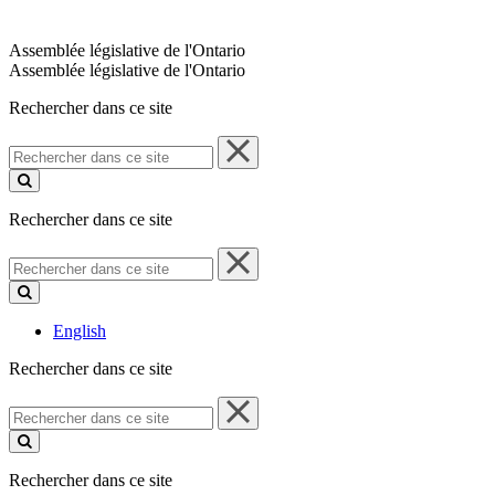
Assemblée législative de l'Ontario
Assemblée législative de l'Ontario
Rechercher dans ce site
Rechercher
dans
ce
site
Rechercher dans ce site
Rechercher
dans
ce
site
English
Rechercher dans ce site
Rechercher
dans
ce
site
Rechercher dans ce site