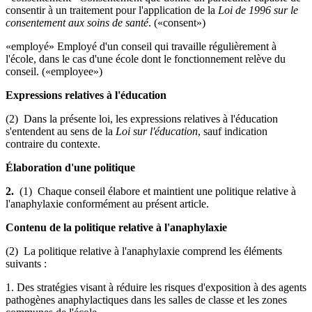
consentir à un traitement pour l'application de la
Loi de 1996 sur le
consentement aux soins de santé
. («consent»)
«employé» Employé d'un conseil qui travaille régulièrement à
l'école, dans le cas d'une école dont le fonctionnement relève du
conseil. («employee»)
Expressions relatives à l'éducation
(2) Dans la présente loi, les expressions relatives à l'éducation
s'entendent au sens de la
Loi sur l'éducation
, sauf indication
contraire du contexte.
Élaboration d'une politique
2.
(1) Chaque conseil élabore et maintient une politique relative à
l'anaphylaxie conformément au présent article.
Contenu de la politique relative à l'anaphylaxie
(2) La politique relative à l'anaphylaxie comprend les éléments
suivants :
1. Des stratégies visant à réduire les risques d'exposition à des agents
pathogènes anaphylactiques dans les salles de classe et les zones