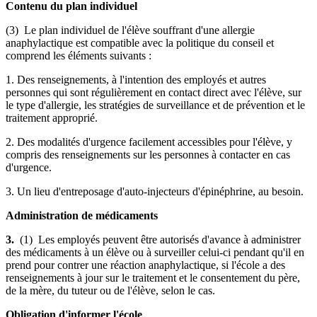
Contenu du plan individuel
(3) Le plan individuel de l'élève souffrant d'une allergie
anaphylactique est compatible avec la politique du conseil et
comprend les éléments suivants :
1. Des renseignements, à l'intention des employés et autres
personnes qui sont régulièrement en contact direct avec l'élève, sur
le type d'allergie, les stratégies de surveillance et de prévention et le
traitement approprié.
2. Des modalités d'urgence facilement accessibles pour l'élève, y
compris des renseignements sur les personnes à contacter en cas
d'urgence.
3. Un lieu d'entreposage d'auto-injecteurs d'épinéphrine, au besoin.
Administration de médicaments
3.
(1) Les employés peuvent être autorisés d'avance à administrer
des médicaments à un élève ou à surveiller celui-ci pendant qu'il en
prend pour contrer une réaction anaphylactique, si l'école a des
renseignements à jour sur le traitement et le consentement du père,
de la mère, du tuteur ou de l'élève, selon le cas.
Obligation d'informer l'école