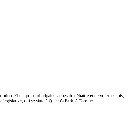
ption. Elle a pour principales tâches de débattre et de voter les lois,
 législative, qui se situe à Queen's Park, à Toronto.