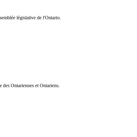
semblée législative de l'Ontario.
ie des Ontariennes et Ontariens.