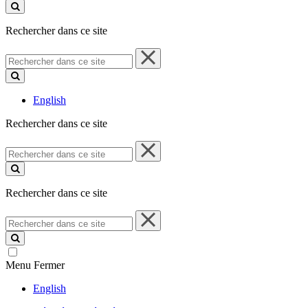
ce
site
Rechercher dans ce site
Rechercher
dans
ce
site
English
Rechercher dans ce site
Rechercher
dans
ce
site
Rechercher dans ce site
Rechercher
dans
ce
site
Menu
Fermer
English