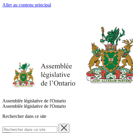
Aller au contenu principal
Assemblée législative de l'Ontario
Assemblée législative de l'Ontario
Rechercher dans ce site
Rechercher
dans