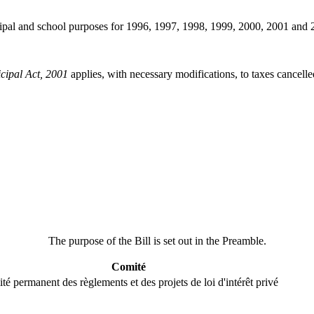
icipal and school purposes for 1996, 1997, 1998, 1999, 2000, 2001 and 
cipal Act, 2001
applies, with necessary modifications, to taxes cancelle
The purpose of the Bill is set out in the Preamble.
Comité
té permanent des règlements et des projets de loi d'intérêt privé