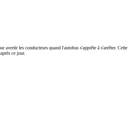
r avertir les conducteurs quand l'autobus s'apprête à s'arrêter. Cette
après ce jour.