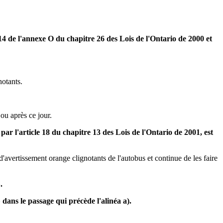
le 14 de l'annexe O du chapitre 26 des Lois de l'Ontario de 2000 et
notants.
 ou après ce jour.
par l'article 18 du chapitre 13 des Lois de l'Ontario de 2001, est
d'avertissement orange clignotants de l'autobus et continue de les faire
.
dans le passage qui précède l'alinéa a).