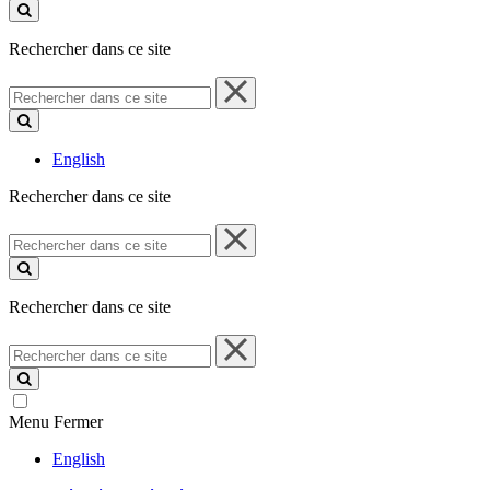
ce
site
Rechercher dans ce site
Rechercher
dans
ce
site
English
Rechercher dans ce site
Rechercher
dans
ce
site
Rechercher dans ce site
Rechercher
dans
ce
site
Menu
Fermer
English