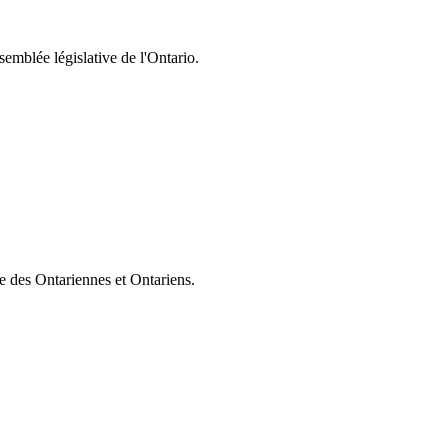
semblée législative de l'Ontario.
ie des Ontariennes et Ontariens.