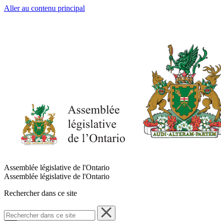
Aller au contenu principal
Assemblée législative de l'Ontario
Assemblée législative de l'Ontario
Rechercher dans ce site
Rechercher
dans