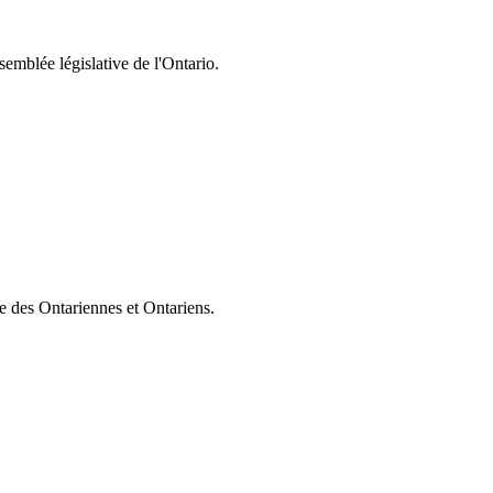
semblée législative de l'Ontario.
ie des Ontariennes et Ontariens.