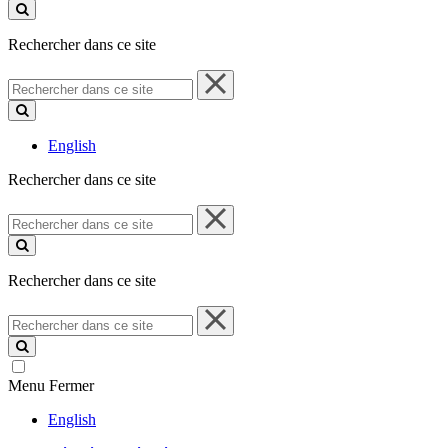
ce
site
Rechercher dans ce site
Rechercher
dans
ce
site
English
Rechercher dans ce site
Rechercher
dans
ce
site
Rechercher dans ce site
Rechercher
dans
ce
site
Menu
Fermer
English