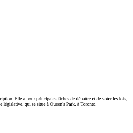
ption. Elle a pour principales tâches de débattre et de voter les lois,
 législative, qui se situe à Queen's Park, à Toronto.