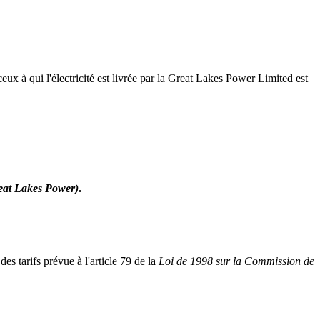
ux à qui l'électricité est livrée par la Great Lakes Power Limited est
reat Lakes Power)
.
es tarifs prévue à l'article 79 de la
Loi de 1998 sur la Commission de