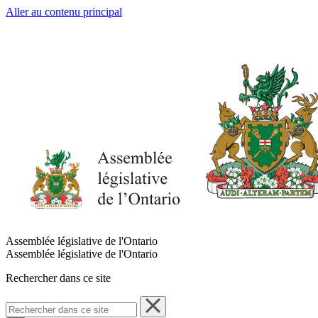
Aller au contenu principal
Assemblée législative de l'Ontario
Assemblée législative de l'Ontario
Rechercher dans ce site
Rechercher
dans