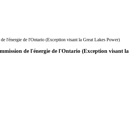
 de l'énergie de l'Ontario (Exception visant la Great Lakes Power)
Commission de l'énergie de l'Ontario (Exception visant 