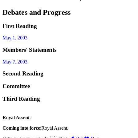
Debates and Progress
First Reading
May 1, 2003
Members' Statements
May 7, 2003
Second Reading
Committee
Third Reading
Royal Assent
:
Coming into force
:Royal Assent.