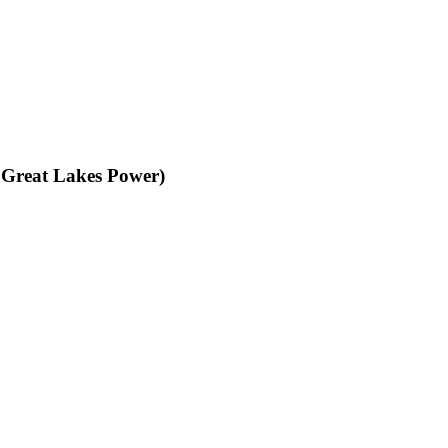
la Great Lakes Power)