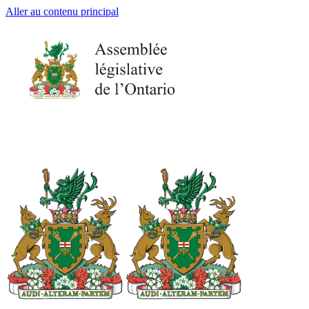
Aller au contenu principal