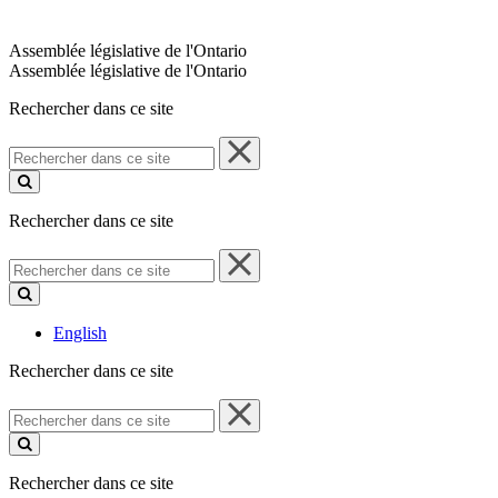
Assemblée législative de l'Ontario
Assemblée législative de l'Ontario
Rechercher dans ce site
Rechercher
dans
ce
site
Rechercher dans ce site
Rechercher
dans
ce
site
English
Rechercher dans ce site
Rechercher
dans
ce
site
Rechercher dans ce site