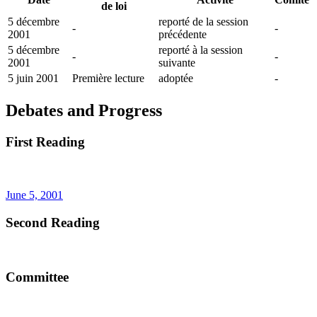
de loi
5 décembre
reporté de la session
-
-
2001
précédente
5 décembre
reporté à la session
-
-
2001
suivante
5 juin 2001
Première lecture
adoptée
-
Debates and Progress
First Reading
June 5, 2001
Second Reading
Committee