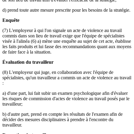
d) prend toute autre mesure prescrite pour les besoins de la stratégie.
Enquête
(7) L'employeur à qui l'on signale un acte de violence au travail
commis dans son lieu de travail exige que l'équipe de spécialistes
visée à l'alinéa (6) a) mène une enquête au sujet de cet acte, établisse
les faits produits et lui fasse des recommandations quant aux moyens
de faire face à la situation.
Évaluation du travailleur
(8) L'employeur qui juge, en collaboration avec l'équipe de
spécialistes, qu'un travailleur a commis un acte de violence au travail
:
a) d'une part, lui fait subir un examen psychologique afin d'évaluer
les risques de commission d'actes de violence au travail posés par le
travailleur;
b) d'autre part, prend en compte les résultats de l'examen afin de
décider des mesures disciplinaires à prendre à l'encontre du
travailleur.