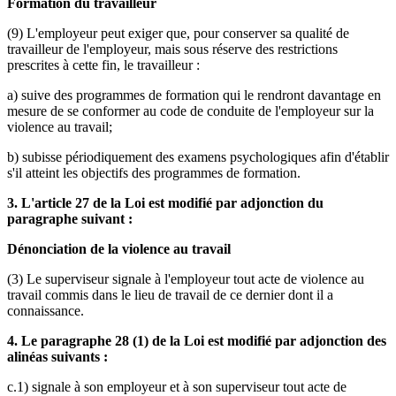
Formation du travailleur
(9) L'employeur peut exiger que, pour conserver sa qualité de
travailleur de l'employeur, mais sous réserve des restrictions
prescrites à cette fin, le travailleur :
a) suive des programmes de formation qui le rendront davantage en
mesure de se conformer au code de conduite de l'employeur sur la
violence au travail;
b) subisse périodiquement des examens psychologiques afin d'établir
s'il atteint les objectifs des programmes de formation.
3. L'article 27 de la Loi est modifié par adjonction du
paragraphe suivant :
Dénonciation de la violence au travail
(3) Le superviseur signale à l'employeur tout acte de violence au
travail commis dans le lieu de travail de ce dernier dont il a
connaissance.
4. Le paragraphe 28 (1) de la Loi est modifié par adjonction des
alinéas suivants :
c.1) signale à son employeur et à son superviseur tout acte de