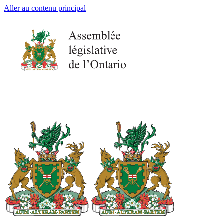
Aller au contenu principal