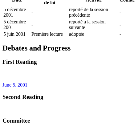
de loi
5 décembre
reporté de la session
-
-
2001
précédente
5 décembre
reporté à la session
-
-
2001
suivante
5 juin 2001
Première lecture
adoptée
-
Debates and Progress
First Reading
June 5, 2001
Second Reading
Committee