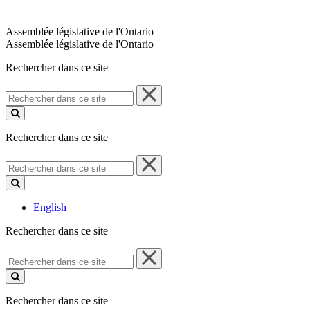
Assemblée législative de l'Ontario
Assemblée législative de l'Ontario
Rechercher dans ce site
Rechercher
dans
ce
site
Rechercher dans ce site
Rechercher
dans
ce
site
English
Rechercher dans ce site
Rechercher
dans
ce
site
Rechercher dans ce site