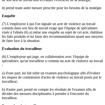
d) prend toute autre mesure prescrite pour les besoins de la stratégie.
Enquête
(7) L'employeur à qui l'on signale un acte de violence au travail
commis dans son lieu de travail exige que l'équipe de spécialistes
visée à l'alinéa (6) a) mène une enquête au sujet de cet acte, établisse
les faits produits et lui fasse des recommandations quant aux moyens
de faire face à la situation.
Évaluation du travailleur
(8) L'employeur qui juge, en collaboration avec l'équipe de
spécialistes, qu'un travailleur a commis un acte de violence au travail
:
a) d'une part, lui fait subir un examen psychologique afin d'évaluer
les risques de commission d'actes de violence au travail posés par le
travailleur;
b) d'autre part, prend en compte les résultats de l'examen afin de
décider des mesures disciplinaires à prendre à l'encontre du
travailleur.