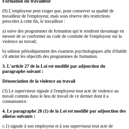
Formation du travailleur
(9) L'employeur peut exiger que, pour conserver sa qualité de
travailleur de l'employeur, mais sous réserve des restrictions
prescrites à cette fin, le travailleur :
a) suive des programmes de formation qui le rendront davantage en
mesure de se conformer au code de conduite de l'employeur sur la
violence au travail;
b) subisse périodiquement des examens psychologiques afin d'établir
s'il atteint les objectifs des programmes de formation.
3. L'article 27 de la Loi est modifié par adjonction du
paragraphe suivant :
Dénonciation de la violence au travail
(3) Le superviseur signale à l'employeur tout acte de violence au
travail commis dans le lieu de travail de ce dernier dont il a
connaissance.
4. Le paragraphe 28 (1) de la Loi est modifié par adjonction des
alinéas suivants :
c.1) signale à son employeur et à son superviseur tout acte de