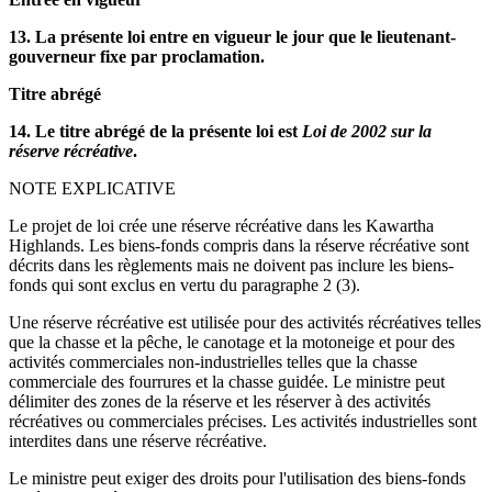
13. La présente loi entre en vigueur le jour que le lieutenant-
gouverneur fixe par proclamation.
Titre abrégé
14. Le titre abrégé de la présente loi est
Loi de 2002
sur la
réserve récréative
.
NOTE EXPLICATIVE
Le projet de loi crée une réserve récréative dans les Kawartha
Highlands. Les biens-fonds compris dans la réserve récréative sont
décrits dans les règlements mais ne doivent pas inclure les biens-
fonds qui sont exclus en vertu du paragraphe 2 (3).
Une réserve récréative est utilisée pour des activités récréatives telles
que la chasse et la pêche, le canotage et la motoneige et pour des
activités commerciales non-industrielles telles que la chasse
commerciale des fourrures et la chasse guidée. Le ministre peut
délimiter des zones de la réserve et les réserver à des activités
récréatives ou commerciales précises. Les activités industrielles sont
interdites dans une réserve récréative.
Le ministre peut exiger des droits pour l'utilisation des biens-fonds