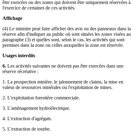
être exercées ou des zones qui doivent être uniquement réservées à
l'exercice de certaines de ces activités.
Affichage
(4) Le ministre peut faire afficher des avis ou des panneaux dans la
réserve afin d'indiquer au public où sont situées les zones visées au
paragraphe (3) et quelles sont, selon le cas, les activités qui sont
permises dans la zone ou celles auxquelles la zone est réservée.
Usages interdits
6.
Les activités suivantes ne doivent pas être exercées dans une
réserve récréative :
1. La prospection minière, le jalonnement de claims, la mise en
valeur de ressources minérales ou l'exploitation de mines.
2. L'exploitation forestière commerciale.
3. L'aménagement hydroélectrique.
4. L'extraction d'agrégats.
5. L'extraction de tourbe.