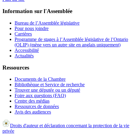
Information sur l'Assemblée
Bureau de l’Assemblée législative
Pour nous joindre
Carrières
Programme de stages à l’Assemblée législative de l’Ontario
(OLIP) (mène vers un autre site en anglais uniquement)
Accessibilité
Actualités
Ressources
Documents de la Chambre
Bibliothèque et Service de recherche
Trouver une députée ou un député
Foire aux questions (FAQ)
Centre des médias
Ressources de données
Avis des audiences
Droits d'auteur et déclaration concernant la protection de la vie
privée