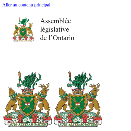
Aller au contenu principal