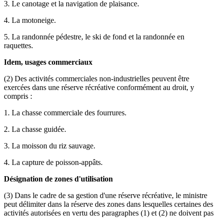
3. Le canotage et la navigation de plaisance.
4. La motoneige.
5. La randonnée pédestre, le ski de fond et la randonnée en
raquettes.
Idem, usages commerciaux
(2) Des activités commerciales non-industrielles peuvent être
exercées dans une réserve récréative conformément au droit, y
compris :
1. La chasse commerciale des fourrures.
2. La chasse guidée.
3. La moisson du riz sauvage.
4. La capture de poisson-appâts.
Désignation de zones d'utilisation
(3) Dans le cadre de sa gestion d'une réserve récréative, le ministre
peut délimiter dans la réserve des zones dans lesquelles certaines des
activités autorisées en vertu des paragraphes (1) et (2) ne doivent pas