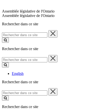
Assemblée législative de l'Ontario
Assemblée législative de l'Ontario
Rechercher dans ce site
Rechercher
dans
ce
site
Rechercher dans ce site
Rechercher
dans
ce
site
English
Rechercher dans ce site
Rechercher
dans
ce
site
Rechercher dans ce site