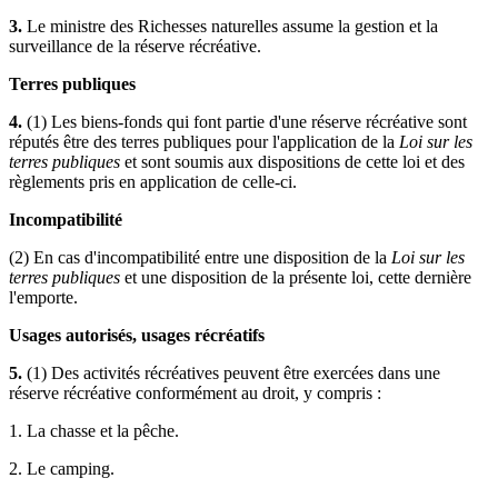
3.
Le ministre des Richesses naturelles assume la gestion et la
surveillance de la réserve récréative.
Terres publiques
4.
(1) Les biens-fonds qui font partie d'une réserve récréative sont
réputés être des terres publiques pour l'application de la
Loi sur les
terres publiques
et sont soumis aux dispositions de cette loi et des
règlements pris en application de celle-ci.
Incompatibilité
(2) En cas d'incompatibilité entre une disposition de la
Loi sur les
terres publiques
et une disposition de la présente loi, cette dernière
l'emporte.
Usages autorisés, usages récréatifs
5.
(1) Des activités récréatives peuvent être exercées dans une
réserve récréative conformément au droit, y compris :
1. La chasse et la pêche.
2. Le camping.