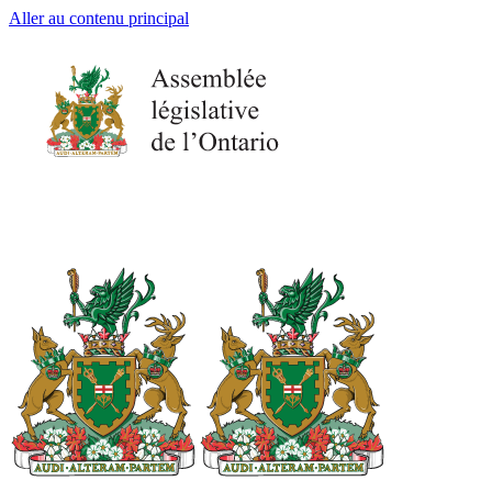
Aller au contenu principal