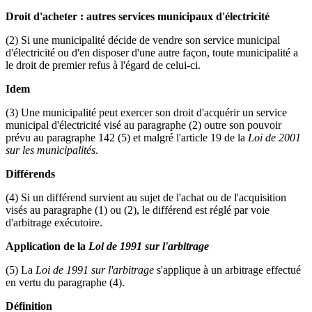
Droit d'acheter : autres services municipaux d'électricité
(2) Si une municipalité décide de vendre son service municipal
d'électricité ou d'en disposer d'une autre façon, toute municipalité a
le droit de premier refus à l'égard de celui-ci.
Idem
(3) Une municipalité peut exercer son droit d'acquérir un service
municipal d'électricité visé au paragraphe (2) outre son pouvoir
prévu au paragraphe 142 (5) et malgré l'article 19 de la
Loi de 2001
sur les municipalités
.
Différends
(4) Si un différend survient au sujet de l'achat ou de l'acquisition
visés au paragraphe (1) ou (2), le différend est réglé par voie
d'arbitrage exécutoire.
Application de la
Loi de 1991 sur l'arbitrage
(5) La
Loi de 1991 sur l'arbitrage
s'applique à un arbitrage effectué
en vertu du paragraphe (4).
Définition