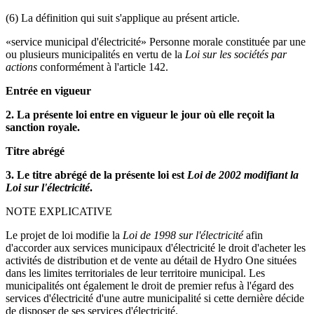
(6) La définition qui suit s'applique au présent article.
«service municipal d'électricité» Personne morale constituée par une
ou plusieurs municipalités en vertu de la
Loi sur les sociétés par
actions
conformément à l'article 142.
Entrée en vigueur
2. La présente loi entre en vigueur le jour où elle reçoit la
sanction royale.
Titre abrégé
3. Le titre abrégé de la présente loi est
Loi de 2002
modifiant la
Loi sur l'électricité
.
NOTE EXPLICATIVE
Le projet de loi modifie la
Loi de 1998 sur l'électricité
afin
d'accorder aux services municipaux d'électricité le droit d'acheter les
activités de distribution et de vente au détail de Hydro One situées
dans les limites territoriales de leur territoire municipal. Les
municipalités ont également le droit de premier refus à l'égard des
services d'électricité d'une autre municipalité si cette dernière décide
de disposer de ses services d'électricité.