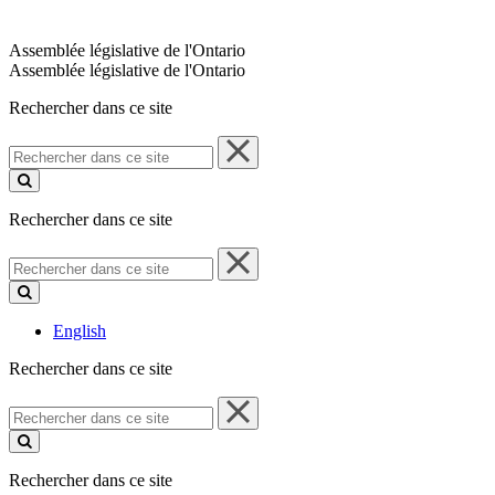
Assemblée législative de l'Ontario
Assemblée législative de l'Ontario
Rechercher dans ce site
Rechercher
dans
ce
site
Rechercher dans ce site
Rechercher
dans
ce
site
English
Rechercher dans ce site
Rechercher
dans
ce
site
Rechercher dans ce site