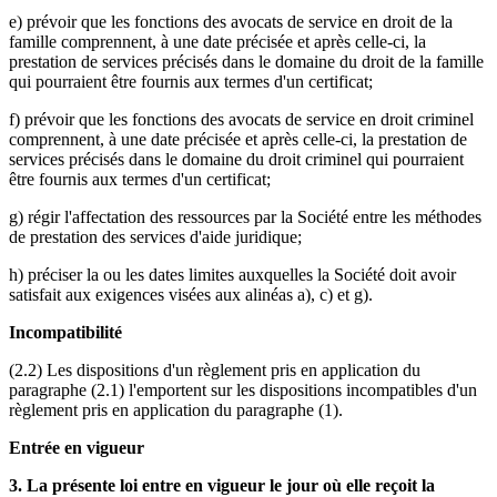
e) prévoir que les fonctions des avocats de service en droit de la
famille comprennent, à une date précisée et après celle-ci, la
prestation de services précisés dans le domaine du droit de la famille
qui pourraient être fournis aux termes d'un certificat;
f) prévoir que les fonctions des avocats de service en droit criminel
comprennent, à une date précisée et après celle-ci, la prestation de
services précisés dans le domaine du droit criminel qui pourraient
être fournis aux termes d'un certificat;
g) régir l'affectation des ressources par la Société entre les méthodes
de prestation des services d'aide juridique;
h) préciser la ou les dates limites auxquelles la Société doit avoir
satisfait aux exigences visées aux alinéas a), c) et g).
Incompatibilité
(2.2) Les dispositions d'un règlement pris en application du
paragraphe (2.1) l'emportent sur les dispositions incompatibles d'un
règlement pris en application du paragraphe (1).
Entrée en vigueur
3. La présente loi entre en vigueur le jour où elle reçoit la