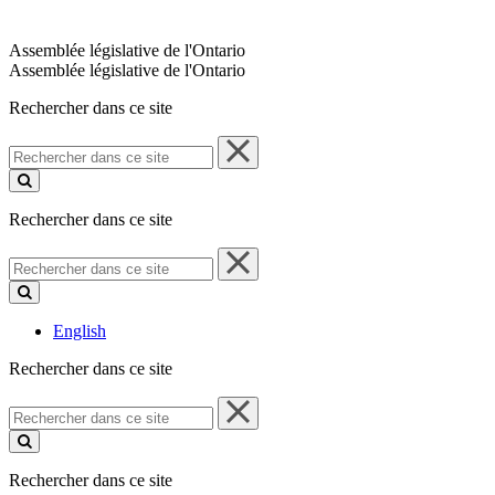
Assemblée législative de l'Ontario
Assemblée législative de l'Ontario
Rechercher dans ce site
Rechercher
dans
ce
site
Rechercher dans ce site
Rechercher
dans
ce
site
English
Rechercher dans ce site
Rechercher
dans
ce
site
Rechercher dans ce site