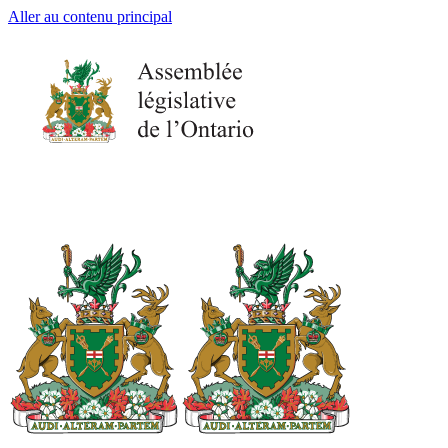
Aller au contenu principal