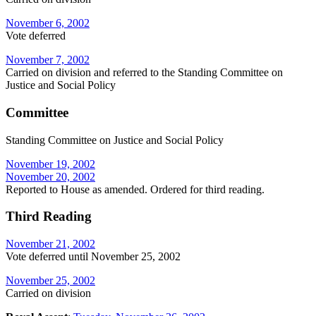
November 6, 2002
Vote deferred
November 7, 2002
Carried on division and referred to the Standing Committee on
Justice and Social Policy
Committee
Standing Committee on Justice and Social Policy
November 19, 2002
November 20, 2002
Reported to House as amended. Ordered for third reading.
Third Reading
November 21, 2002
Vote deferred until November 25, 2002
November 25, 2002
Carried on division