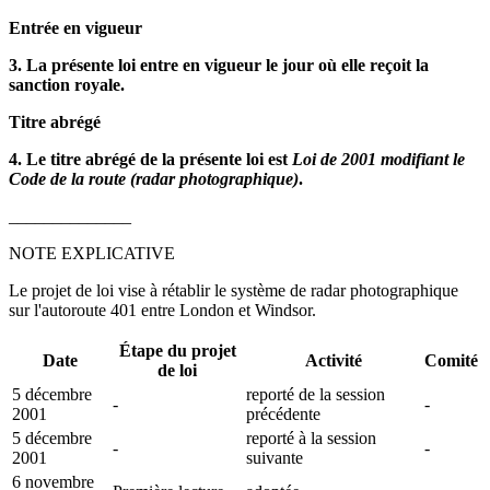
Entrée en vigueur
3. La présente loi entre en vigueur le jour où elle reçoit la
sanction royale.
Titre abrégé
4. Le titre abrégé de la présente loi est
Loi de 2001 modifiant le
Code de la route (radar photographique)
.
______________
NOTE EXPLICATIVE
Le projet de loi vise à rétablir le système de radar photographique
sur l'autoroute 401 entre London et Windsor.
Étape du projet
Date
Activité
Comité
de loi
5 décembre
reporté de la session
-
-
2001
précédente
5 décembre
reporté à la session
-
-
2001
suivante
6 novembre