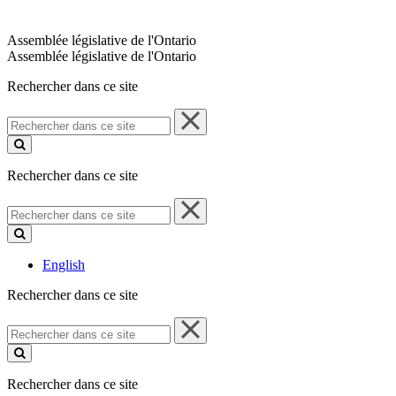
Assemblée législative de l'Ontario
Assemblée législative de l'Ontario
Rechercher dans ce site
Rechercher
dans
ce
site
Rechercher dans ce site
Rechercher
dans
ce
site
English
Rechercher dans ce site
Rechercher
dans
ce
site
Rechercher dans ce site