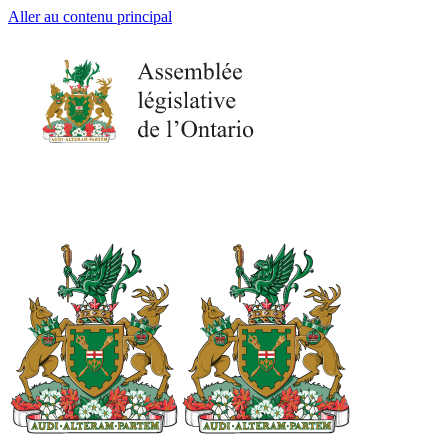
Aller au contenu principal