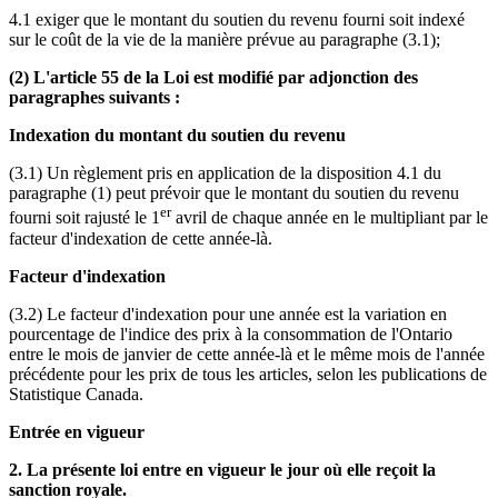
4.1 exiger que le montant du soutien du revenu fourni soit indexé
sur le coût de la vie de la manière prévue au paragraphe (3.1);
(2) L'article 55 de la Loi est modifié par adjonction des
paragraphes suivants :
Indexation du montant du soutien du revenu
(3.1) Un règlement pris en application de la disposition 4.1 du
paragraphe (1) peut prévoir que le montant du soutien du revenu
er
fourni soit rajusté le 1
avril de chaque année en le multipliant par le
facteur d'indexation de cette année-là.
Facteur d'indexation
(3.2) Le facteur d'indexation pour une année est la variation en
pourcentage de l'indice des prix à la consommation de l'Ontario
entre le mois de janvier de cette année-là et le même mois de l'année
précédente pour les prix de tous les articles, selon les publications de
Statistique Canada.
Entrée en vigueur
2. La présente loi entre en vigueur le jour où elle reçoit la
sanction royale.