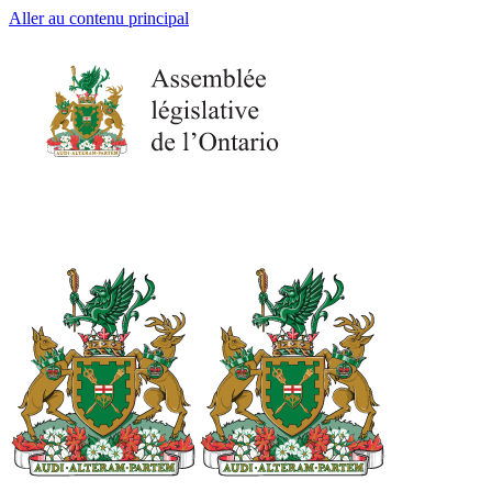
Aller au contenu principal