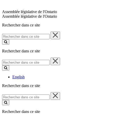
Assemblée législative de l'Ontario
Assemblée législative de l'Ontario
Rechercher dans ce site
Rechercher
dans
ce
site
Rechercher dans ce site
Rechercher
dans
ce
site
English
Rechercher dans ce site
Rechercher
dans
ce
site
Rechercher dans ce site