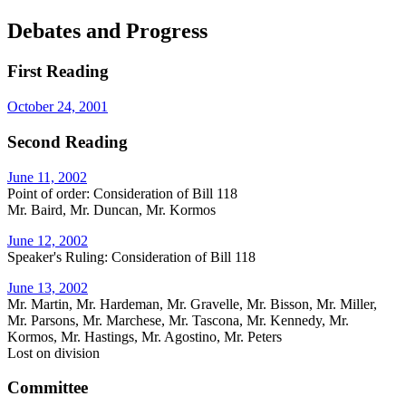
Debates and Progress
First Reading
October 24, 2001
Second Reading
June 11, 2002
Point of order: Consideration of Bill 118
Mr. Baird, Mr. Duncan, Mr. Kormos
June 12, 2002
Speaker's Ruling: Consideration of Bill 118
June 13, 2002
Mr. Martin, Mr. Hardeman, Mr. Gravelle, Mr. Bisson, Mr. Miller,
Mr. Parsons, Mr. Marchese, Mr. Tascona, Mr. Kennedy, Mr.
Kormos, Mr. Hastings, Mr. Agostino, Mr. Peters
Lost on division
Committee