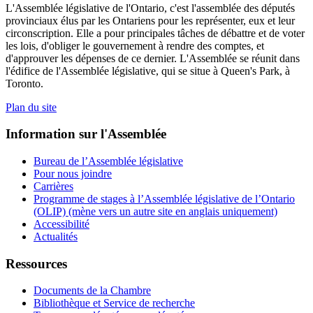
L'Assemblée législative de l'Ontario, c'est l'assemblée des députés
provinciaux élus par les Ontariens pour les représenter, eux et leur
circonscription. Elle a pour principales tâches de débattre et de voter
les lois, d'obliger le gouvernement à rendre des comptes, et
d'approuver les dépenses de ce dernier. L'Assemblée se réunit dans
l'édifice de l'Assemblée législative, qui se situe à Queen's Park, à
Toronto.
Plan du site
Information sur l'Assemblée
Bureau de l’Assemblée législative
Pour nous joindre
Carrières
Programme de stages à l’Assemblée législative de l’Ontario
(OLIP) (mène vers un autre site en anglais uniquement)
Accessibilité
Actualités
Ressources
Documents de la Chambre
Bibliothèque et Service de recherche