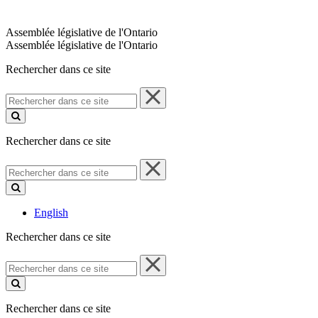
Assemblée législative de l'Ontario
Assemblée législative de l'Ontario
Rechercher dans ce site
Rechercher
dans
ce
site
Rechercher dans ce site
Rechercher
dans
ce
site
English
Rechercher dans ce site
Rechercher
dans
ce
site
Rechercher dans ce site