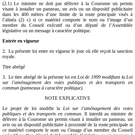
(2.1) Le ministre ne doit pas délivrer à la Couronne un permis
visant à installer un panneau, un avis ou un dispositif publicitaire
dans les 400 mètres d’une limite de la route principale visés à
l’alinéa (2) c) si ce matériel comporte le nom ou l’image d’un
membre du Conseil exécutif ou d’un député de l’Assemblée
législative ou un message à caractère politique.
Entrée en vigueur
2. La présente loi entre en vigueur le jour où elle reçoit la sanction
royale.
Titre abrégé
3. Le titre abrégé de la présente loi est
Loi de 1999 modifiant la Loi
sur l’aménagement des voies publiques et des transports en
commun (panneaux à caractère politique)
.
NOTE EXPLICATIVE
Le projet de loi modifie la
Loi sur l’aménagement des voies
publiques et des transports en commun.
Il interdit au ministre de
délivrer à la Couronne un permis visant à installer un panneau, un
avis ou un dispositif publicitaire à proximité de la route principale si
ce matériel comporte le nom ou l’image d’un membre du Conseil