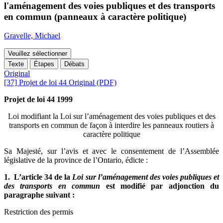
l'aménagement des voies publiques et des transports
en commun (panneaux à caractère politique)
Gravelle, Michael
Veuillez sélectionner
Texte
Étapes
Débats
Original
[37] Projet de loi 44 Original (PDF)
Projet de loi 44 1999
Loi modifiant la Loi sur l’aménagement des voies publiques et des
transports en commun de façon à interdire les panneaux routiers à
caractère politique
Sa Majesté, sur l’avis et avec le consentement de l’Assemblée
législative de la province de l’Ontario, édicte :
1. L’article 34 de la
Loi sur l’aménagement des voies publiques et
des transports en commun
est modifié par adjonction du
paragraphe suivant :
Restriction des permis