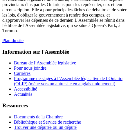
provinciaux élus par les Ontariens pour les représenter, eux et leur
circonscription. Elle a pour principales tâches de débattre et de voter
les lois, d'obliger le gouvernement à rendre des comptes, et
d'approuver les dépenses de ce dernier. L'Assemblée se réunit dans
l'édifice de l'Assemblée législative, qui se situe à Queen's Park, à
Toronto.
Plan du site
Information sur l'Assemblée
Bureau de l’Assemblée législative
Pour nous joindre
Carrières
Programme de stages à l’Assemblée législative de l’Ontario
(OLIP) (mène vers un autre site en anglais uniquement)
Accessibilité
Actualités
Ressources
Documents de la Chambre
Bibliothèque et Service de recherche
Trouver une députée ou un député