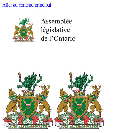
Aller au contenu principal